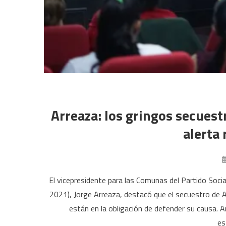
Arreaza: los gringos secuest
alerta 
El vicepresidente para las Comunas del Partido Socia
2021), Jorge Arreaza, destacó que el secuestro de A
están en la obligación de defender su causa. A
es