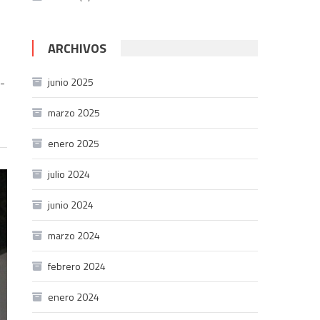
ARCHIVOS
-
junio 2025
marzo 2025
enero 2025
julio 2024
junio 2024
marzo 2024
febrero 2024
enero 2024