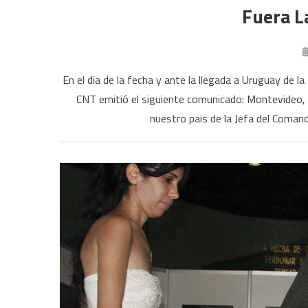
Fuera L
En el dia de la fecha y ante la llegada a Uruguay de l
CNT emitió el siguiente comunicado: Montevideo,
nuestro pais de la Jefa del Coman