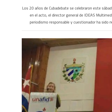
Los 20 años de Cubadebate se celebraron este sábado e
en el acto, el director general de IDEAS Multime
periodismo responsable y cuestionador ha sido n