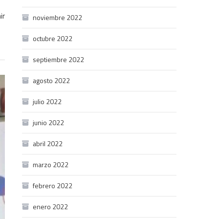
ir
noviembre 2022
octubre 2022
septiembre 2022
agosto 2022
julio 2022
junio 2022
abril 2022
marzo 2022
febrero 2022
enero 2022