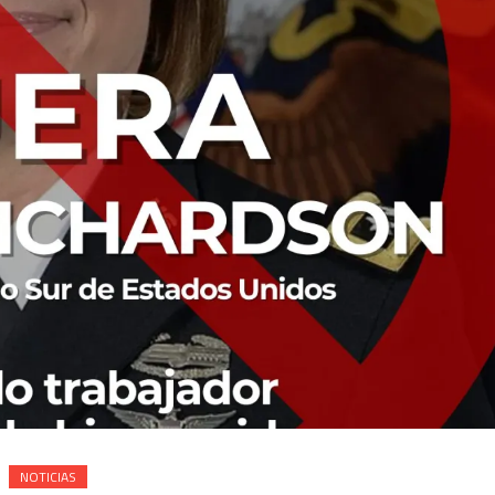
NOTICIAS