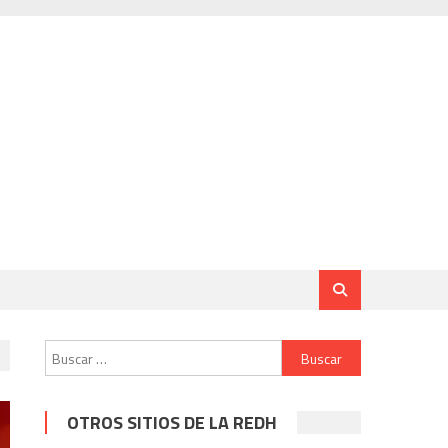
Buscar:
OTROS SITIOS DE LA REDH