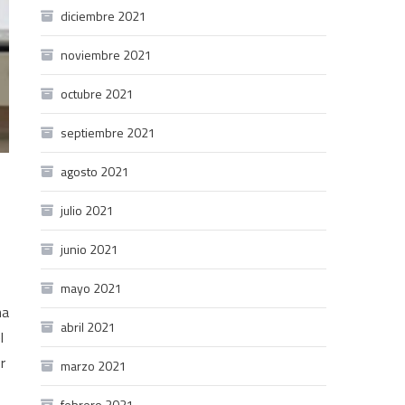
diciembre 2021
noviembre 2021
octubre 2021
septiembre 2021
agosto 2021
julio 2021
junio 2021
mayo 2021
na
abril 2021
l
r
marzo 2021
febrero 2021