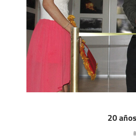
20 año