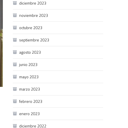
diciembre 2023
noviembre 2023
octubre 2023
septiembre 2023
agosto 2023
junio 2023
mayo 2023
marzo 2023
febrero 2023
enero 2023
diciembre 2022