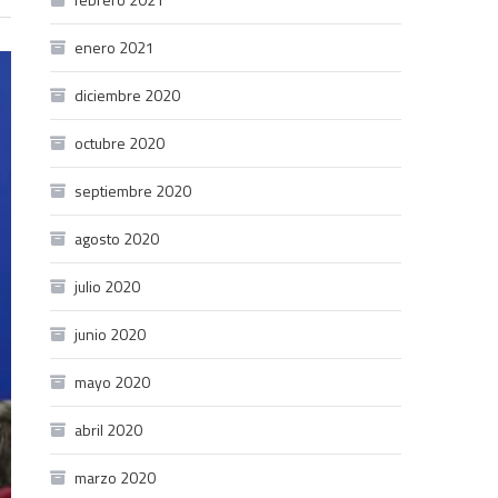
enero 2021
diciembre 2020
octubre 2020
septiembre 2020
agosto 2020
julio 2020
junio 2020
mayo 2020
abril 2020
marzo 2020