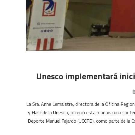
Unesco implementará inici
La Sra. Anne Lemaistre, directora de la Oficina Region
y Haití de la Unesco, ofreció esta mañana una conferen
Deporte Manuel Fajardo (UCCFD), como parte de la Co