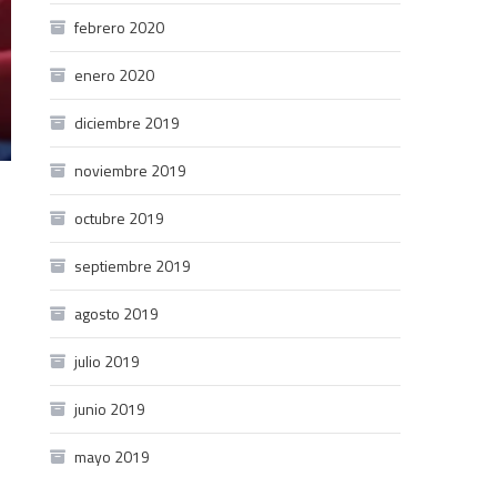
febrero 2020
enero 2020
diciembre 2019
noviembre 2019
octubre 2019
septiembre 2019
agosto 2019
julio 2019
-
junio 2019
mayo 2019