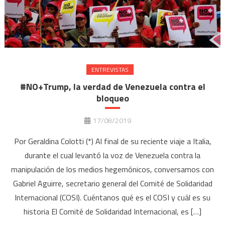
ENTREVISTAS
#NO+Trump, la verdad de Venezuela contra el
bloqueo
17/08/2019
Por Geraldina Colotti (*) Al final de su reciente viaje a Italia,
durante el cual levantó la voz de Venezuela contra la
manipulación de los medios hegemónicos, conversamos con
Gabriel Aguirre, secretario general del Comité de Solidaridad
Internacional (COSI). Cuéntanos qué es el COSI y cuál es su
historia El Comité de Solidaridad Internacional, es […]