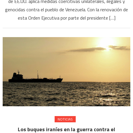
de EE.UU. aplica medidas coercitivas unilaterales, ilegales y
genocidas contra el pueblo de Venezuela. Con la renovación de
esta Orden Ejecutiva por parte del presidente […]
NOTICIAS
Los buques iraníes en la guerra contra el