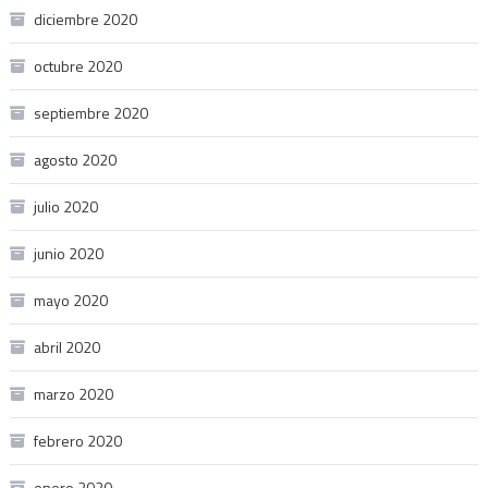
diciembre 2020
octubre 2020
septiembre 2020
agosto 2020
julio 2020
junio 2020
mayo 2020
abril 2020
marzo 2020
febrero 2020
enero 2020