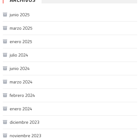
junio 2025
marzo 2025
enero 2025
julio 2024
junio 2024
marzo 2024
febrero 2024
enero 2024
diciembre 2023
noviembre 2023