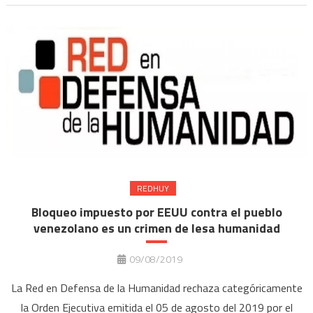
REDHUY
Bloqueo impuesto por EEUU contra el pueblo
venezolano es un crimen de lesa humanidad
09/08/2019
La Red en Defensa de la Humanidad rechaza categóricamente
la Orden Ejecutiva emitida el 05 de agosto del 2019 por el