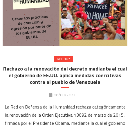
REDHUY
Rechazo a la renovación del decreto mediante el cual
el gobierno de EE.UU. aplica medidas coercitivas
contra el pueblo de Venezuela
06/03/2021
La Red en Defensa de la Humanidad rechaza categóricamente
la renovación de la Orden Ejecutiva 13692 de marzo de 2015,
firmada por el Presidente Obama, mediante la cual el gobierno