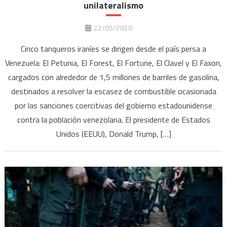
unilateralismo
22/05/2020
Cinco tanqueros iraníes se dirigen desde el país persa a
Venezuela: El Petunia, El Forest, El Fortune, El Clavel y El Faxon,
cargados con alrededor de 1,5 millones de barriles de gasolina,
destinados a resolver la escasez de combustible ocasionada
por las sanciones coercitivas del gobierno estadounidense
contra la población venezolana. El presidente de Estados
Unidos (EEUU), Donald Trump, […]