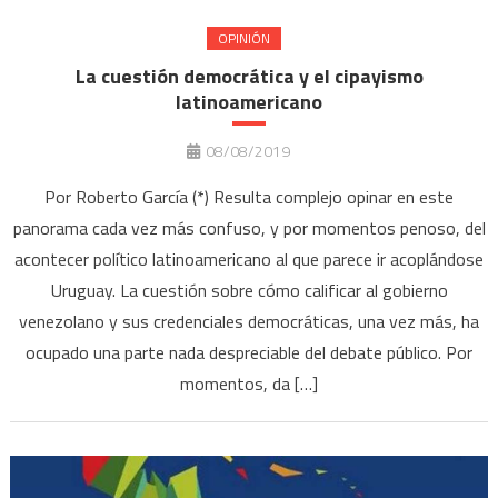
OPINIÓN
La cuestión democrática y el cipayismo
latinoamericano
08/08/2019
Por Roberto García (*) Resulta complejo opinar en este
panorama cada vez más confuso, y por momentos penoso, del
acontecer político latinoamericano al que parece ir acoplándose
Uruguay. La cuestión sobre cómo calificar al gobierno
venezolano y sus credenciales democráticas, una vez más, ha
ocupado una parte nada despreciable del debate público. Por
momentos, da […]