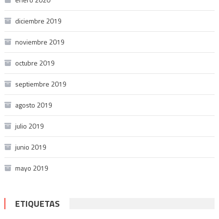
diciembre 2019
noviembre 2019
octubre 2019
septiembre 2019
agosto 2019
julio 2019
junio 2019
mayo 2019
ETIQUETAS