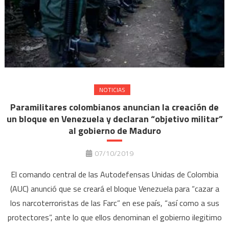
NOTICIAS
Paramilitares colombianos anuncian la creación de
un bloque en Venezuela y declaran “objetivo militar”
al gobierno de Maduro
07/10/2019
El comando central de las Autodefensas Unidas de Colombia
(AUC) anunció que se creará el bloque Venezuela para “cazar a
los narcoterroristas de las Farc” en ese país, “así como a sus
protectores”, ante lo que ellos denominan el gobierno ilegitimo