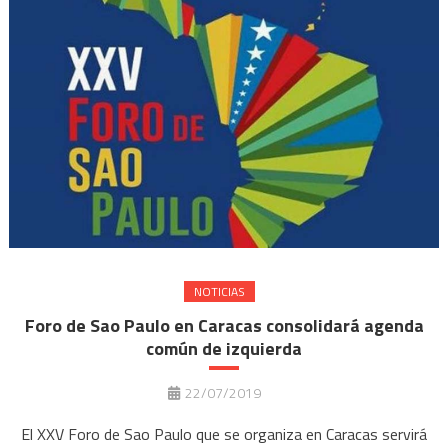
NOTICIAS
Foro de Sao Paulo en Caracas consolidará agenda
común de izquierda
22/07/2019
El XXV Foro de Sao Paulo que se organiza en Caracas servirá