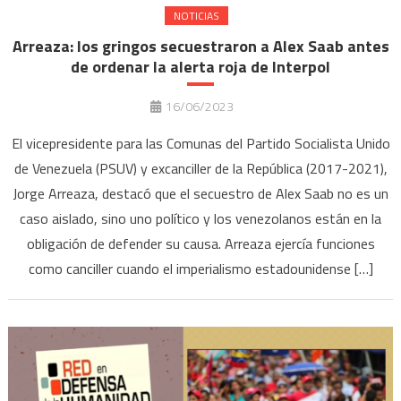
NOTICIAS
Arreaza: los gringos secuestraron a Alex Saab antes
de ordenar la alerta roja de Interpol
16/06/2023
El vicepresidente para las Comunas del Partido Socialista Unido
de Venezuela (PSUV) y excanciller de la República (2017-2021),
Jorge Arreaza, destacó que el secuestro de Alex Saab no es un
caso aislado, sino uno político y los venezolanos están en la
obligación de defender su causa. Arreaza ejercía funciones
como canciller cuando el imperialismo estadounidense […]