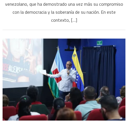
venezolano, que ha demostrado una vez más su compromiso
con la democracia y la soberanía de su nación. En este
contexto, […]