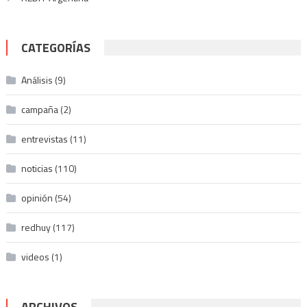
CATEGORÍAS
Análisis
(9)
campaña
(2)
entrevistas
(11)
noticias
(110)
opinión
(54)
redhuy
(117)
videos
(1)
ARCHIVOS