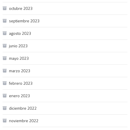
octubre 2023
septiembre 2023
agosto 2023
junio 2023
mayo 2023
marzo 2023
febrero 2023
enero 2023
diciembre 2022
noviembre 2022