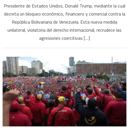
Presidente de Estados Unidos, Donald Trump, mediante la cual
decreta un bloqueo económico, financiero y comercial contra la
República Bolivariana de Venezuela. Esta nueva medida
unilateral, violatoria del derecho internacional, recrudece las
agresiones coercitivas […]