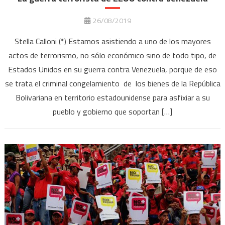
26/08/2019
Stella Calloni (*) Estamos asistiendo a uno de los mayores
actos de terrorismo, no sólo económico sino de todo tipo, de
Estados Unidos en su guerra contra Venezuela, porque de eso
se trata el criminal congelamiento de los bienes de la República
Bolivariana en territorio estadounidense para asfixiar a su
pueblo y gobierno que soportan […]