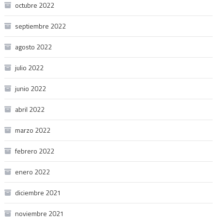
octubre 2022
septiembre 2022
agosto 2022
julio 2022
junio 2022
abril 2022
marzo 2022
febrero 2022
enero 2022
diciembre 2021
noviembre 2021