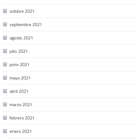
octubre 2021
septiembre 2021
agosto 2021
julio 2021
junio 2021
mayo 2021
abril 2021
marzo 2021
febrero 2021
enero 2021