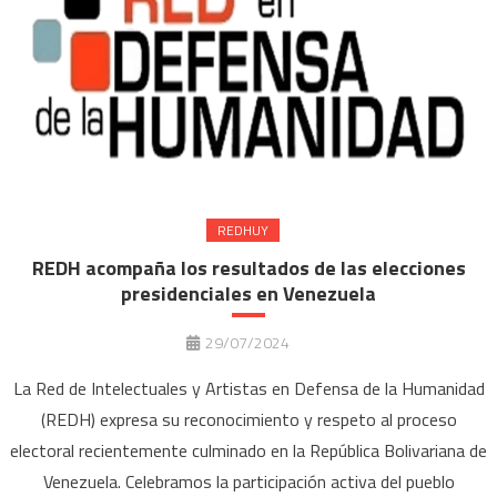
REDHUY
REDH acompaña los resultados de las elecciones
presidenciales en Venezuela
29/07/2024
La Red de Intelectuales y Artistas en Defensa de la Humanidad
(REDH) expresa su reconocimiento y respeto al proceso
electoral recientemente culminado en la República Bolivariana de
Venezuela. Celebramos la participación activa del pueblo