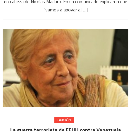
en cabeza de Nicolas Maduro. En un comunicado explicaron que
“vamos a apoyar a […]
OPINIÓN
La guerra terrorista de EEUU contra Venezuela