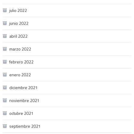
julio 2022
junio 2022
abril 2022
marzo 2022
febrero 2022
enero 2022
diciembre 2021
noviembre 2021
octubre 2021
septiembre 2021