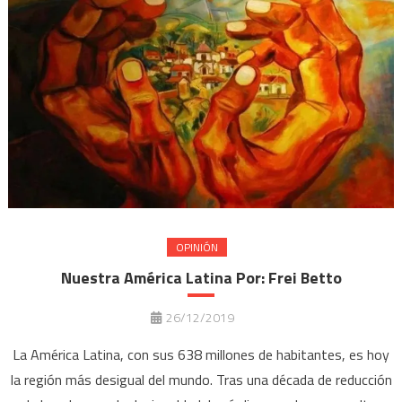
OPINIÓN
Nuestra América Latina Por: Frei Betto
26/12/2019
La América Latina, con sus 638 millones de habitantes, es hoy
la región más desigual del mundo. Tras una década de reducción