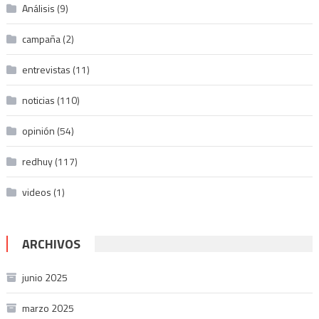
Análisis
(9)
campaña
(2)
entrevistas
(11)
noticias
(110)
opinión
(54)
redhuy
(117)
videos
(1)
ARCHIVOS
junio 2025
marzo 2025