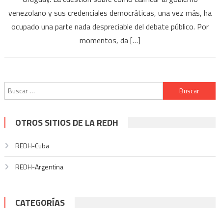
venezolano y sus credenciales democráticas, una vez más, ha
ocupado una parte nada despreciable del debate público. Por
momentos, da […]
Buscar:
OTROS SITIOS DE LA REDH
REDH-Cuba
REDH-Argentina
CATEGORÍAS