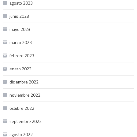
agosto 2023
junio 2023
mayo 2023
marzo 2023
febrero 2023
enero 2023
diciembre 2022
noviembre 2022
octubre 2022
septiembre 2022
agosto 2022