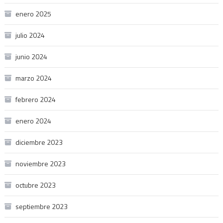
enero 2025
julio 2024
junio 2024
marzo 2024
febrero 2024
enero 2024
diciembre 2023
noviembre 2023
octubre 2023
septiembre 2023