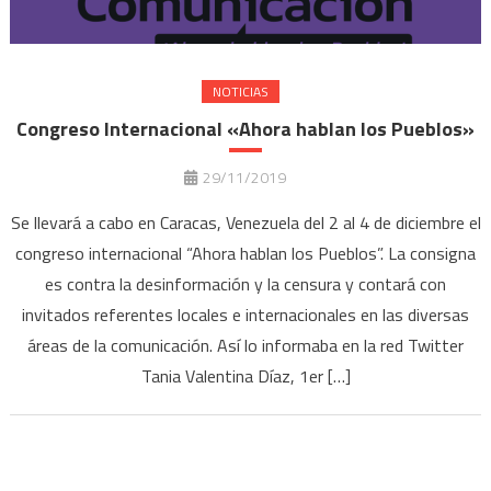
NOTICIAS
Congreso Internacional «Ahora hablan los Pueblos»
29/11/2019
Se llevará a cabo en Caracas, Venezuela del 2 al 4 de diciembre el
congreso internacional “Ahora hablan los Pueblos”. La consigna
es contra la desinformación y la censura y contará con
invitados referentes locales e internacionales en las diversas
áreas de la comunicación. Así lo informaba en la red Twitter
Tania Valentina Díaz, 1er […]