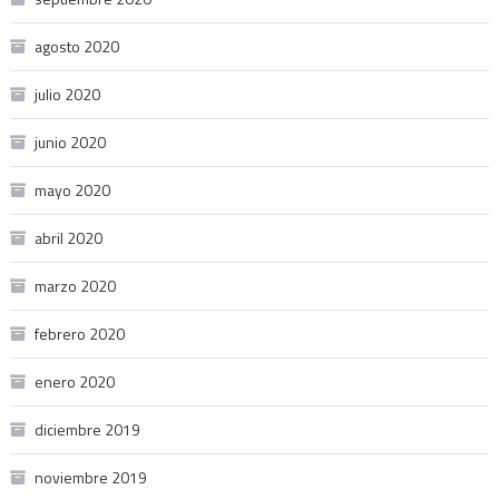
agosto 2020
julio 2020
junio 2020
mayo 2020
abril 2020
marzo 2020
febrero 2020
enero 2020
diciembre 2019
noviembre 2019