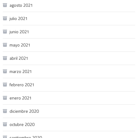
agosto 2021
julio 2021
junio 2021
mayo 2021
abril 2021
marzo 2021
febrero 2021
enero 2021
diciembre 2020
octubre 2020
septiembre 2020