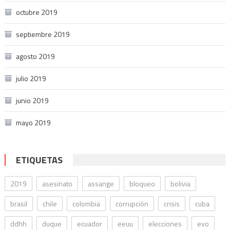
octubre 2019
septiembre 2019
agosto 2019
julio 2019
junio 2019
mayo 2019
ETIQUETAS
2019
asesinato
assange
bloqueo
bolivia
brasil
chile
colombia
corrupción
crisis
cuba
ddhh
duque
ecuador
eeuu
elecciones
evo