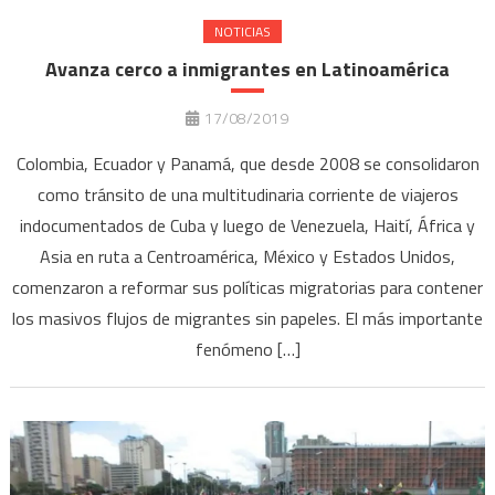
NOTICIAS
Avanza cerco a inmigrantes en Latinoamérica
17/08/2019
Colombia, Ecuador y Panamá, que desde 2008 se consolidaron
como tránsito de una multitudinaria corriente de viajeros
indocumentados de Cuba y luego de Venezuela, Haití, África y
Asia en ruta a Centroamérica, México y Estados Unidos,
comenzaron a reformar sus políticas migratorias para contener
los masivos flujos de migrantes sin papeles. El más importante
fenómeno […]