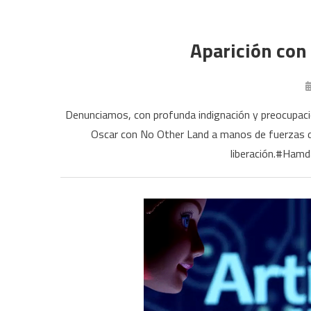
Aparición con 
Denunciamos, con profunda indignación y preocupación
Oscar con No Other Land a manos de fuerzas de
liberación.#Hamd