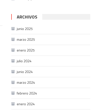
ARCHIVOS
junio 2025
marzo 2025
enero 2025
julio 2024
junio 2024
marzo 2024
febrero 2024
enero 2024