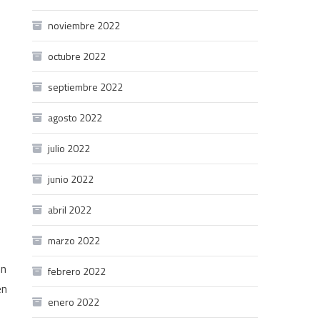
noviembre 2022
octubre 2022
septiembre 2022
agosto 2022
julio 2022
junio 2022
abril 2022
marzo 2022
hn
febrero 2022
en
enero 2022