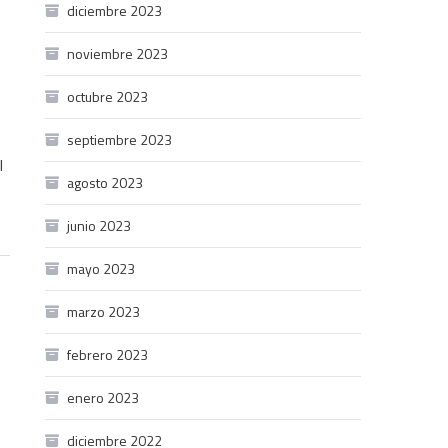
diciembre 2023
noviembre 2023
octubre 2023
septiembre 2023
l
agosto 2023
junio 2023
mayo 2023
marzo 2023
febrero 2023
enero 2023
diciembre 2022