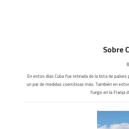
Sobre C
En estos días Cuba fue retirada de la lista de paíse
un par de medidas coercitivas más. También en estos d
fuego en la Franja 