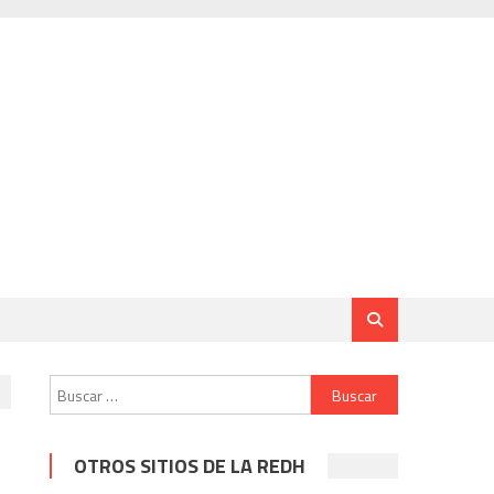
Buscar:
OTROS SITIOS DE LA REDH