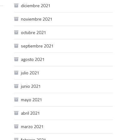
diciembre 2021
noviembre 2021
octubre 2021
septiembre 2021
agosto 2021
julio 2021
junio 2021
mayo 2021
abril 2021
marzo 2021
febrero 2021