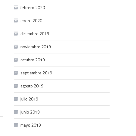
febrero 2020
enero 2020
diciembre 2019
noviembre 2019
octubre 2019
septiembre 2019
agosto 2019
julio 2019
junio 2019
mayo 2019