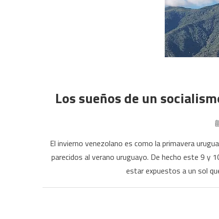
Los sueños de un socialismo
El invierno venezolano es como la primavera urugua
parecidos al verano uruguayo. De hecho este 9 y 1
estar expuestos a un sol qu