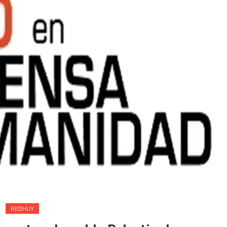
REDHUY