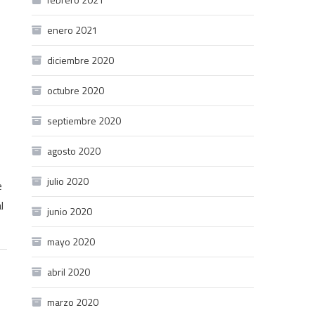
enero 2021
diciembre 2020
octubre 2020
septiembre 2020
agosto 2020
julio 2020
e
l
junio 2020
mayo 2020
abril 2020
marzo 2020