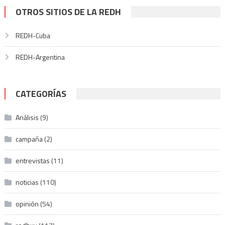
OTROS SITIOS DE LA REDH
REDH-Cuba
REDH-Argentina
CATEGORÍAS
Análisis
(9)
campaña
(2)
entrevistas
(11)
noticias
(110)
opinión
(54)