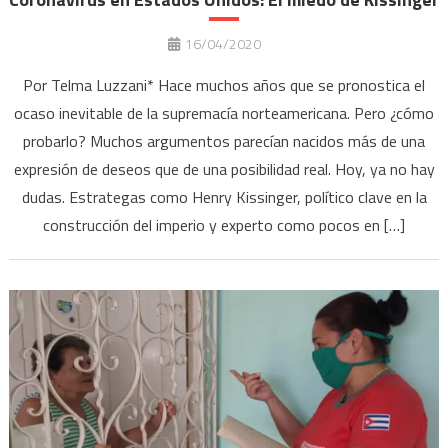
16/04/2020
Por Telma Luzzani* Hace muchos años que se pronostica el
ocaso inevitable de la supremacía norteamericana. Pero ¿cómo
probarlo? Muchos argumentos parecían nacidos más de una
expresión de deseos que de una posibilidad real. Hoy, ya no hay
dudas. Estrategas como Henry Kissinger, político clave en la
construcción del imperio y experto como pocos en […]