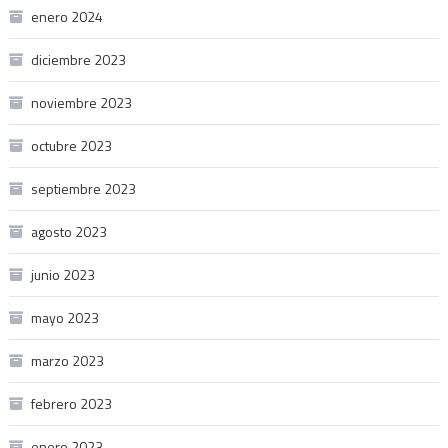
enero 2024
diciembre 2023
noviembre 2023
octubre 2023
septiembre 2023
agosto 2023
junio 2023
mayo 2023
marzo 2023
febrero 2023
enero 2023