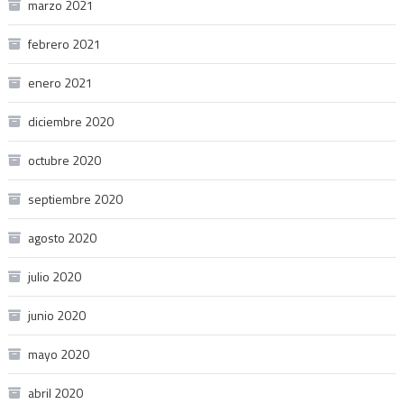
marzo 2021
febrero 2021
enero 2021
diciembre 2020
octubre 2020
septiembre 2020
agosto 2020
julio 2020
junio 2020
mayo 2020
abril 2020