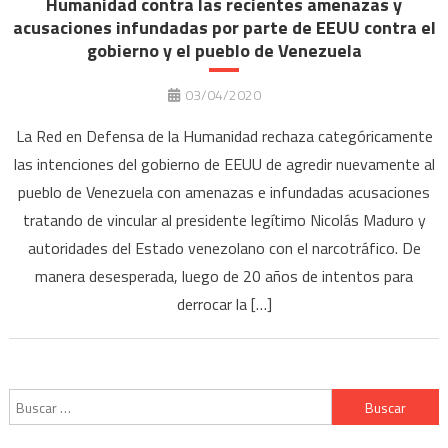
Humanidad contra las recientes amenazas y
acusaciones infundadas por parte de EEUU contra el
gobierno y el pueblo de Venezuela
03/04/2020
La Red en Defensa de la Humanidad rechaza categóricamente
las intenciones del gobierno de EEUU de agredir nuevamente al
pueblo de Venezuela con amenazas e infundadas acusaciones
tratando de vincular al presidente legítimo Nicolás Maduro y
autoridades del Estado venezolano con el narcotráfico. De
manera desesperada, luego de 20 años de intentos para
derrocar la […]
Buscar: