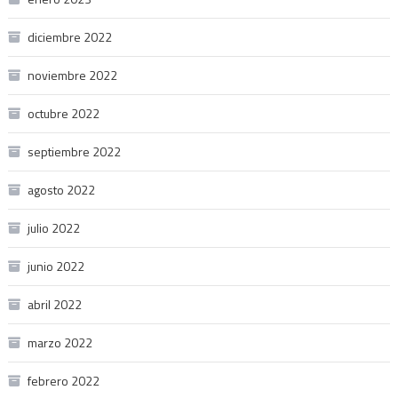
diciembre 2022
noviembre 2022
octubre 2022
septiembre 2022
agosto 2022
julio 2022
junio 2022
abril 2022
marzo 2022
febrero 2022