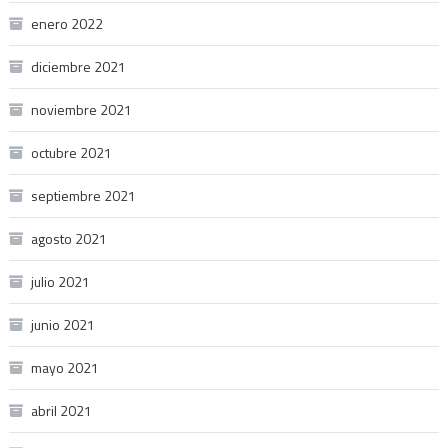
enero 2022
diciembre 2021
noviembre 2021
octubre 2021
septiembre 2021
agosto 2021
julio 2021
junio 2021
mayo 2021
abril 2021