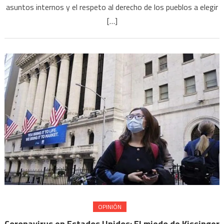
asuntos internos y el respeto al derecho de los pueblos a elegir
[…]
OPINIÓN
Coronavirus en Estados Unidos: El miedo de Kissinger