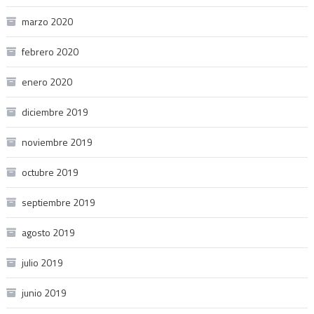
marzo 2020
febrero 2020
enero 2020
diciembre 2019
noviembre 2019
octubre 2019
septiembre 2019
agosto 2019
julio 2019
junio 2019