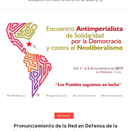
REDHUY
Pronunciamiento de la Red en Defensa de la