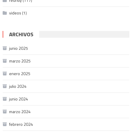
redhuy
(117)
videos
(1)
ARCHIVOS
junio 2025
marzo 2025
enero 2025
julio 2024
junio 2024
marzo 2024
febrero 2024