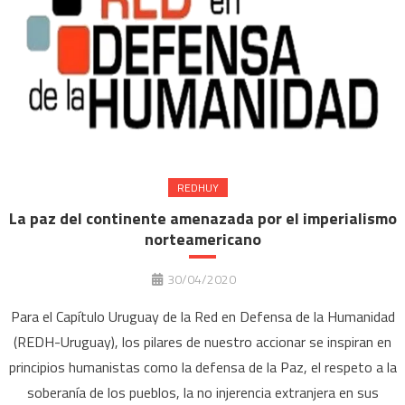
REDHUY
La paz del continente amenazada por el imperialismo
norteamericano
30/04/2020
Para el Capítulo Uruguay de la Red en Defensa de la Humanidad
(REDH-Uruguay), los pilares de nuestro accionar se inspiran en
principios humanistas como la defensa de la Paz, el respeto a la
soberanía de los pueblos, la no injerencia extranjera en sus