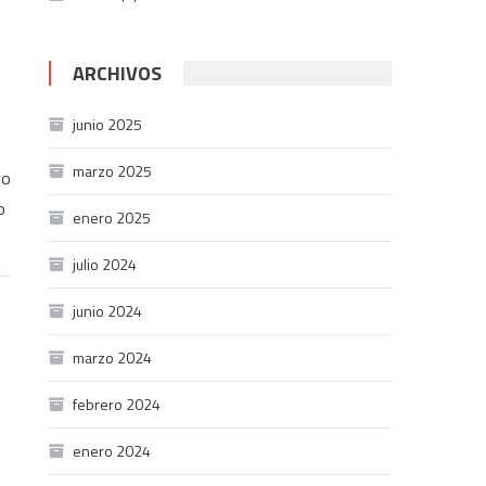
ARCHIVOS
junio 2025
marzo 2025
io
o
enero 2025
julio 2024
junio 2024
marzo 2024
febrero 2024
enero 2024