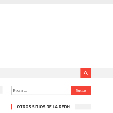
Buscar:
OTROS SITIOS DE LA REDH