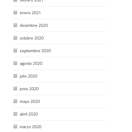
enero 2021
diciembre 2020
octubre 2020
septiembre 2020
agosto 2020
julio 2020
junio 2020
mayo 2020
abril 2020
marzo 2020