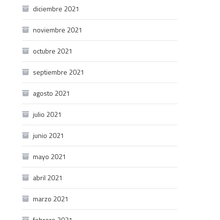
diciembre 2021
noviembre 2021
octubre 2021
septiembre 2021
agosto 2021
julio 2021
junio 2021
mayo 2021
abril 2021
marzo 2021
febrero 2021