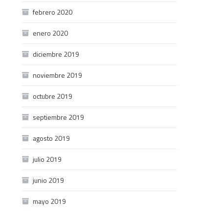
febrero 2020
enero 2020
diciembre 2019
noviembre 2019
octubre 2019
septiembre 2019
agosto 2019
julio 2019
junio 2019
mayo 2019