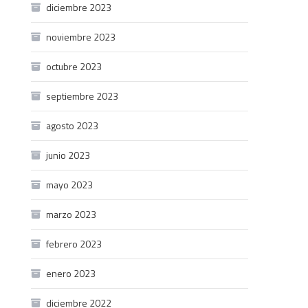
diciembre 2023
noviembre 2023
octubre 2023
septiembre 2023
agosto 2023
junio 2023
mayo 2023
marzo 2023
febrero 2023
enero 2023
diciembre 2022