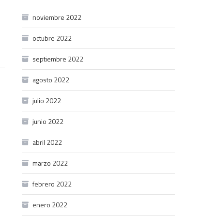
noviembre 2022
octubre 2022
septiembre 2022
agosto 2022
julio 2022
junio 2022
abril 2022
marzo 2022
febrero 2022
enero 2022