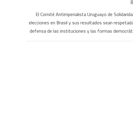
El Comité Antimperialista Uruguayo de Solidarid
elecciones en Brasil y sus resultados sean respetada
defensa de las instituciones y las formas democrátic