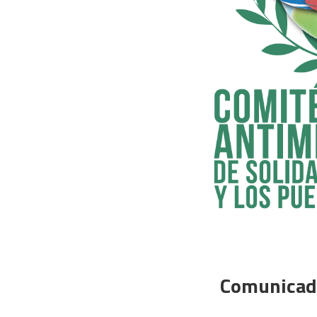
Comunicado