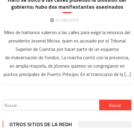
gobierno; hubo dos manifestantes asesinados
12/06/2019
Miles de haitianos salieron a las calles para exigir la renuncia del
presidente Jovenel Moïse, quien es acusado por el Tribunal
Superior de Cuentas por hacer parte de un esquema
de malversación de fondos. La marcha contó con la presencia,
en amplia mayoría, de jóvenes quienes se congregaron en
puntos principales de Puerto Príncipe; En el transcurso de la […]
Buscar:
OTROS SITIOS DE LA REDH