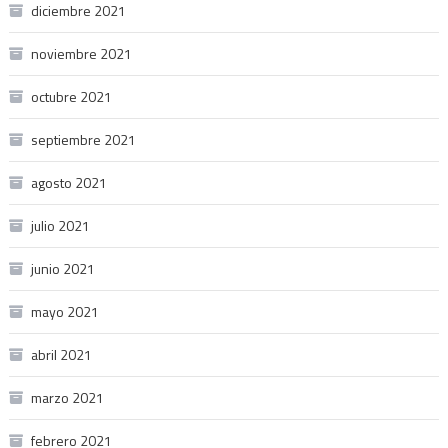
diciembre 2021
noviembre 2021
octubre 2021
septiembre 2021
agosto 2021
julio 2021
junio 2021
mayo 2021
abril 2021
marzo 2021
febrero 2021