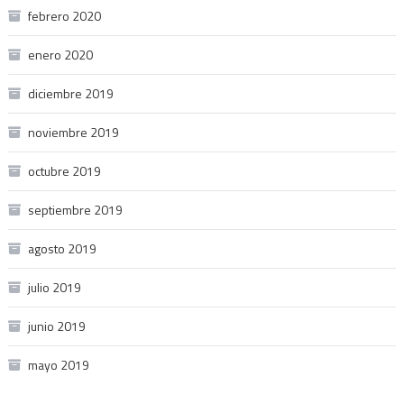
febrero 2020
enero 2020
diciembre 2019
noviembre 2019
octubre 2019
septiembre 2019
agosto 2019
julio 2019
junio 2019
mayo 2019