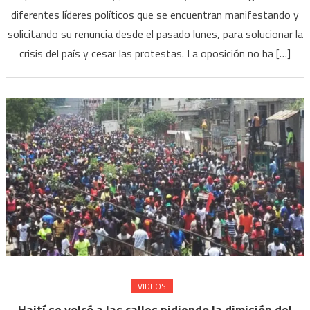
diferentes líderes políticos que se encuentran manifestando y
solicitando su renuncia desde el pasado lunes, para solucionar la
crisis del país y cesar las protestas. La oposición no ha […]
VIDEOS
Haití se volcó a las calles pidiendo la dimisión del