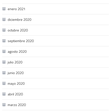
enero 2021
diciembre 2020
octubre 2020
septiembre 2020
agosto 2020
julio 2020
junio 2020
mayo 2020
abril 2020
marzo 2020