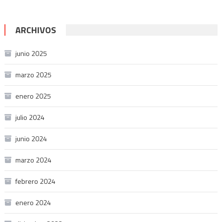
ARCHIVOS
junio 2025
marzo 2025
enero 2025
julio 2024
junio 2024
marzo 2024
febrero 2024
enero 2024