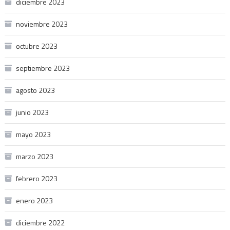
diciembre 2023
noviembre 2023
octubre 2023
septiembre 2023
agosto 2023
junio 2023
mayo 2023
marzo 2023
febrero 2023
enero 2023
diciembre 2022