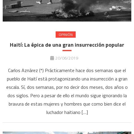
OPINIÓN
Haití: La épica de una gran insurrección popular
20/06/2019
Carlos Aznárez (*) Prácticamente hace dos semanas que el
pueblo de Haití está protagonizando una insurrección a gran
escala. Sí, dos semanas, por no decir dos meses, dos años o
dos siglos. Pero a pesar de ello el mundo sigue ignorando la
bravura de estas mujeres y hombres que como bien dice el
luchador haitiano […]