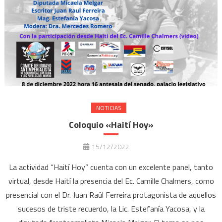
NOTICIAS
Coloquio «Haití Hoy»
15/12/2022
La actividad “Haití Hoy” cuenta con un excelente panel, tanto
virtual, desde Haití la presencia del Ec. Camille Chalmers, como
presencial con el Dr. Juan Raúl Ferreira protagonista de aquellos
sucesos de triste recuerdo, la Lic. Estefanía Yacosa, y la