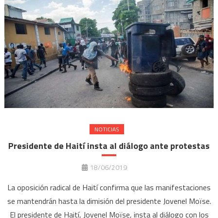
NOTICIAS
Presidente de Haití insta al diálogo ante protestas
18/06/2019
La oposición radical de Haití confirma que las manifestaciones
se mantendrán hasta la dimisión del presidente Jovenel Moïse.
El presidente de Haití, Jovenel Moïse, insta al diálogo con los