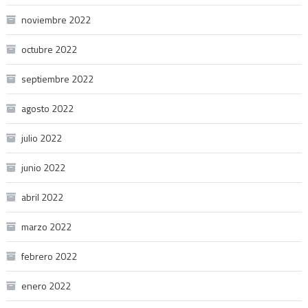
noviembre 2022
octubre 2022
septiembre 2022
agosto 2022
julio 2022
junio 2022
abril 2022
marzo 2022
febrero 2022
enero 2022