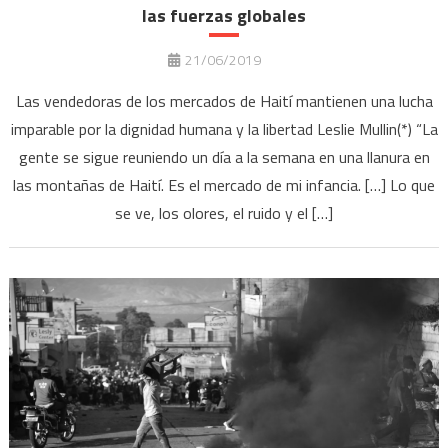
las fuerzas globales
21/06/2019
Las vendedoras de los mercados de Haití mantienen una lucha
imparable por la dignidad humana y la libertad Leslie Mullin(*) “La
gente se sigue reuniendo un día a la semana en una llanura en
las montañas de Haití. Es el mercado de mi infancia. […] Lo que
se ve, los olores, el ruido y el […]