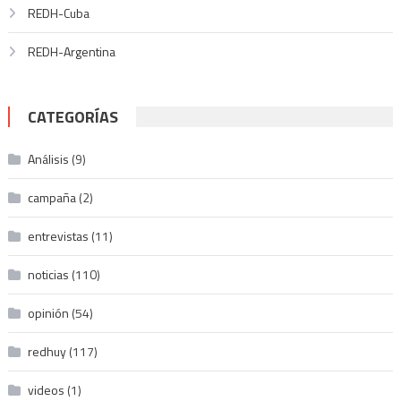
REDH-Cuba
REDH-Argentina
CATEGORÍAS
Análisis
(9)
campaña
(2)
entrevistas
(11)
noticias
(110)
opinión
(54)
redhuy
(117)
videos
(1)