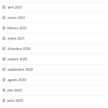
abril 2021
marzo 2021
febrero 2021
enero 2021
diciembre 2020
octubre 2020
septiembre 2020
agosto 2020
julio 2020
junio 2020