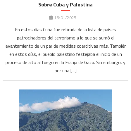
Sobre Cuba y Palestina
16/01/2025
En estos días Cuba fue retirada de la lista de países
patrocinadores del terrorismo a lo que se sumó el
levantamiento de un par de medidas coercitivas más. También
en estos días, el pueblo palestino festejaba el inicio de un
proceso de alto al fuego en la Franja de Gaza. Sin embargo, y
por una […]