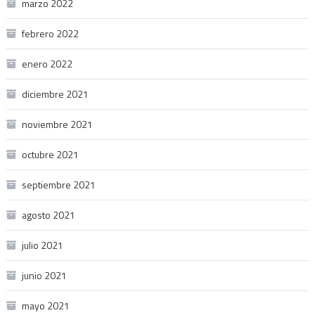
marzo 2022
febrero 2022
enero 2022
diciembre 2021
noviembre 2021
octubre 2021
septiembre 2021
agosto 2021
julio 2021
junio 2021
mayo 2021