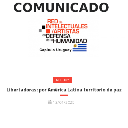
REDHUY
Libertadoras: por América Latina territorio de paz
13/01/2025