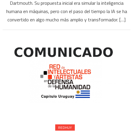
Dartmouth. Su propuesta inicial era simular la inteligencia
humana en máquinas, pero con el paso del tiempo la IA se ha
convertido en algo mucho más amplio y transformador. […]
REDHUY