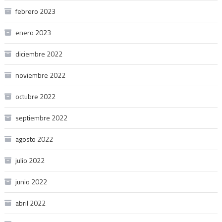
febrero 2023
enero 2023
diciembre 2022
noviembre 2022
octubre 2022
septiembre 2022
agosto 2022
julio 2022
junio 2022
abril 2022