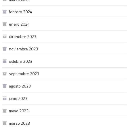
febrero 2024
enero 2024
diciembre 2023
noviembre 2023
octubre 2023
septiembre 2023
agosto 2023
junio 2023
mayo 2023
marzo 2023