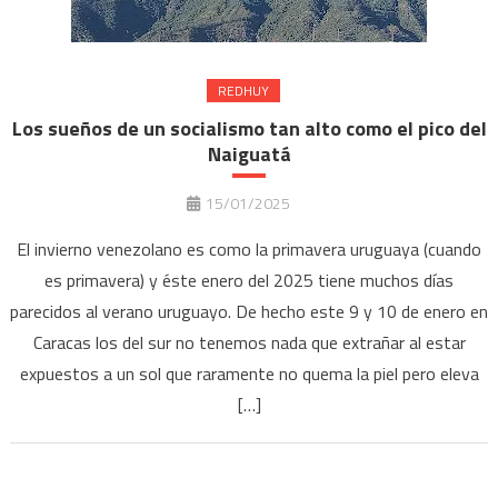
REDHUY
Los sueños de un socialismo tan alto como el pico del
Naiguatá
15/01/2025
El invierno venezolano es como la primavera uruguaya (cuando
es primavera) y éste enero del 2025 tiene muchos días
parecidos al verano uruguayo. De hecho este 9 y 10 de enero en
Caracas los del sur no tenemos nada que extrañar al estar
expuestos a un sol que raramente no quema la piel pero eleva
[…]