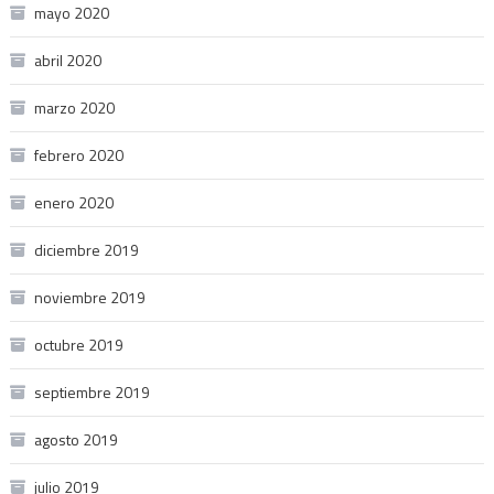
mayo 2020
abril 2020
marzo 2020
febrero 2020
enero 2020
diciembre 2019
noviembre 2019
octubre 2019
septiembre 2019
agosto 2019
julio 2019