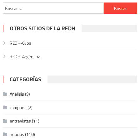
Buscar:
OTROS SITIOS DE LA REDH
REDH-Cuba
REDH-Argentina
CATEGORÍAS
Análisis
(9)
campaña
(2)
entrevistas
(11)
noticias
(110)