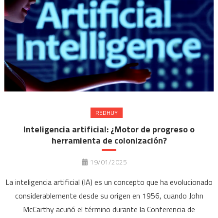
REDHUY
Inteligencia artificial: ¿Motor de progreso o
herramienta de colonización?
19/01/2025
La inteligencia artificial (IA) es un concepto que ha evolucionado
considerablemente desde su origen en 1956, cuando John
McCarthy acuñó el término durante la Conferencia de