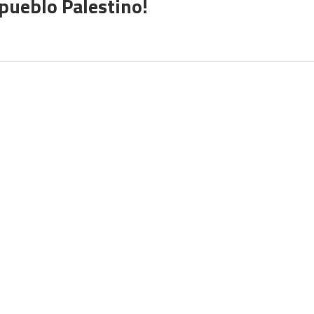
 pueblo Palestino!