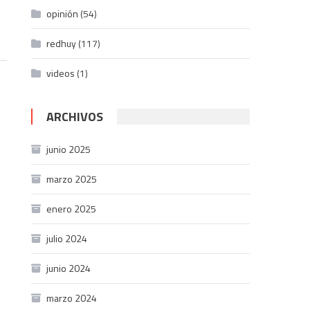
opinión
(54)
redhuy
(117)
videos
(1)
ARCHIVOS
junio 2025
marzo 2025
enero 2025
julio 2024
junio 2024
marzo 2024