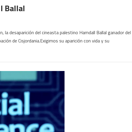
 Ballal
 la desaparición del cineasta palestino Hamdall Ballal ganador del
ión de Cisjordania.Exigimos su aparición con vida y su