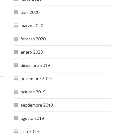
abril 2020
marzo 2020
febrero 2020
enero 2020
diciembre 2019
noviembre 2019
octubre 2019
septiembre 2019
agosto 2019
julio 2019