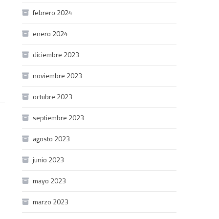
febrero 2024
enero 2024
diciembre 2023
noviembre 2023
octubre 2023
septiembre 2023
agosto 2023
junio 2023
mayo 2023
marzo 2023