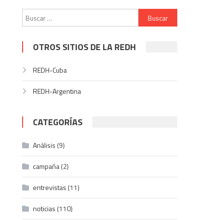
Buscar:
OTROS SITIOS DE LA REDH
REDH-Cuba
REDH-Argentina
CATEGORÍAS
Análisis
(9)
campaña
(2)
entrevistas
(11)
noticias
(110)