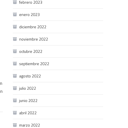
febrero 2023
enero 2023
diciembre 2022
noviembre 2022
octubre 2022
septiembre 2022
agosto 2022
hn
julio 2022
en
junio 2022
abril 2022
marzo 2022