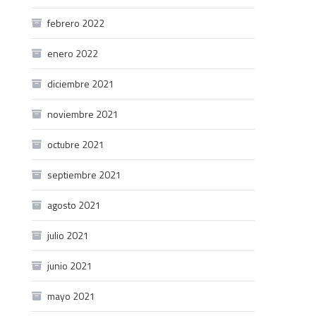
febrero 2022
enero 2022
diciembre 2021
noviembre 2021
octubre 2021
septiembre 2021
agosto 2021
julio 2021
junio 2021
mayo 2021