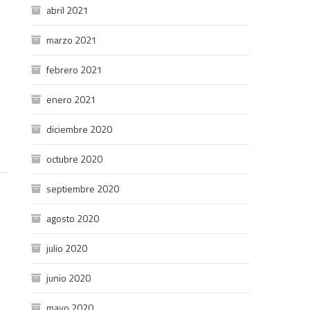
abril 2021
marzo 2021
febrero 2021
enero 2021
diciembre 2020
octubre 2020
septiembre 2020
agosto 2020
julio 2020
junio 2020
mayo 2020