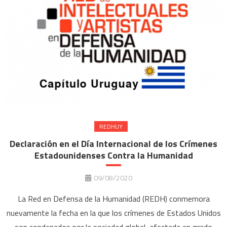
REDHUY
Declaración en el Día Internacional de los Crímenes
Estadounidenses Contra la Humanidad
09/08/2020
La Red en Defensa de la Humanidad (REDH) conmemora
nuevamente la fecha en la que los crímenes de Estados Unidos