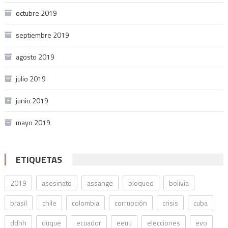
octubre 2019
septiembre 2019
agosto 2019
julio 2019
junio 2019
mayo 2019
ETIQUETAS
2019
asesinato
assange
bloqueo
bolivia
brasil
chile
colombia
corrupción
crisis
cuba
ddhh
duque
ecuador
eeuu
elecciones
evo