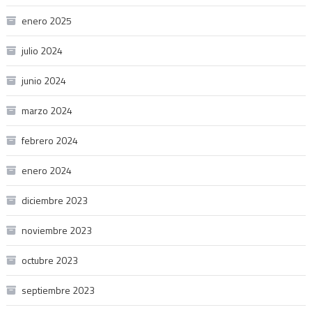
enero 2025
julio 2024
junio 2024
marzo 2024
febrero 2024
enero 2024
diciembre 2023
noviembre 2023
octubre 2023
septiembre 2023