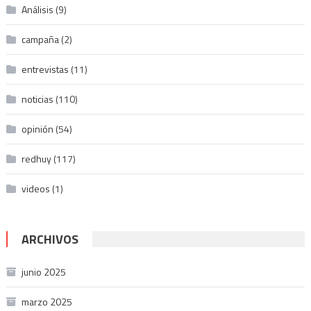
Análisis
(9)
campaña
(2)
entrevistas
(11)
noticias
(110)
opinión
(54)
redhuy
(117)
videos
(1)
ARCHIVOS
junio 2025
marzo 2025