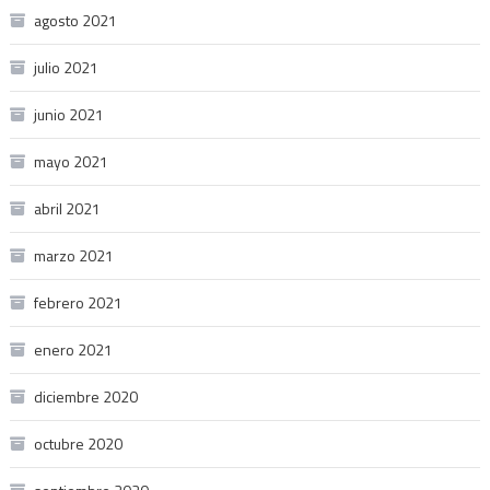
agosto 2021
julio 2021
junio 2021
mayo 2021
abril 2021
marzo 2021
febrero 2021
enero 2021
diciembre 2020
octubre 2020