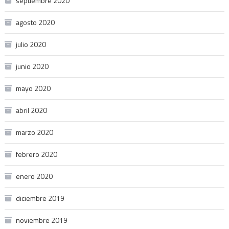
septiembre 2020
agosto 2020
julio 2020
junio 2020
mayo 2020
abril 2020
marzo 2020
febrero 2020
enero 2020
diciembre 2019
noviembre 2019