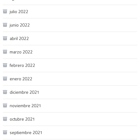
julio 2022
junio 2022
abril 2022
marzo 2022
febrero 2022
enero 2022
diciembre 2021
noviembre 2021
octubre 2021
septiembre 2021