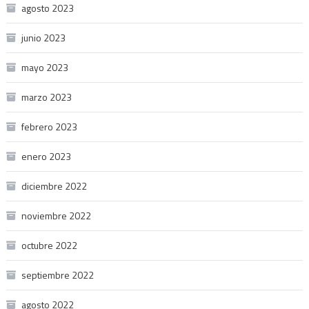
agosto 2023
junio 2023
mayo 2023
marzo 2023
febrero 2023
enero 2023
diciembre 2022
noviembre 2022
octubre 2022
septiembre 2022
agosto 2022