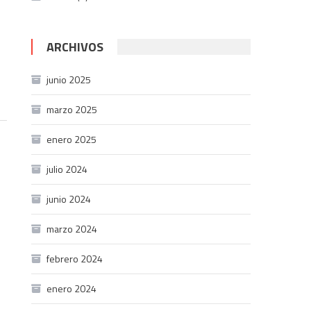
ARCHIVOS
junio 2025
marzo 2025
enero 2025
julio 2024
junio 2024
marzo 2024
febrero 2024
enero 2024