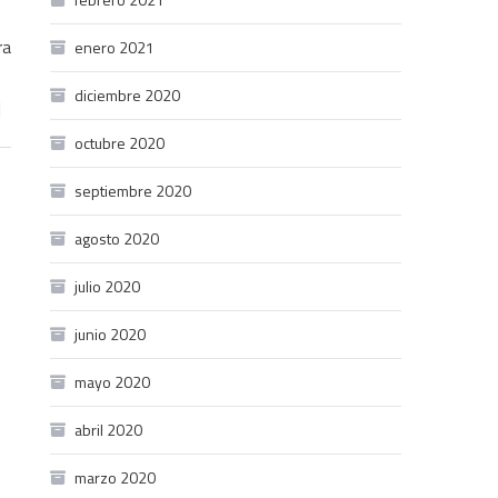
ra
enero 2021
diciembre 2020
]
octubre 2020
septiembre 2020
agosto 2020
julio 2020
junio 2020
mayo 2020
abril 2020
marzo 2020