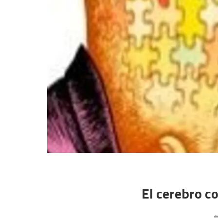
El cerebro c