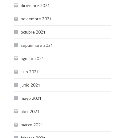
diciembre 2021
noviembre 2021
octubre 2021
septiembre 2021
agosto 2021
julio 2021
junio 2021
mayo 2021
abril 2021
marzo 2021
febrero 2021