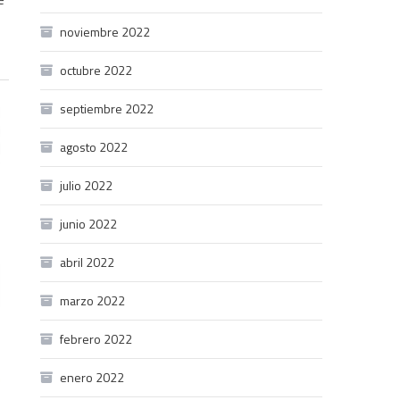
noviembre 2022
octubre 2022
septiembre 2022
agosto 2022
julio 2022
junio 2022
abril 2022
marzo 2022
febrero 2022
enero 2022