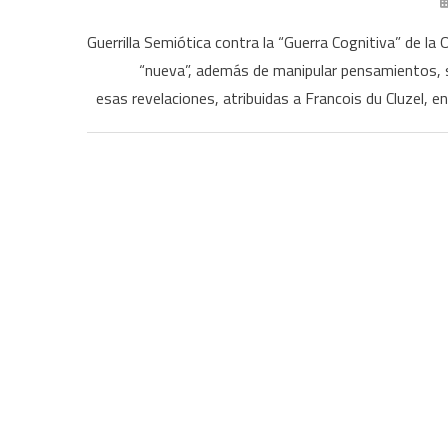
Guerrilla Semiótica contra la “Guerra Cognitiva” de 
“nueva”, además de manipular pensamientos, se
esas revelaciones, atribuidas a Francois du Cluzel, en