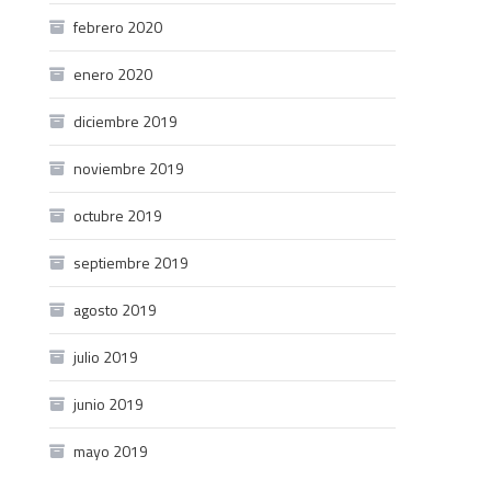
febrero 2020
enero 2020
diciembre 2019
noviembre 2019
octubre 2019
septiembre 2019
agosto 2019
julio 2019
junio 2019
mayo 2019