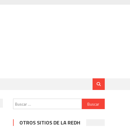
Buscar:
OTROS SITIOS DE LA REDH