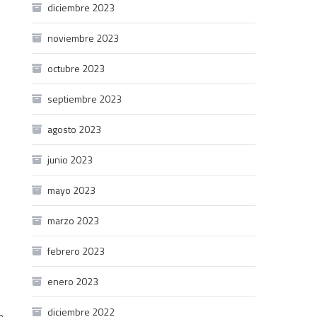
diciembre 2023
noviembre 2023
octubre 2023
septiembre 2023
agosto 2023
junio 2023
mayo 2023
marzo 2023
febrero 2023
enero 2023
diciembre 2022
e