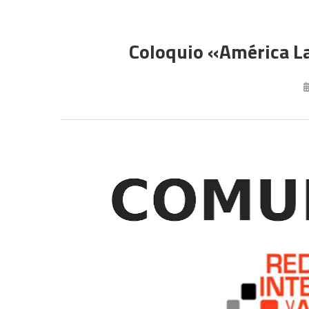
Coloquio «América La