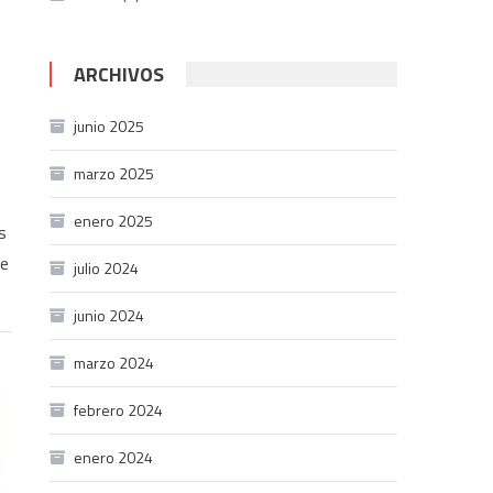
ARCHIVOS
junio 2025
marzo 2025
enero 2025
s
de
julio 2024
junio 2024
marzo 2024
febrero 2024
enero 2024