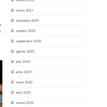
enero 2021
diciembre 2020
s
octubre 2020
e
septiembre 2020
agosto 2020
julio 2020
junio 2020
mayo 2020
abril 2020
marzo 2020