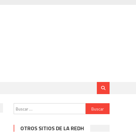
Buscar:
OTROS SITIOS DE LA REDH