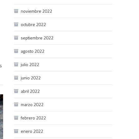
noviembre 2022
octubre 2022
septiembre 2022
agosto 2022
julio 2022
s
junio 2022
abril 2022
marzo 2022
febrero 2022
enero 2022