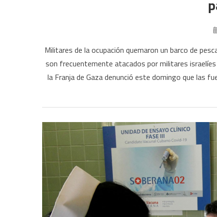
p
Militares de la ocupación quemaron un barco de pesc
son frecuentemente atacados por militares israelíes
la Franja de Gaza denunció este domingo que las fue