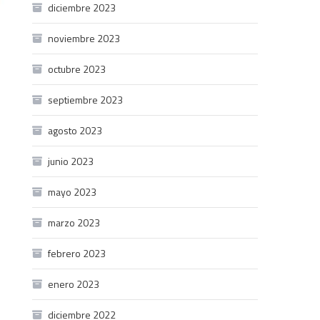
diciembre 2023
noviembre 2023
octubre 2023
septiembre 2023
agosto 2023
junio 2023
mayo 2023
marzo 2023
febrero 2023
enero 2023
diciembre 2022