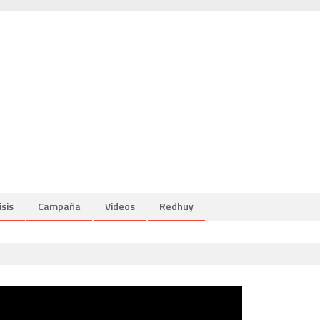
isis
Campaña
Videos
Redhuy