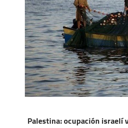
Palestina: ocupación israelí