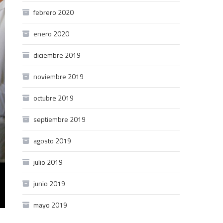
febrero 2020
enero 2020
diciembre 2019
noviembre 2019
octubre 2019
septiembre 2019
agosto 2019
julio 2019
junio 2019
mayo 2019