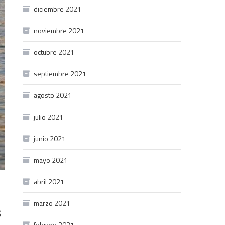
diciembre 2021
noviembre 2021
octubre 2021
septiembre 2021
agosto 2021
julio 2021
junio 2021
mayo 2021
abril 2021
marzo 2021
s
febrero 2021