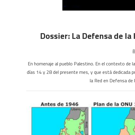
Dossier: La Defensa de l
En homenaje al pueblo Palestino. En el contexto de la
días 14 y 28 del presente mes, y que está dedicada pr
la Red en Defensa de 