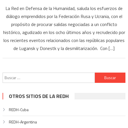
La Red en Defensa de la Humanidad, saluda los esfuerzos de
diálogo emprendidos por la Federación Rusa y Ucrania, con el
propósito de procurar salidas negociadas a un conflicto
histórico, agudizado en los ocho últimos años y recrudecido por
los recientes eventos relacionados con las repúblicas populares
de Lugansk y Donestk y la desmilitarización. Con […]
Buscar:
OTROS SITIOS DE LA REDH
REDH-Cuba
REDH-Argentina