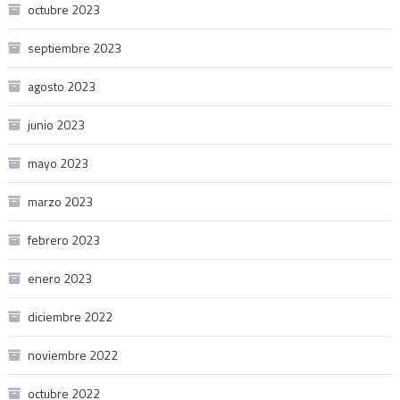
octubre 2023
septiembre 2023
agosto 2023
junio 2023
mayo 2023
marzo 2023
febrero 2023
enero 2023
diciembre 2022
noviembre 2022
octubre 2022