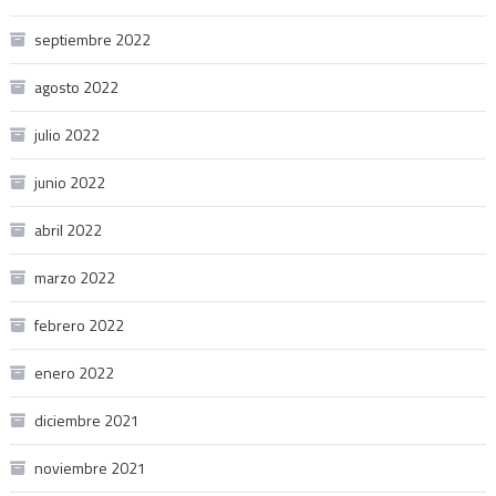
septiembre 2022
agosto 2022
julio 2022
junio 2022
abril 2022
marzo 2022
febrero 2022
enero 2022
diciembre 2021
noviembre 2021