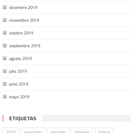
diciembre 2019
noviembre 2019
octubre 2019
septiembre 2019
agosto 2019
julio 2019
junio 2019
mayo 2019
ETIQUETAS
2019
asesinato
assange
bloqueo
bolivia