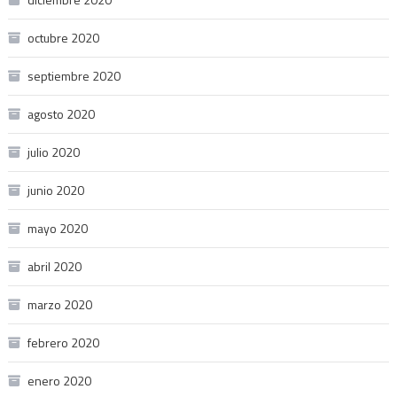
octubre 2020
septiembre 2020
agosto 2020
julio 2020
junio 2020
mayo 2020
abril 2020
marzo 2020
febrero 2020
enero 2020