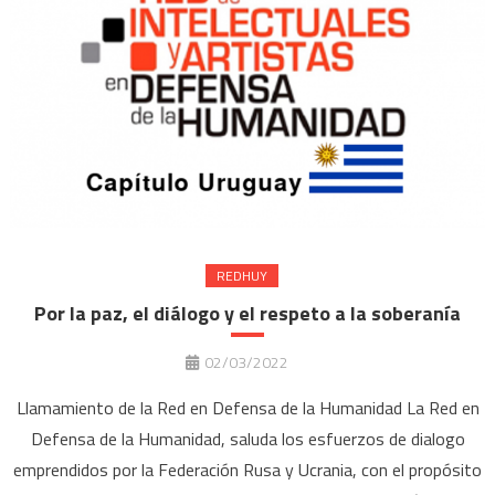
REDHUY
Por la paz, el diálogo y el respeto a la soberanía
02/03/2022
Llamamiento de la Red en Defensa de la Humanidad La Red en
Defensa de la Humanidad, saluda los esfuerzos de dialogo
emprendidos por la Federación Rusa y Ucrania, con el propósito