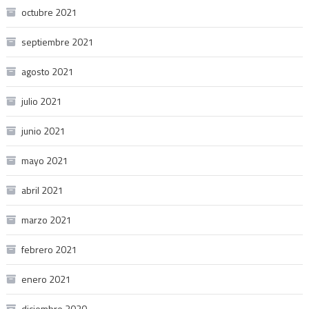
octubre 2021
septiembre 2021
agosto 2021
julio 2021
junio 2021
mayo 2021
abril 2021
marzo 2021
febrero 2021
enero 2021
diciembre 2020