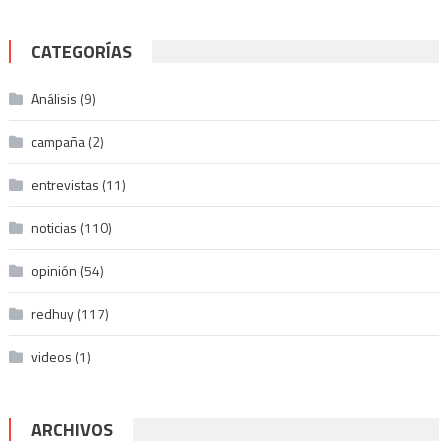
CATEGORÍAS
Análisis
(9)
campaña
(2)
entrevistas
(11)
noticias
(110)
opinión
(54)
redhuy
(117)
videos
(1)
ARCHIVOS