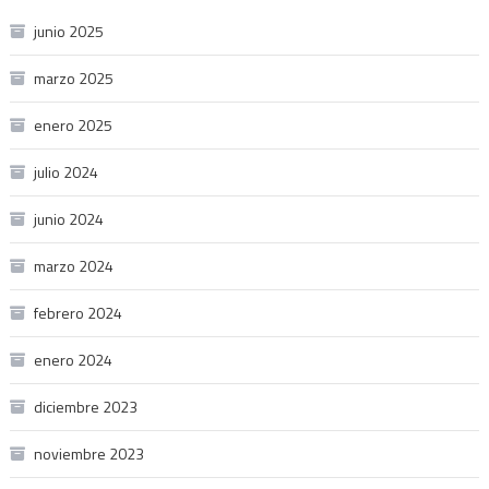
junio 2025
marzo 2025
enero 2025
julio 2024
junio 2024
marzo 2024
febrero 2024
enero 2024
diciembre 2023
noviembre 2023