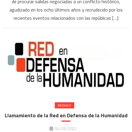
de procurar salidas negociadas a un conflicto histórico,
agudizado en los ocho últimos años y recrudecido por los
recientes eventos relacionados con las repúblicas […]
REDHUY
Llamamiento de la Red en Defensa de la Humanidad
02/03/2022