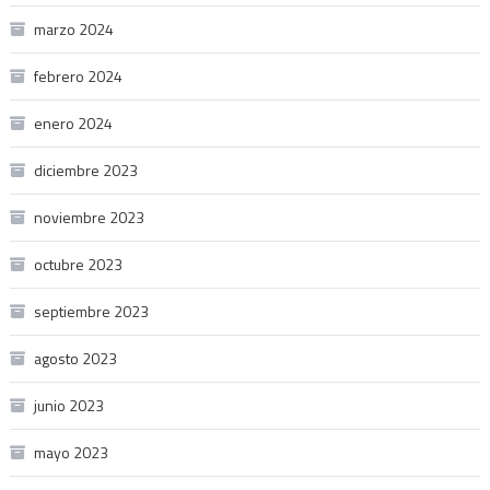
marzo 2024
febrero 2024
enero 2024
diciembre 2023
noviembre 2023
octubre 2023
septiembre 2023
agosto 2023
junio 2023
mayo 2023