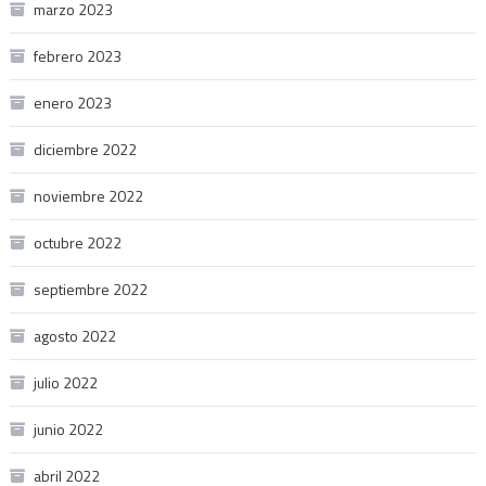
marzo 2023
febrero 2023
enero 2023
diciembre 2022
noviembre 2022
octubre 2022
septiembre 2022
agosto 2022
julio 2022
junio 2022
abril 2022