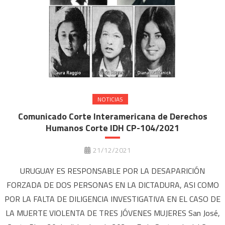
NOTICIAS
Comunicado Corte Interamericana de Derechos
Humanos Corte IDH CP-104/2021
21/12/2021
URUGUAY ES RESPONSABLE POR LA DESAPARICIÓN
FORZADA DE DOS PERSONAS EN LA DICTADURA, ASI COMO
POR LA FALTA DE DILIGENCIA INVESTIGATIVA EN EL CASO DE
LA MUERTE VIOLENTA DE TRES JÓVENES MUJERES San José,