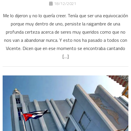
18/12/2021
Me lo dijeron y no lo quería creer. Tenía que ser una equivocación
porque muy dentro de uno, persiste la raigambre de una
profunda certeza acerca de seres muy queridos como que no
nos van a abandonar nunca. Y esto nos ha pasado a todos con
Vicente. Dicen que en ese momento se encontraba cantando
[…]