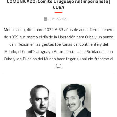
COMUNICADO: Comité Uruguayo Antimperialista |
CUBA
30/12/2021
Montevideo, diciembre 2021 A 63 años de aquel 1ero de enero
de 1959 que marco el día de la Liberación para Cuba y un punto
de inflexión en las gestas libertarias del Continente y del
Mundo, el Comité Uruguayo Antimperialista de Solidaridad con
Cuba y los Pueblos del Mundo hace llegar su saludo fraterno al
[…]