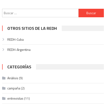
Buscar:
OTROS SITIOS DE LA REDH
REDH-Cuba
REDH-Argentina
CATEGORÍAS
Análisis
(9)
campaña
(2)
entrevistas
(11)