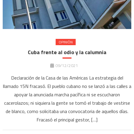
OPINIÓN
Cuba frente al odio y la calumnia
09/12/2021
Declaración de la Casa de las Américas La estrategia del
llamado 15N fracasó. El pueblo cubano no se lanzó a las calles a
apoyar la anunciada marcha pacífica ni se escucharon
cacerolazos; ni siquiera la gente se tomó el trabajo de vestirse
de blanco, como solicitaba una convocatoria de aquellos días.
Fracasó el principal gestor, […]