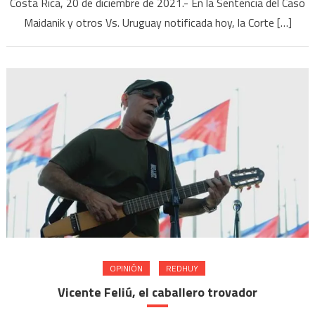
Costa Rica, 20 de diciembre de 2021.- En la Sentencia del Caso
Maidanik y otros Vs. Uruguay notificada hoy, la Corte […]
OPINIÓN
REDHUY
Vicente Feliú, el caballero trovador