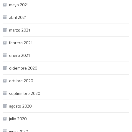
mayo 2021
abril 2021
marzo 2021
febrero 2021
enero 2021
diciembre 2020
octubre 2020
septiembre 2020
agosto 2020
julio 2020
junio 2020