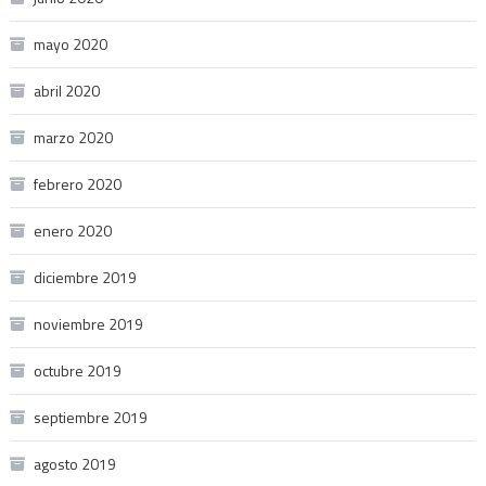
mayo 2020
abril 2020
marzo 2020
febrero 2020
enero 2020
diciembre 2019
noviembre 2019
octubre 2019
septiembre 2019
agosto 2019