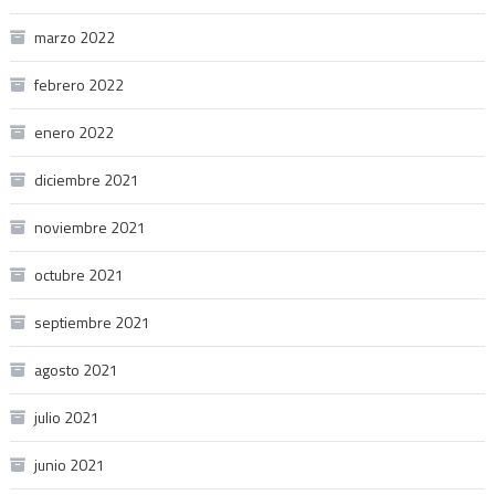
marzo 2022
febrero 2022
enero 2022
diciembre 2021
noviembre 2021
octubre 2021
septiembre 2021
agosto 2021
julio 2021
junio 2021