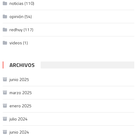
noticias
(110)
opinión
(54)
redhuy
(117)
videos
(1)
ARCHIVOS
junio 2025
marzo 2025
enero 2025
julio 2024
junio 2024