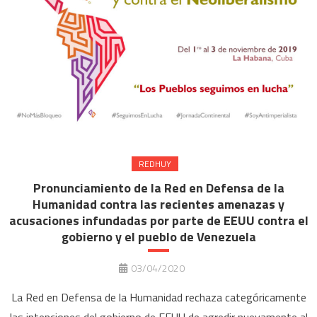
REDHUY
Pronunciamiento de la Red en Defensa de la
Humanidad contra las recientes amenazas y
acusaciones infundadas por parte de EEUU contra el
gobierno y el pueblo de Venezuela
03/04/2020
La Red en Defensa de la Humanidad rechaza categóricamente
las intenciones del gobierno de EEUU de agredir nuevamente al