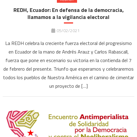
REDH, Ecuador: En defensa de la democracia,
llamamos a la vigilancia electoral
05/02/2021
La REDH celebra la creciente fuerza electoral del progresismo
en Ecuador de la mano de Andrés Arauz y Carlos Rabascall,
fuerza que pone en escenario su victoria en la contienda del 7
de febrero del presente. Triunfo que esperamos y celebraremos
todos los pueblos de Nuestra América en el camino de cimentar
un proyecto de […]