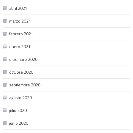
abril 2021
marzo 2021
febrero 2021
enero 2021
diciembre 2020
octubre 2020
septiembre 2020
agosto 2020
julio 2020
junio 2020