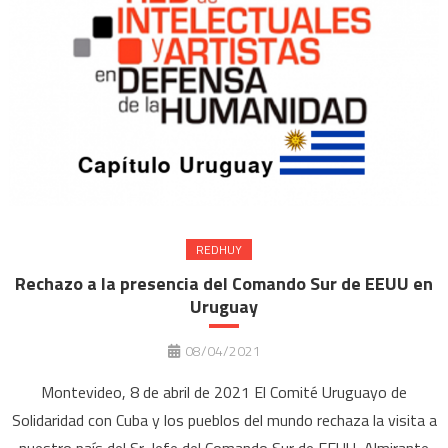
REDHUY
Rechazo a la presencia del Comando Sur de EEUU en
Uruguay
08/04/2021
Montevideo, 8 de abril de 2021 El Comité Uruguayo de
Solidaridad con Cuba y los pueblos del mundo rechaza la visita a