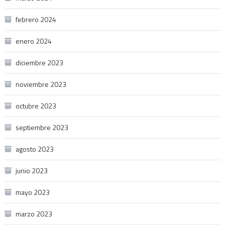
febrero 2024
enero 2024
diciembre 2023
noviembre 2023
octubre 2023
septiembre 2023
agosto 2023
junio 2023
mayo 2023
marzo 2023