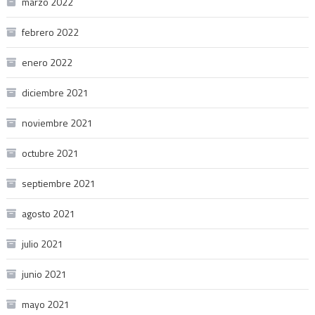
marzo 2022
febrero 2022
enero 2022
diciembre 2021
noviembre 2021
octubre 2021
septiembre 2021
agosto 2021
julio 2021
junio 2021
mayo 2021