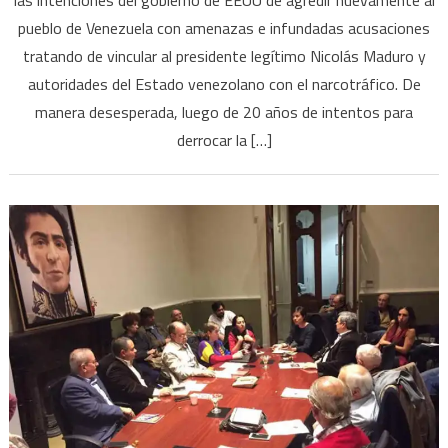
pueblo de Venezuela con amenazas e infundadas acusaciones
tratando de vincular al presidente legítimo Nicolás Maduro y
autoridades del Estado venezolano con el narcotráfico. De
manera desesperada, luego de 20 años de intentos para
derrocar la […]