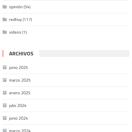
opinión
(54)
redhuy
(117)
videos
(1)
ARCHIVOS
junio 2025
marzo 2025
enero 2025
julio 2024
junio 2024
marzo 2024