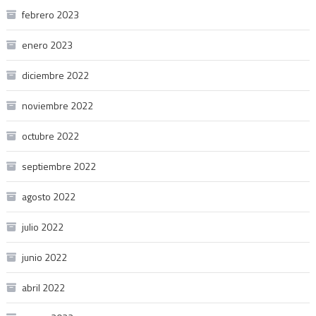
febrero 2023
enero 2023
diciembre 2022
noviembre 2022
octubre 2022
septiembre 2022
agosto 2022
julio 2022
junio 2022
abril 2022