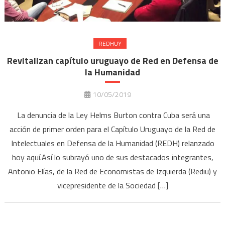
REDHUY
Revitalizan capítulo uruguayo de Red en Defensa de
la Humanidad
10/05/2019
La denuncia de la Ley Helms Burton contra Cuba será una
acción de primer orden para el Capítulo Uruguayo de la Red de
Intelectuales en Defensa de la Humanidad (REDH) relanzado
hoy aquí.Así lo subrayó uno de sus destacados integrantes,
Antonio Elías, de la Red de Economistas de Izquierda (Rediu) y
vicepresidente de la Sociedad […]