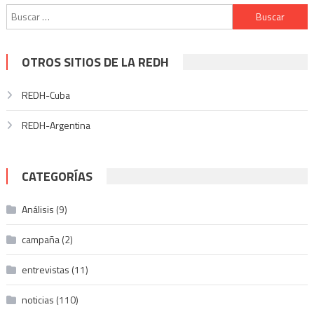
Buscar:
OTROS SITIOS DE LA REDH
REDH-Cuba
REDH-Argentina
CATEGORÍAS
Análisis
(9)
campaña
(2)
entrevistas
(11)
noticias
(110)