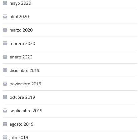
mayo 2020
abril 2020
marzo 2020
febrero 2020
enero 2020
diciembre 2019
noviembre 2019
octubre 2019
septiembre 2019
agosto 2019
julio 2019