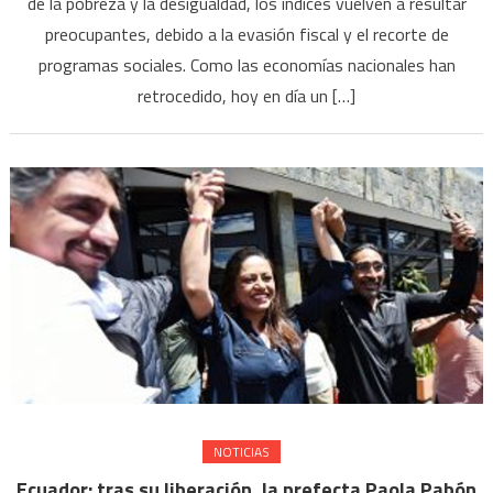
de la pobreza y la desigualdad, los índices vuelven a resultar
preocupantes, debido a la evasión fiscal y el recorte de
programas sociales. Como las economías nacionales han
retrocedido, hoy en día un […]
NOTICIAS
Ecuador: tras su liberación, la prefecta Paola Pabón