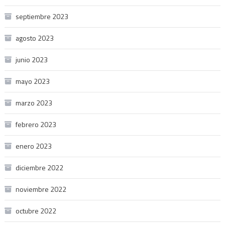
septiembre 2023
agosto 2023
junio 2023
mayo 2023
marzo 2023
febrero 2023
enero 2023
diciembre 2022
noviembre 2022
octubre 2022