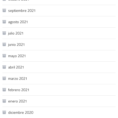
septiembre 2021
agosto 2021
julio 2021
junio 2021
mayo 2021
abril 2021
marzo 2021
febrero 2021
enero 2021
diciembre 2020