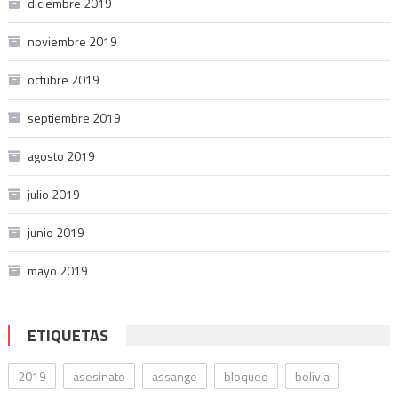
diciembre 2019
noviembre 2019
octubre 2019
septiembre 2019
agosto 2019
julio 2019
junio 2019
mayo 2019
ETIQUETAS
2019
asesinato
assange
bloqueo
bolivia