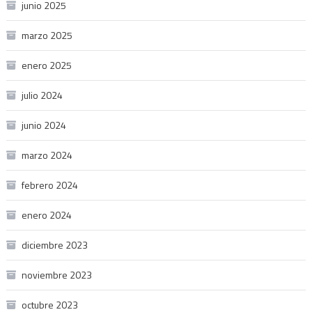
junio 2025
marzo 2025
enero 2025
julio 2024
junio 2024
marzo 2024
febrero 2024
enero 2024
diciembre 2023
noviembre 2023
octubre 2023