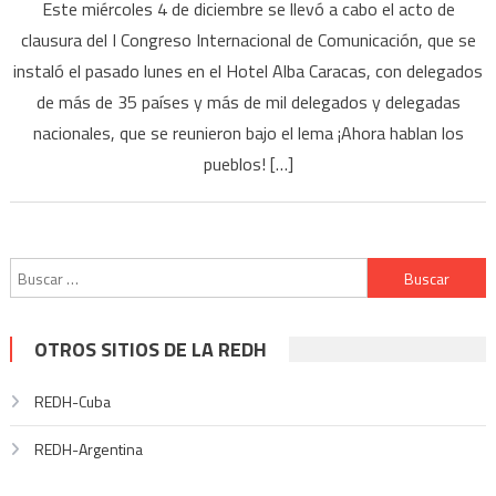
Este miércoles 4 de diciembre se llevó a cabo el acto de
clausura del I Congreso Internacional de Comunicación, que se
instaló el pasado lunes en el Hotel Alba Caracas, con delegados
de más de 35 países y más de mil delegados y delegadas
nacionales, que se reunieron bajo el lema ¡Ahora hablan los
pueblos! […]
Buscar:
OTROS SITIOS DE LA REDH
REDH-Cuba
REDH-Argentina