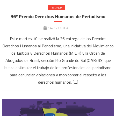
REDHUY
36º Premio Derechos Humanos de Periodismo
14/12/2019
Este martes 10 se realizó la 36 entrega de los Premios
Derechos Humanos al Periodismo, una iniciativa del Movimiento
de Justicia y Derechos Humanos (MJDH) y la Orden de
Abogados de Brasil, sección Rio Grande do Sul (OAB/RS) que
busca estimular el trabajo de los profesionales del periodismo
para denunciar violaciones y monitorear el respeto a los
derechos humanos. […]