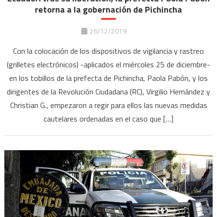
retorna a la gobernación de Pichincha
26/12/2019
Con la colocación de los dispositivos de vigilancia y rastreo
(grilletes electrónicos) -aplicados el miércoles 25 de diciembre-
en los tobillos de la prefecta de Pichincha, Paola Pabón, y los
dirigentes de la Revolución Ciudadana (RC), Virgilio Hernández y
Christian G., empezaron a regir para ellos las nuevas medidas
cautelares ordenadas en el caso que […]