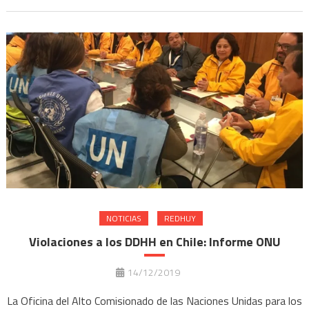
NOTICIAS
REDHUY
Violaciones a los DDHH en Chile: Informe ONU
14/12/2019
La Oficina del Alto Comisionado de las Naciones Unidas para los