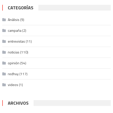
CATEGORÍAS
Análisis
(9)
campaña
(2)
entrevistas
(11)
noticias
(110)
opinión
(54)
redhuy
(117)
videos
(1)
ARCHIVOS