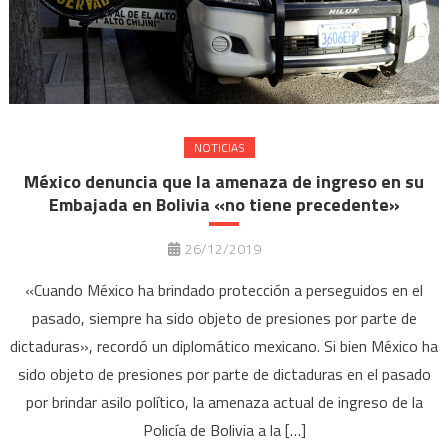
NOTICIAS
México denuncia que la amenaza de ingreso en su
Embajada en Bolivia «no tiene precedente»
26/12/2019
«Cuando México ha brindado protección a perseguidos en el
pasado, siempre ha sido objeto de presiones por parte de
dictaduras», recordó un diplomático mexicano. Si bien México ha
sido objeto de presiones por parte de dictaduras en el pasado
por brindar asilo político, la amenaza actual de ingreso de la
Policía de Bolivia a la […]