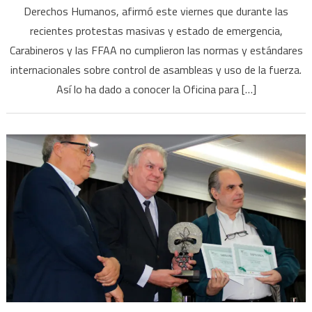
Derechos Humanos, afirmó este viernes que durante las
recientes protestas masivas y estado de emergencia,
Carabineros y las FFAA no cumplieron las normas y estándares
internacionales sobre control de asambleas y uso de la fuerza.
Así lo ha dado a conocer la Oficina para […]