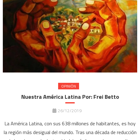
OPINIÓN
Nuestra América Latina Por: Frei Betto
26/12/2019
La América Latina, con sus 638 millones de habitantes, es hoy
la región más desigual del mundo. Tras una década de reducción