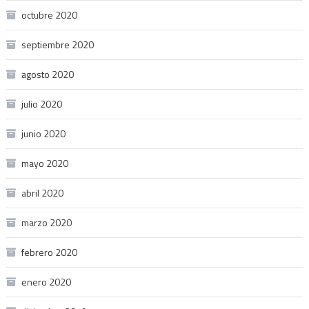
octubre 2020
septiembre 2020
agosto 2020
julio 2020
junio 2020
mayo 2020
abril 2020
marzo 2020
febrero 2020
enero 2020