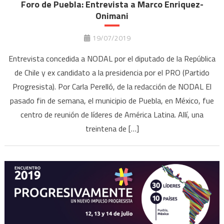
Foro de Puebla: Entrevista a Marco Enriquez-
Onimani
19/07/2019
Entrevista concedida a NODAL por el diputado de la República
de Chile y ex candidato a la presidencia por el PRO (Partido
Progresista). Por Carla Perelló, de la redacción de NODAL El
pasado fin de semana, el municipio de Puebla, en México, fue
centro de reunión de líderes de América Latina. Allí, una
treintena de […]