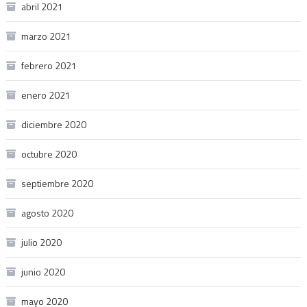
abril 2021
marzo 2021
febrero 2021
enero 2021
diciembre 2020
octubre 2020
septiembre 2020
agosto 2020
julio 2020
junio 2020
mayo 2020