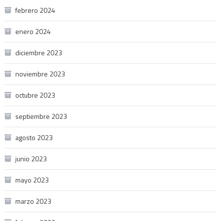
febrero 2024
enero 2024
diciembre 2023
noviembre 2023
octubre 2023
septiembre 2023
agosto 2023
junio 2023
mayo 2023
marzo 2023