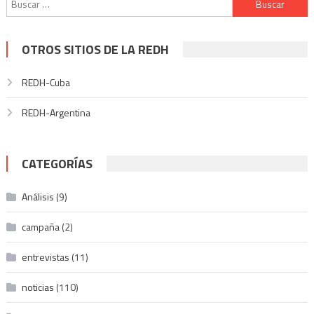
OTROS SITIOS DE LA REDH
REDH-Cuba
REDH-Argentina
CATEGORÍAS
Análisis
(9)
campaña
(2)
entrevistas
(11)
noticias
(110)