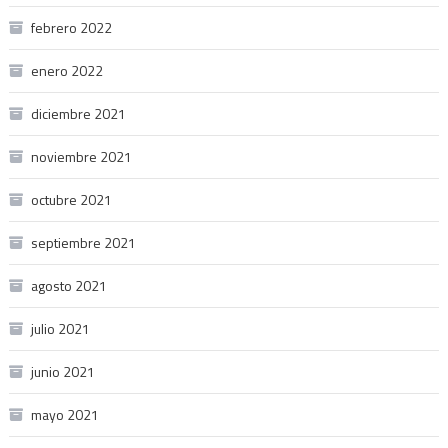
febrero 2022
enero 2022
diciembre 2021
noviembre 2021
octubre 2021
septiembre 2021
agosto 2021
julio 2021
junio 2021
mayo 2021