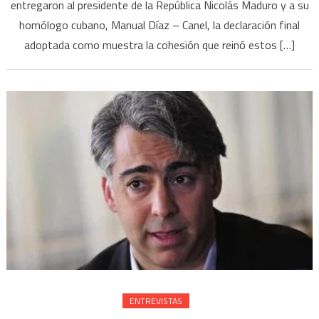
entregaron al presidente de la República Nicolás Maduro y a su
homólogo cubano, Manual Díaz – Canel, la declaración final
adoptada como muestra la cohesión que reinó estos […]
ENTREVISTAS