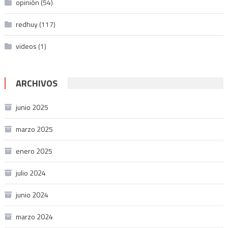
opinión
(54)
redhuy
(117)
videos
(1)
ARCHIVOS
junio 2025
marzo 2025
enero 2025
julio 2024
junio 2024
marzo 2024