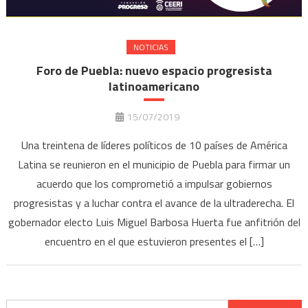
NOTICIAS
Foro de Puebla: nuevo espacio progresista
latinoamericano
15/07/2019
Una treintena de líderes políticos de 10 países de América
Latina se reunieron en el municipio de Puebla para firmar un
acuerdo que los comprometió a impulsar gobiernos
progresistas y a luchar contra el avance de la ultraderecha. El
gobernador electo Luis Miguel Barbosa Huerta fue anfitrión del
encuentro en el que estuvieron presentes el […]
Buscar: