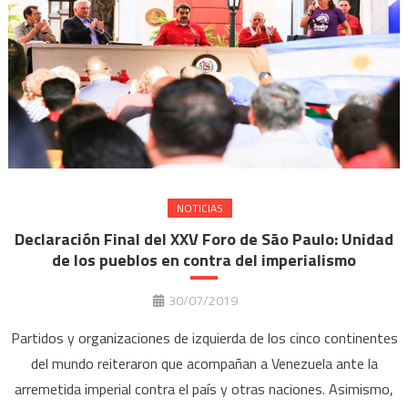
NOTICIAS
Declaración Final del XXV Foro de São Paulo: Unidad
de los pueblos en contra del imperialismo
30/07/2019
Partidos y organizaciones de izquierda de los cinco continentes
del mundo reiteraron que acompañan a Venezuela ante la
arremetida imperial contra el país y otras naciones. Asimismo,