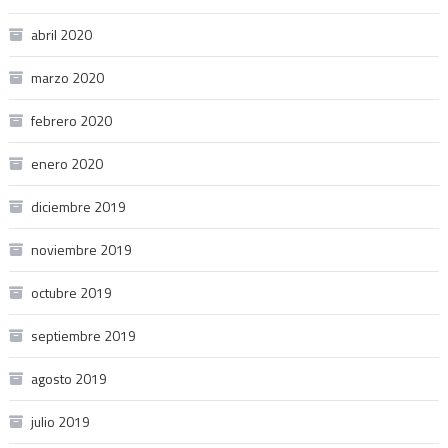
abril 2020
marzo 2020
febrero 2020
enero 2020
diciembre 2019
noviembre 2019
octubre 2019
septiembre 2019
agosto 2019
julio 2019