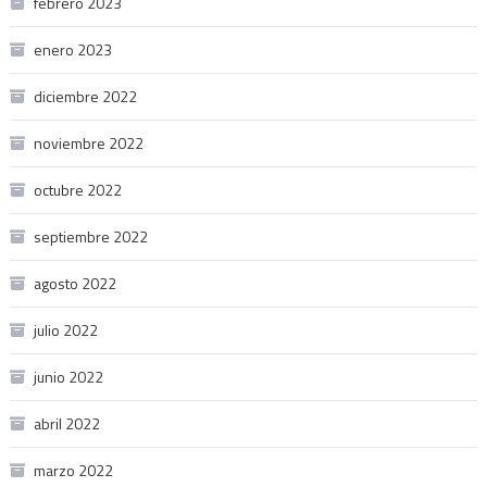
febrero 2023
enero 2023
diciembre 2022
noviembre 2022
octubre 2022
septiembre 2022
agosto 2022
julio 2022
junio 2022
abril 2022
marzo 2022