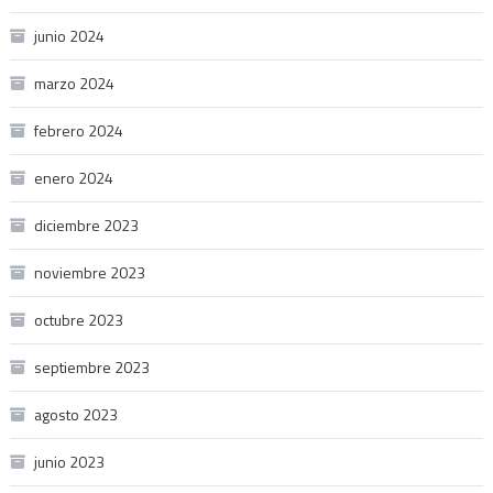
junio 2024
marzo 2024
febrero 2024
enero 2024
diciembre 2023
noviembre 2023
octubre 2023
septiembre 2023
agosto 2023
junio 2023