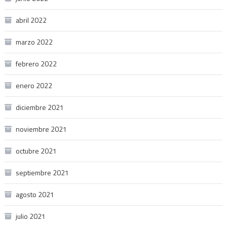
abril 2022
marzo 2022
febrero 2022
enero 2022
diciembre 2021
noviembre 2021
octubre 2021
septiembre 2021
agosto 2021
julio 2021