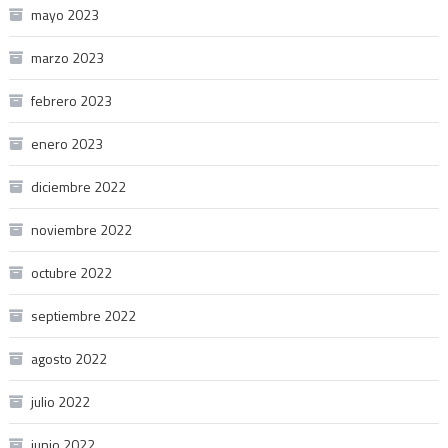
mayo 2023
marzo 2023
febrero 2023
enero 2023
diciembre 2022
noviembre 2022
octubre 2022
septiembre 2022
agosto 2022
julio 2022
junio 2022