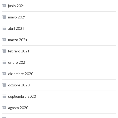
junio 2021
mayo 2021
abril 2021
marzo 2021
febrero 2021
enero 2021
diciembre 2020
octubre 2020
septiembre 2020
agosto 2020