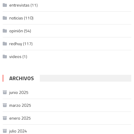
entrevistas
(11)
noticias
(110)
opinión
(54)
redhuy
(117)
videos
(1)
ARCHIVOS
junio 2025
marzo 2025
enero 2025
julio 2024