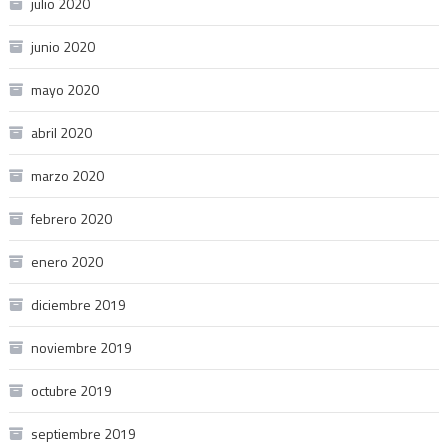
julio 2020
junio 2020
mayo 2020
abril 2020
marzo 2020
febrero 2020
enero 2020
diciembre 2019
noviembre 2019
octubre 2019
septiembre 2019