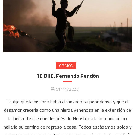
OPINIÓN
TE DIJE. Fernando Rendón
01/11/2023
Te dije que la historia había alcanzado su peor deriva y que el
desamor crecería como una hierba venenosa en la extensión de
la tierra. Te dije que después de Hiroshima la humanidad no
hallaría su camino de regreso a casa. Todos estábamos solos y