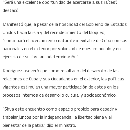
“Será una excelente oportunidad de acercarse a sus raíces”,
destacó.
Manifestó que, a pesar de la hostilidad del Gobierno de Estados
Unidos hacia la isla y del recrudecimiento del bloqueo,
“continuará el acercamiento natural e inevitable de Cuba con sus
nacionales en el exterior por voluntad de nuestro pueblo y en
ejercicio de su libre autodeterminación”.
Rodríguez aseveró que como resultado del desarrollo de las
relaciones de Cuba y sus ciudadanos en el exterior, las políticas
vigentes estimulan una mayor participación de estos en los
procesos internos de desarrollo cultural y socioeconómico.
“Sirva este encuentro como espacio propicio para debatir y
trabajar juntos por la independencia, la libertad plena y el
bienestar de la patria”, dijo el ministro.