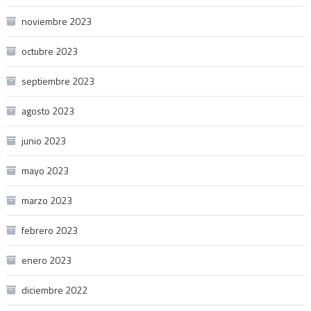
noviembre 2023
octubre 2023
septiembre 2023
agosto 2023
junio 2023
mayo 2023
marzo 2023
febrero 2023
enero 2023
diciembre 2022