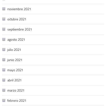
noviembre 2021
octubre 2021
septiembre 2021
agosto 2021
julio 2021
junio 2021
mayo 2021
abril 2021
marzo 2021
febrero 2021