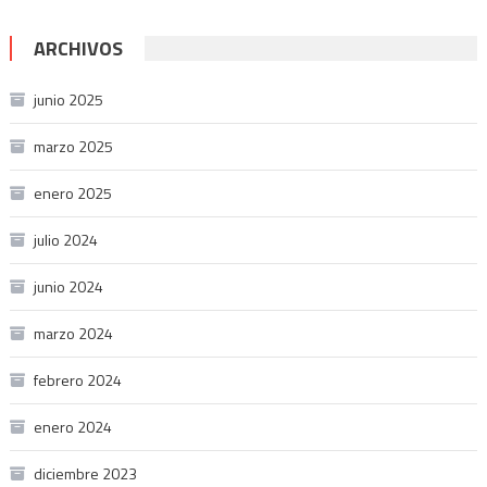
ARCHIVOS
junio 2025
marzo 2025
enero 2025
julio 2024
junio 2024
marzo 2024
febrero 2024
enero 2024
diciembre 2023