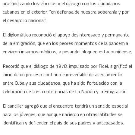
profundizando los vínculos y el diálogo con los ciudadanos
cubanos en el exterior, “en defensa de nuestra soberanía y por
el desarrollo nacional”.
El diplomático reconoció el apoyo desinteresado y permanente
de la emigración, que en los peores momentos de la pandemia
enviaron insumos médicos, a pesar del bloqueo estadounidense.
Recordó que el diálogo de 1978, impulsado por Fidel, significó el
inicio de un proceso continuo e irreversible de acercamiento
entre Cuba y sus ciudadanos, que ha sido fortalecido con la
celebración de tres conferencias de La Nación y la Emigración.
El canciller agregó que el encuentro tendrá un sentido especial
para los jóvenes, que aunque nacieron en otras latitudes se
identifican y defienden el país de sus padres y antepasados.