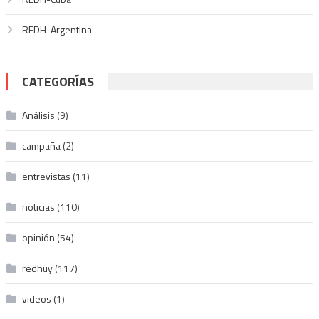
REDH-Argentina
CATEGORÍAS
Análisis
(9)
campaña
(2)
entrevistas
(11)
noticias
(110)
opinión
(54)
redhuy
(117)
videos
(1)