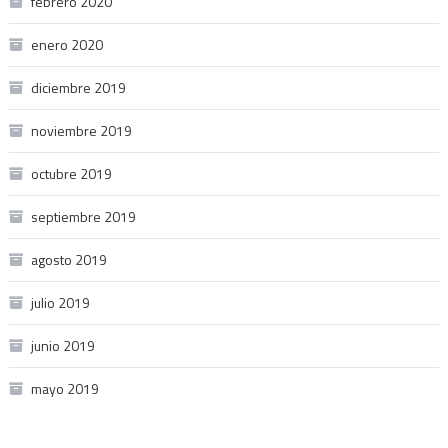
febrero 2020
enero 2020
diciembre 2019
noviembre 2019
octubre 2019
septiembre 2019
agosto 2019
julio 2019
junio 2019
mayo 2019