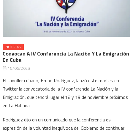
NOTICIAS
Convocan A IV Conferencia La Nación Y La Emigración
En Cuba
15/06/2023
El canciller cubano, Bruno Rodríguez, lanzó este martes en
Twitter la convocatoria de la IV conferencia La Nación y la
Emigración, que tendrá lugar el 18 y 19 de noviembre próximos
en La Habana.
Rodríguez dijo en un comunicado que la conferencia es
expresión de la voluntad inequívoca del Gobierno de continuar