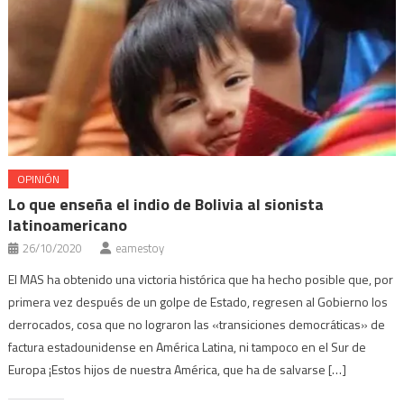
OPINIÓN
Lo que enseña el indio de Bolivia al sionista
latinoamericano
26/10/2020
eamestoy
El MAS ha obtenido una victoria histórica que ha hecho posible que, por
primera vez después de un golpe de Estado, regresen al Gobierno los
derrocados, cosa que no lograron las «transiciones democráticas» de
factura estadounidense en América Latina, ni tampoco en el Sur de
Europa ¡Estos hijos de nuestra América, que ha de salvarse […]