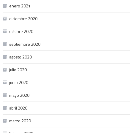
enero 2021
diciembre 2020
octubre 2020
septiembre 2020
agosto 2020
julio 2020
junio 2020
mayo 2020
abril 2020
marzo 2020