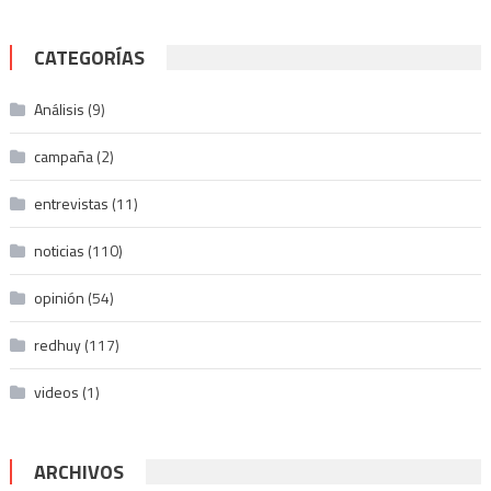
CATEGORÍAS
Análisis
(9)
campaña
(2)
entrevistas
(11)
noticias
(110)
opinión
(54)
redhuy
(117)
videos
(1)
ARCHIVOS