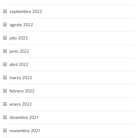
septiembre 2022
agosto 2022
julio 2022
junio 2022
abril 2022
marzo 2022
febrero 2022
enero 2022
diciembre 2021
noviembre 2021