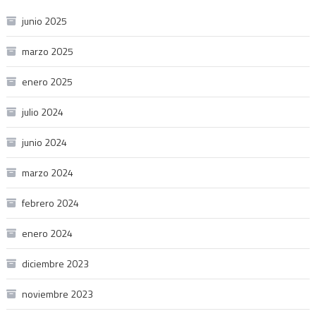
junio 2025
marzo 2025
enero 2025
julio 2024
junio 2024
marzo 2024
febrero 2024
enero 2024
diciembre 2023
noviembre 2023