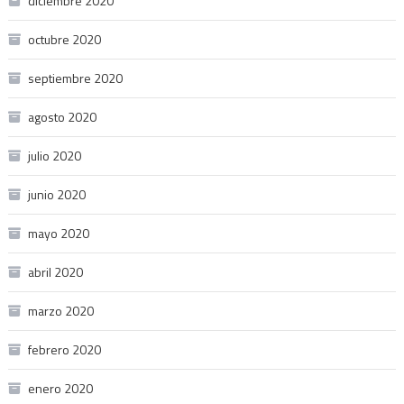
diciembre 2020
octubre 2020
septiembre 2020
agosto 2020
julio 2020
junio 2020
mayo 2020
abril 2020
marzo 2020
febrero 2020
enero 2020