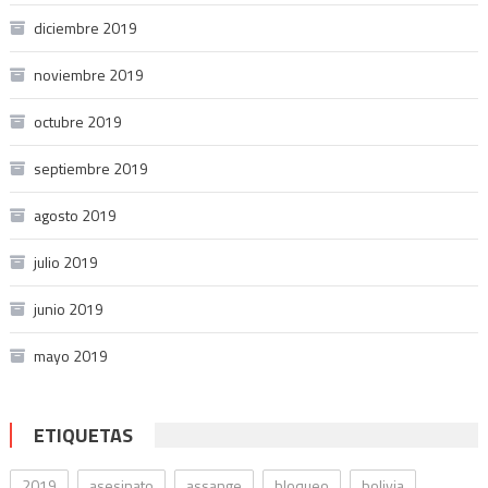
diciembre 2019
noviembre 2019
octubre 2019
septiembre 2019
agosto 2019
julio 2019
junio 2019
mayo 2019
ETIQUETAS
2019
asesinato
assange
bloqueo
bolivia