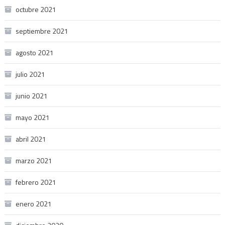
octubre 2021
septiembre 2021
agosto 2021
julio 2021
junio 2021
mayo 2021
abril 2021
marzo 2021
febrero 2021
enero 2021