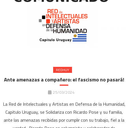
REDHUY
Ante amenazas a compañero: el fascismo no pasará!
25/03/2024
La Red de Intelectuales y Artistas en Defensa de la Humanidad,
Capitulo Uruguay, se Solidariza con Ricardo Pose y su familia,
ante las amenazas recibidas por cumplir con su trabajo, fiel a la