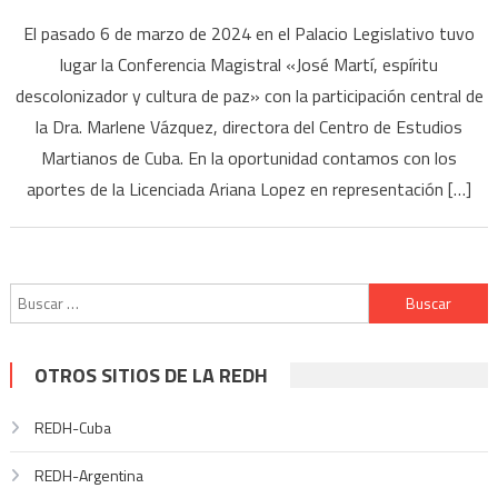
El pasado 6 de marzo de 2024 en el Palacio Legislativo tuvo
lugar la Conferencia Magistral «José Martí, espíritu
descolonizador y cultura de paz» con la participación central de
la Dra. Marlene Vázquez, directora del Centro de Estudios
Martianos de Cuba. En la oportunidad contamos con los
aportes de la Licenciada Ariana Lopez en representación […]
Buscar:
OTROS SITIOS DE LA REDH
REDH-Cuba
REDH-Argentina