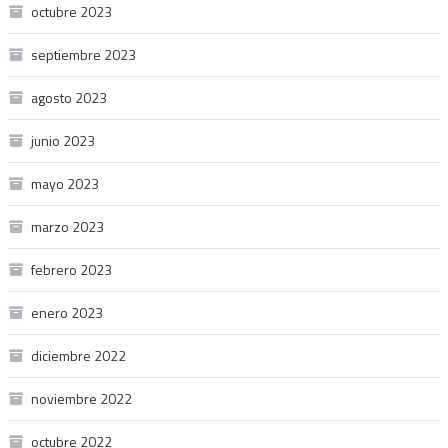
octubre 2023
septiembre 2023
agosto 2023
junio 2023
mayo 2023
marzo 2023
febrero 2023
enero 2023
diciembre 2022
noviembre 2022
octubre 2022