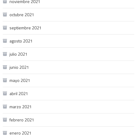
noviembre 2021
octubre 2021
septiembre 2021
agosto 2021
julio 2021
junio 2021
mayo 2021
abril 2021
marzo 2021
febrero 2021
enero 2021