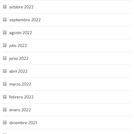
octubre 2022
septiembre 2022
agosto 2022
julio 2022
junio 2022
abril 2022
marzo 2022
febrero 2022
enero 2022
diciembre 2021