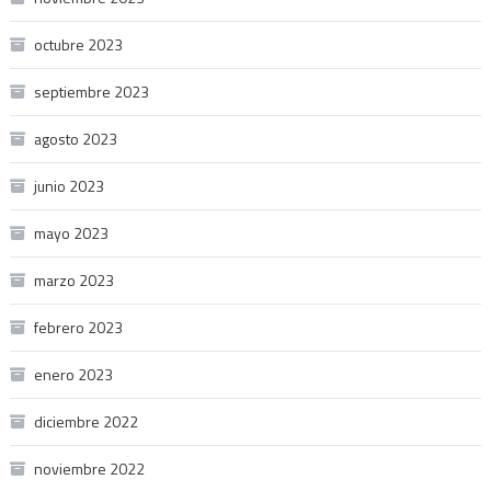
octubre 2023
septiembre 2023
agosto 2023
junio 2023
mayo 2023
marzo 2023
febrero 2023
enero 2023
diciembre 2022
noviembre 2022