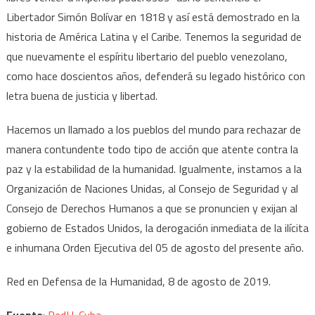
Libertador Simón Bolívar en 1818 y así está demostrado en la
historia de América Latina y el Caribe. Tenemos la seguridad de
que nuevamente el espíritu libertario del pueblo venezolano,
como hace doscientos años, defenderá su legado histórico con
letra buena de justicia y libertad.
Hacemos un llamado a los pueblos del mundo para rechazar de
manera contundente todo tipo de acción que atente contra la
paz y la estabilidad de la humanidad. Igualmente, instamos a la
Organización de Naciones Unidas, al Consejo de Seguridad y al
Consejo de Derechos Humanos a que se pronuncien y exijan al
gobierno de Estados Unidos, la derogación inmediata de la ilícita
e inhumana Orden Ejecutiva del 05 de agosto del presente año.
Red en Defensa de la Humanidad, 8 de agosto de 2019.
Fuente
:
RedH-Cuba