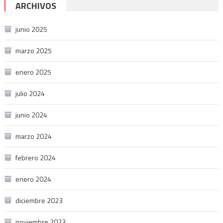
ARCHIVOS
junio 2025
marzo 2025
enero 2025
julio 2024
junio 2024
marzo 2024
febrero 2024
enero 2024
diciembre 2023
noviembre 2023