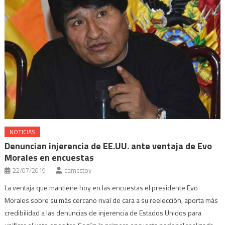
NOTICIAS
Denuncian injerencia de EE.UU. ante ventaja de Evo
Morales en encuestas
22/07/2019
eamestoy
La ventaja que mantiene hoy en las encuestas el presidente Evo
Morales sobre su más cercano rival de cara a su reelección, aporta más
credibilidad a las denuncias de injerencia de Estados Unidos para