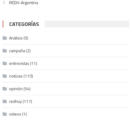
REDH-Argentina
CATEGORÍAS
Análisis
(9)
campaña
(2)
entrevistas
(11)
noticias
(110)
opinión
(54)
redhuy
(117)
videos
(1)