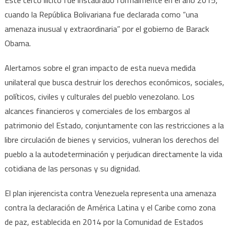
cuando la República Bolivariana fue declarada como “una
amenaza inusual y extraordinaria” por el gobierno de Barack
Obama.
Alertamos sobre el gran impacto de esta nueva medida
unilateral que busca destruir los derechos económicos, sociales,
políticos, civiles y culturales del pueblo venezolano. Los
alcances financieros y comerciales de los embargos al
patrimonio del Estado, conjuntamente con las restricciones a la
libre circulación de bienes y servicios, vulneran los derechos del
pueblo a la autodeterminación y perjudican directamente la vida
cotidiana de las personas y su dignidad.
El plan injerencista contra Venezuela representa una amenaza
contra la declaración de América Latina y el Caribe como zona
de paz, establecida en 2014 por la Comunidad de Estados