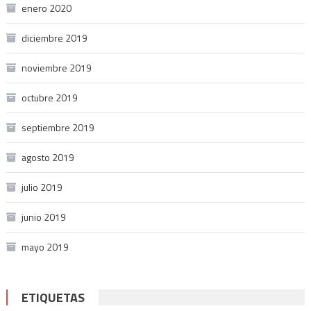
enero 2020
diciembre 2019
noviembre 2019
octubre 2019
septiembre 2019
agosto 2019
julio 2019
junio 2019
mayo 2019
ETIQUETAS