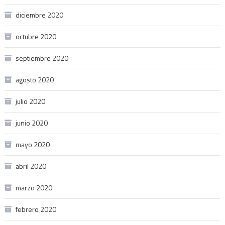
diciembre 2020
octubre 2020
septiembre 2020
agosto 2020
julio 2020
junio 2020
mayo 2020
abril 2020
marzo 2020
febrero 2020