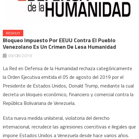
REDHUY
Bloqueo Impuesto Por EEUU Contra El Pueblo
Venezolano Es Un Crimen De Lesa Humanidad
09/08/2019
La Red en Defensa de la Humanidad rechaza categóricamente
la Orden Ejecutiva emitida el 05 de agosto del 2019 por el
Presidente de Estados Unidos, Donald Trump, mediante la cual
decreta un bloqueo económico, financiero y comercial contra la
República Bolivariana de Venezuela.
Esta nueva medida unilateral, violatoria del derecho
internacional, recrudece las agresiones coercitivas e ilegales que
impone Estados Unidos a Venezuela desde hace varios años.