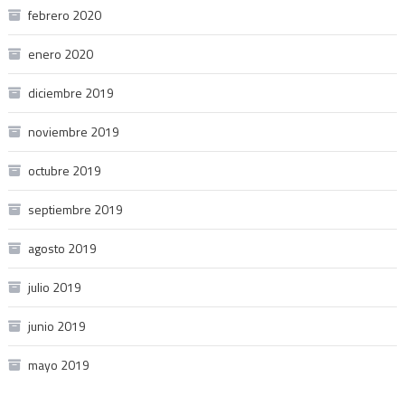
febrero 2020
enero 2020
diciembre 2019
noviembre 2019
octubre 2019
septiembre 2019
agosto 2019
julio 2019
junio 2019
mayo 2019