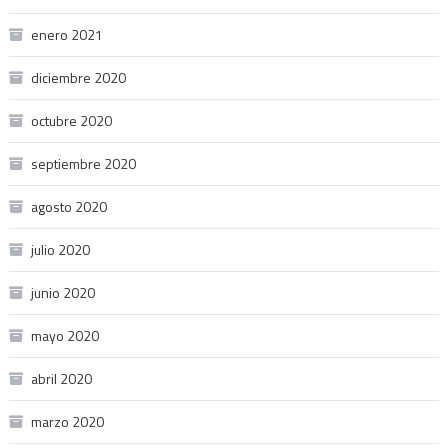
enero 2021
diciembre 2020
octubre 2020
septiembre 2020
agosto 2020
julio 2020
junio 2020
mayo 2020
abril 2020
marzo 2020