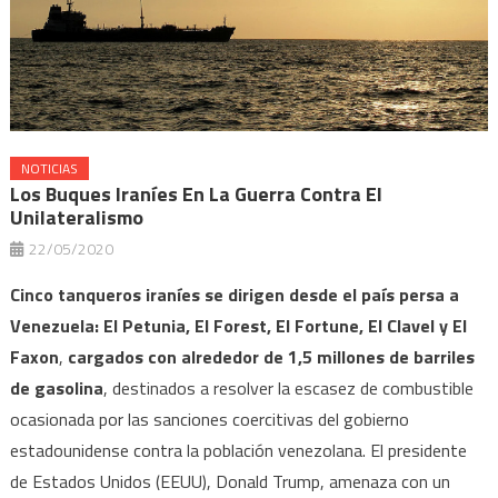
NOTICIAS
Los Buques Iraníes En La Guerra Contra El
Unilateralismo
22/05/2020
Cinco tanqueros iraníes se dirigen desde el país persa a
Venezuela: El Petunia, El Forest, El Fortune, El Clavel y El
Faxon
,
cargados con alrededor de 1,5 millones de barriles
de gasolina
, destinados a resolver la escasez de combustible
ocasionada por las sanciones coercitivas del gobierno
estadounidense contra la población venezolana. El presidente
de Estados Unidos (EEUU), Donald Trump, amenaza con un