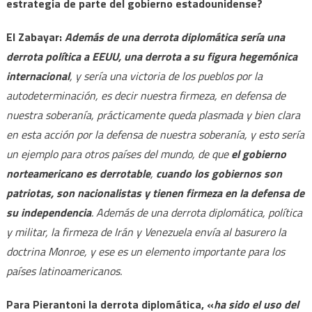
estrategia de parte del gobierno estadounidense?
El Zabayar:
Además de una derrota diplomática sería una
derrota política a EEUU, una derrota a su figura hegemónica
internacional
, y sería una victoria de los pueblos por la
autodeterminación, es decir nuestra firmeza, en defensa de
nuestra soberanía, prácticamente queda plasmada y bien clara
en esta acción por la defensa de nuestra soberanía, y esto sería
un ejemplo para otros países del mundo, de que
el gobierno
norteamericano es derrotable
,
cuando los gobiernos son
patriotas, son nacionalistas y tienen firmeza en la defensa de
su independencia
. Además de una derrota diplomática, política
y militar, la firmeza de Irán y Venezuela envía al basurero la
doctrina Monroe, y ese es un elemento importante para los
países latinoamericanos.
Para Pierantoni la derrota diplomática, «
ha sido el uso del