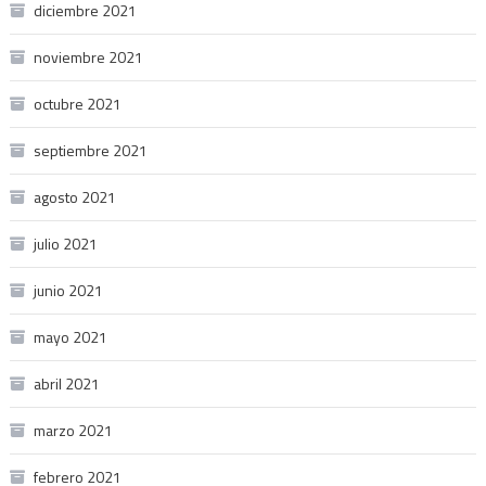
diciembre 2021
noviembre 2021
octubre 2021
septiembre 2021
agosto 2021
julio 2021
junio 2021
mayo 2021
abril 2021
marzo 2021
febrero 2021