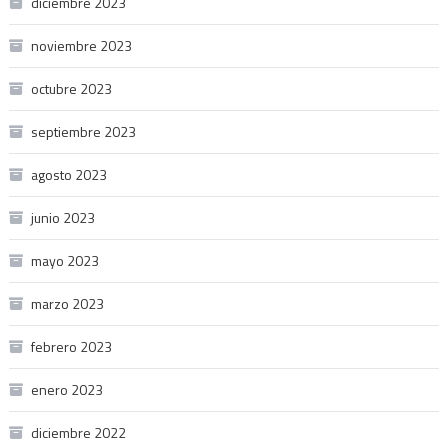
diciembre 2023
noviembre 2023
octubre 2023
septiembre 2023
agosto 2023
junio 2023
mayo 2023
marzo 2023
febrero 2023
enero 2023
diciembre 2022