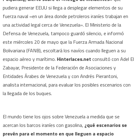
pudiera generar EEUU si llega a desplegar elementos de su
fuerza naval «en un área donde petroleros iraníes trabajan en
una actividad legal cerca de Venezuela». El Ministerio de la
Defensa de Venezuela, tampoco guardó silencio, e informó
este miércoles 20 de mayo que la Fuerza Armada Nacional
Bolivariana (FANB), escoltará los navíos cuando lleguen a su
espacio aéreo y marítimo.
Hinterlaces.net
consultó con Adel El
Zabayar, Presidente de la Federación de Asociaciones y
Entidades Árabes de Venezuela y con Andrés Pierantoni,
analista internacional, para evaluar los posibles escenarios con
la llegada de los buques.
El mundo tiene los ojos sobre Venezuela a medida que se
acercan los barcos iraníes con gasolina,
¿qué escenarios se
prevén para el momento en que lleguen a espacio