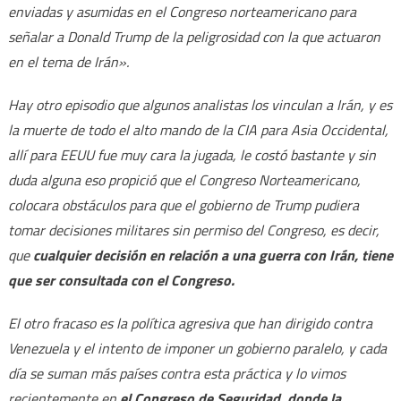
enviadas y asumidas en el Congreso norteamericano para
señalar a Donald Trump de la peligrosidad con la que actuaron
en el tema de Irán».
Hay otro episodio que algunos analistas los vinculan a Irán, y es
la muerte de todo el alto mando de la CIA para Asia Occidental,
allí para EEUU fue muy cara la jugada, le costó bastante y sin
duda alguna eso propició que el Congreso Norteamericano,
colocara obstáculos para que el gobierno de Trump pudiera
tomar decisiones militares sin permiso del Congreso, es decir,
que
cualquier decisión en relación a una guerra con Irán, tiene
que ser consultada con el Congreso.
El otro fracaso es la política agresiva que han dirigido contra
Venezuela y el intento de imponer un gobierno paralelo, y cada
día se suman más países contra esta práctica y lo vimos
recientemente en
el Congreso de Seguridad, donde la