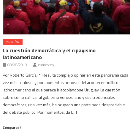
OPINIÓN
La cuestión democrática y el cipayismo
latinoamericano
08/08/2019
eamestoy
Por Roberto García (*) Resulta complejo opinar en este panorama cada
vez más confuso, y por momentos penoso, del acontecer político
latinoamericano al que parece ir acoplándose Uruguay. La cuestión
sobre cómo calificar al gobierno venezolano y sus credenciales
democráticas, una vez más, ha ocupado una parte nada despreciable
del debate público. Por momentos, da […]
Comparte !