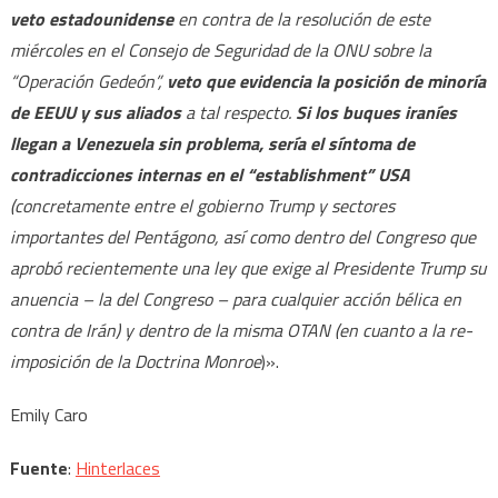
veto estadounidense
en contra de la resolución de este
miércoles en el Consejo de Seguridad de la ONU sobre la
“Operación Gedeón”,
veto que evidencia la posición de minoría
de EEUU y sus aliados
a tal respecto.
Si los buques iraníes
llegan a Venezuela sin problema, sería el síntoma de
contradicciones internas en el “establishment” USA
(concretamente entre el gobierno Trump y sectores
importantes del Pentágono, así como dentro del Congreso que
aprobó recientemente una ley que exige al Presidente Trump su
anuencia – la del Congreso – para cualquier acción bélica en
contra de Irán) y dentro de la misma OTAN (en cuanto a la re-
imposición de la Doctrina Monroe
)».
Emily Caro
Fuente
:
Hinterlaces