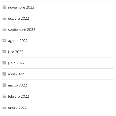
noviembre 2022
octubre 2022
septiembre 2022
agosto 2022
julio 2022
junio 2022
abril 2022
marzo 2022
febrero 2022
enero 2022