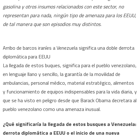
gasolina y otros insumos relacionados con este sector, no
representan para nada, ningún tipo de amenaza para los EEUU,
de tal manera que son episodios muy distintos.
Arribo de barcos iraníes a Venezuela significa una doble derrota
diplomática para EEUU
La llegada de estos buques, significa para el pueblo venezolano,
en lenguaje llano y sencillo, la garantía de la movilidad de
ambulancias, personal médico, material estratégico, alimentos
y funcionamiento de equipos indispensables para la vida diaria, y
que se ha visto en peligro desde que Barack Obama decretara al
pueblo venezolano como una amenaza inusual.
¿Qué significaría la llegada de estos busques a Venezuela:
derrota diplomática a EEUU o el inicio de una nueva