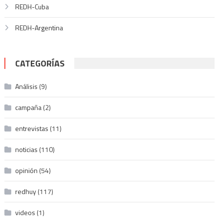
REDH-Cuba
REDH-Argentina
CATEGORÍAS
Análisis
(9)
campaña
(2)
entrevistas
(11)
noticias
(110)
opinión
(54)
redhuy
(117)
videos
(1)