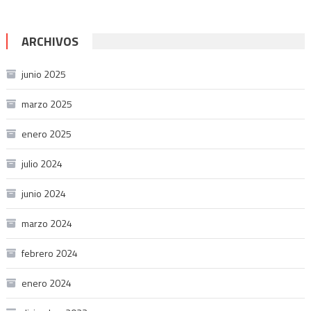
ARCHIVOS
junio 2025
marzo 2025
enero 2025
julio 2024
junio 2024
marzo 2024
febrero 2024
enero 2024