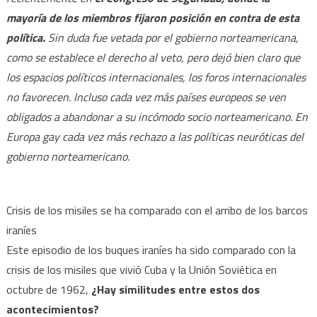
mayoría de los miembros fijaron posición en contra de esta
política.
Sin duda fue vetada por el gobierno norteamericana,
como se establece el derecho al veto, pero dejó bien claro que
los espacios políticos internacionales, los foros internacionales
no favorecen. Incluso cada vez más países europeos se ven
obligados a abandonar a su incómodo socio norteamericano. En
Europa gay cada vez más rechazo a las políticas neuróticas del
gobierno norteamericano.
Crisis de los misiles se ha comparado con el arribo de los barcos
iraníes
Este episodio de los buques iraníes ha sido comparado con la
crisis de los misiles que vivió Cuba y la Unión Soviética en
octubre de 1962,
¿Hay similitudes entre estos dos
acontecimientos?