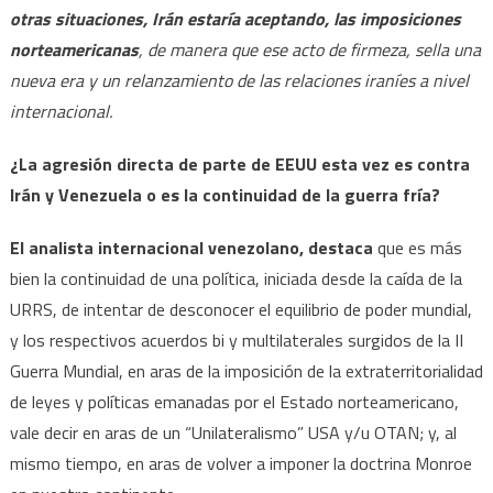
otras situaciones, Irán estaría aceptando, las imposiciones
norteamericanas
, de manera que ese acto de firmeza, sella una
nueva era y un relanzamiento de las relaciones iraníes a nivel
internacional.
¿La agresión directa de parte de EEUU esta vez es contra
Irán y Venezuela o es la continuidad de la guerra fría?
El analista internacional venezolano, destaca
que es más
bien la continuidad de una política, iniciada desde la caída de la
URRS, de intentar de desconocer el equilibrio de poder mundial,
y los respectivos acuerdos bi y multilaterales surgidos de la II
Guerra Mundial, en aras de la imposición de la extraterritorialidad
de leyes y políticas emanadas por el Estado norteamericano,
vale decir en aras de un “Unilateralismo” USA y/u OTAN; y, al
mismo tiempo, en aras de volver a imponer la doctrina Monroe