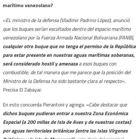
marítimo venezolano?
«
EL ministro de la defensa (Vladimir Padrino López), anunció
que los buques serían escoltados dentro del espacio marítimo
venezolano por la Fuerza Armada Nacional Bolivariana (FANB),
cualquier otro buque que no tenga el permiso de la República
para estar presente en nuestras aguas marítimas soberanas,
será considerado hostil y amenaza
a esos buques con
combustible, de tal manera que me parece que la posición del
Ministro de la Defensa ha sido bastante clara al respecto».
Precisa El Zabayar.
En esto concuerda Pierantoni y agrega:
«Cabe destacar que
dichos buques pudieran entrar a nuestra Zona Económica
Especial (a 200 millas de Isla de Aves y de nuestras costas)
por aguas territoriales británicas (entre las Islas Vírgenes