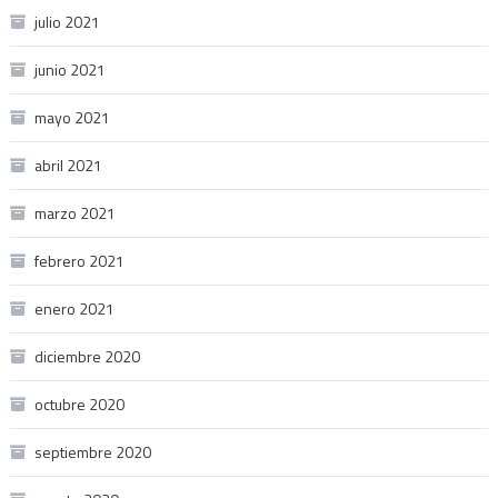
julio 2021
junio 2021
mayo 2021
abril 2021
marzo 2021
febrero 2021
enero 2021
diciembre 2020
octubre 2020
septiembre 2020