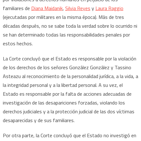
familiares de
Diana Maidanik
,
Silvia Reyes
y
Laura Raggio
(ejecutadas por militares en la misma época). Más de tres
décadas después, no se sabe toda la verdad sobre lo ocurrido ni
se han determinado todas las responsabilidades penales por
estos hechos.
La Corte concluyó que el Estado es responsable por la violación
de los derechos de los señores González González y Tassino
Asteazu al reconocimiento de la personalidad jurídica, a la vida, a
la integridad personal y a la libertad personal. A su vez, el
Estado es responsable por la falta de acciones adecuadas de
investigación de las desapariciones forzadas, violando los
derechos judiciales y a la protección judicial de las dos víctimas
desaparecidas y de sus familiares.
Por otra parte, la Corte concluyó que el Estado no investigó en