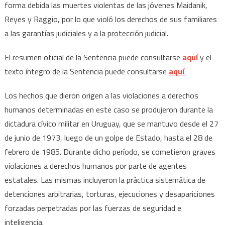
forma debida las muertes violentas de las jóvenes Maidanik,
Reyes y Raggio, por lo que violó los derechos de sus familiares
a las garantías judiciales y a la protección judicial.
El resumen oficial de la Sentencia puede consultarse
aquí
y el
texto íntegro de la Sentencia puede consultarse
aquí
.
Los hechos que dieron origen a las violaciones a derechos
humanos determinadas en este caso se produjeron durante la
dictadura cívico militar en Uruguay, que se mantuvo desde el 27
de junio de 1973, luego de un golpe de Estado, hasta el 28 de
febrero de 1985. Durante dicho período, se cometieron graves
violaciones a derechos humanos por parte de agentes
estatales. Las mismas incluyeron la práctica sistemática de
detenciones arbitrarias, torturas, ejecuciones y desapariciones
forzadas perpetradas por las fuerzas de seguridad e
inteligencia.