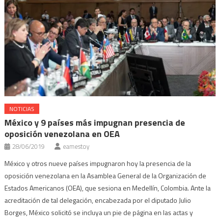
NOTICIAS
México y 9 países más impugnan presencia de
oposición venezolana en OEA
28/06/2019
eamestoy
México y otros nueve países impugnaron hoy la presencia de la
oposición venezolana en la Asamblea General de la Organización de
Estados Americanos (OEA), que sesiona en Medellín, Colombia. Ante la
acreditación de tal delegación, encabezada por el diputado Julio
Borges, México solicitó se incluya un pie de página en las actas y