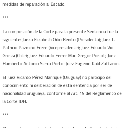
medidas de reparación al Estado.
***
La composición de la Corte para la presente Sentencia fue la
siguiente: Jueza Elizabeth Odio Benito (Presidenta); Juez L.
Patricio Pazmiño Freire (Vicepresidente); Juez Eduardo Vio
Grossi (Chile); Juez Eduardo Ferrer Mac-Gregor Poisot; Juez
Humberto Antonio Sierra Porto; Juez Eugenio Raúl Zaffaroni.
El Juez Ricardo Pérez Manrique (Uruguay) no participó del
conocimiento ni deliberación de esta sentencia por ser de
nacionalidad uruguaya, conforme al Art. 19 del Reglamento de
la Corte IDH.
***