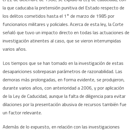
la que caducaba la pretensión punitiva del Estado respecto de
los delitos cometidos hasta el 1° de marzo de 1985 por
funcionarios militares y policiales. Acerca de esta ley, la Corte
señaló que tuvo un impacto directo en todas las actuaciones de
investigación atinentes al caso, que se vieron interrumpidas
varios años.
Los tiempos que se han tomado en la investigación de estas
desapariciones sobrepasan parámetros de razonabilidad. Las
demoras más prolongadas, en forma evidente, se produjeron,
durante varios años, con anterioridad a 2006, y por aplicación
de la Ley de Caducidad, aunque la falta de diligencia para evitar
dilaciones por la presentación abusiva de recursos también fue
un factor relevante.
Además de lo expuesto, en relación con las investigaciones