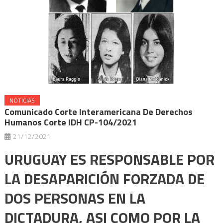
NOTICIAS
Comunicado Corte Interamericana De Derechos
Humanos Corte IDH CP-104/2021
21/12/2021
URUGUAY ES RESPONSABLE POR
LA DESAPARICIÓN FORZADA DE
DOS PERSONAS EN LA
DICTADURA, ASI COMO POR LA