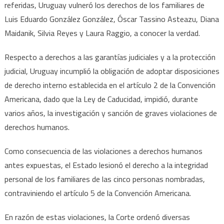
referidas, Uruguay vulneró los derechos de los familiares de
Luis Eduardo González González, Óscar Tassino Asteazu, Diana
Maidanik, Silvia Reyes y Laura Raggio, a conocer la verdad.
Respecto a derechos a las garantías judiciales y a la protección
judicial, Uruguay incumplió la obligación de adoptar disposiciones
de derecho interno establecida en el artículo 2 de la Convención
Americana, dado que la Ley de Caducidad, impidió, durante
varios años, la investigación y sanción de graves violaciones de
derechos humanos.
Como consecuencia de las violaciones a derechos humanos
antes expuestas, el Estado lesionó el derecho a la integridad
personal de los familiares de las cinco personas nombradas,
contraviniendo el artículo 5 de la Convención Americana.
En razón de estas violaciones, la Corte ordenó diversas