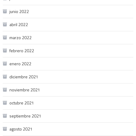
junio 2022
abril 2022
marzo 2022
febrero 2022
enero 2022
diciembre 2021
noviembre 2021
octubre 2021
septiembre 2021
agosto 2021