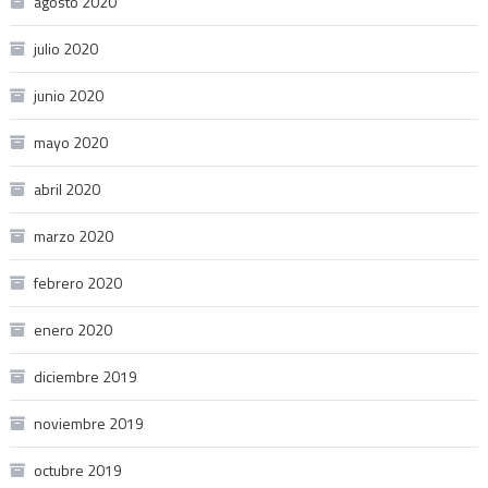
agosto 2020
julio 2020
junio 2020
mayo 2020
abril 2020
marzo 2020
febrero 2020
enero 2020
diciembre 2019
noviembre 2019
octubre 2019