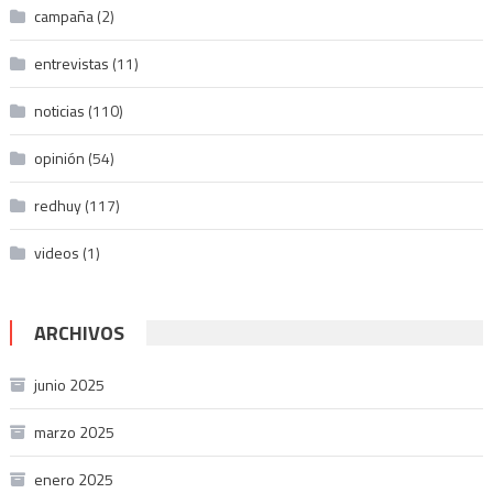
campaña
(2)
entrevistas
(11)
noticias
(110)
opinión
(54)
redhuy
(117)
videos
(1)
ARCHIVOS
junio 2025
marzo 2025
enero 2025