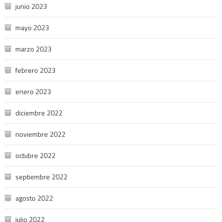
junio 2023
mayo 2023
marzo 2023
febrero 2023
enero 2023
diciembre 2022
noviembre 2022
octubre 2022
septiembre 2022
agosto 2022
julio 2022