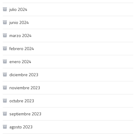
julio 2024
junio 2024
marzo 2024
febrero 2024
enero 2024
diciembre 2023
noviembre 2023
octubre 2023
septiembre 2023
agosto 2023