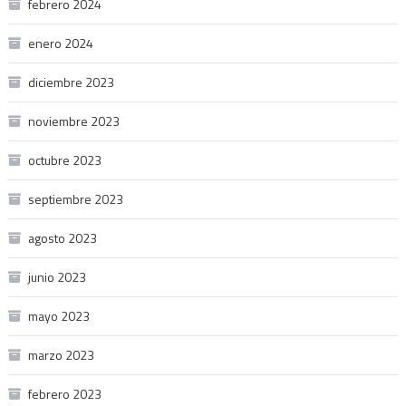
febrero 2024
enero 2024
diciembre 2023
noviembre 2023
octubre 2023
septiembre 2023
agosto 2023
junio 2023
mayo 2023
marzo 2023
febrero 2023