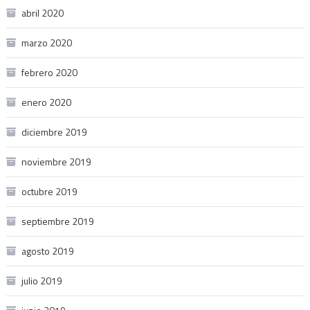
abril 2020
marzo 2020
febrero 2020
enero 2020
diciembre 2019
noviembre 2019
octubre 2019
septiembre 2019
agosto 2019
julio 2019