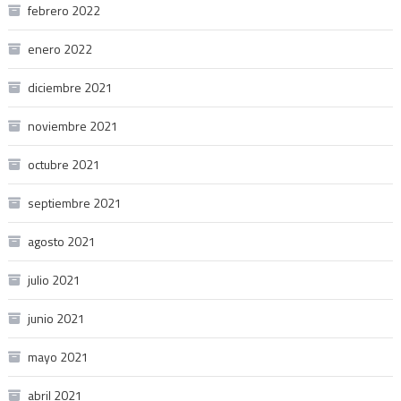
febrero 2022
enero 2022
diciembre 2021
noviembre 2021
octubre 2021
septiembre 2021
agosto 2021
julio 2021
junio 2021
mayo 2021
abril 2021