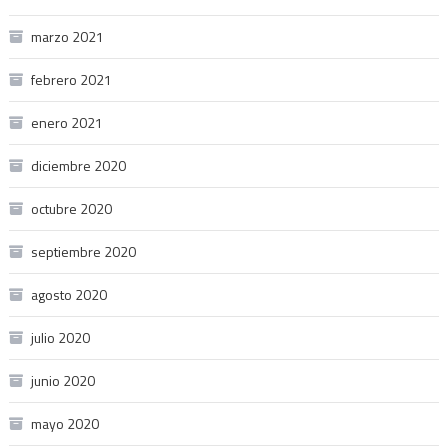
marzo 2021
febrero 2021
enero 2021
diciembre 2020
octubre 2020
septiembre 2020
agosto 2020
julio 2020
junio 2020
mayo 2020