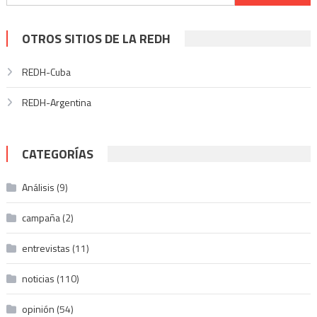
entradas
OTROS SITIOS DE LA REDH
REDH-Cuba
REDH-Argentina
CATEGORÍAS
Análisis
(9)
campaña
(2)
entrevistas
(11)
noticias
(110)
opinión
(54)