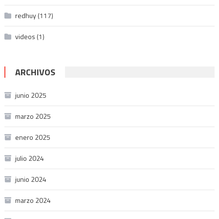
redhuy
(117)
videos
(1)
ARCHIVOS
junio 2025
marzo 2025
enero 2025
julio 2024
junio 2024
marzo 2024