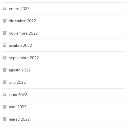
enero 2023
diciembre 2022
noviembre 2022
octubre 2022
septiembre 2022
agosto 2022
julio 2022
junio 2022
abril 2022
marzo 2022