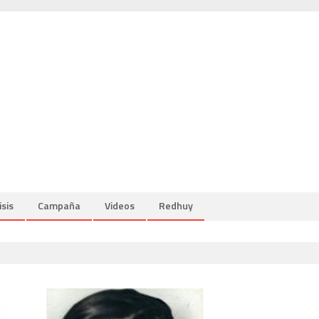
isis
Campaña
Videos
Redhuy