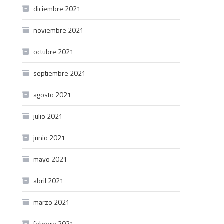
diciembre 2021
noviembre 2021
octubre 2021
septiembre 2021
agosto 2021
julio 2021
junio 2021
mayo 2021
abril 2021
marzo 2021
febrero 2021