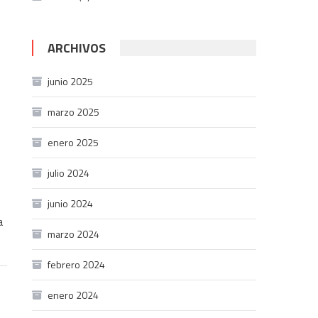
ARCHIVOS
junio 2025
marzo 2025
enero 2025
julio 2024
junio 2024
a
marzo 2024
febrero 2024
enero 2024