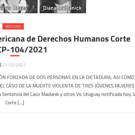
NOTICIAS
ericana de Derechos Humanos Corte
CP-104/2021
21/12/2021
ÓN FORZADA DE DOS PERSONAS EN LA DICTADURA, ASI COMO
N EL CASO DE LA MUERTE VIOLENTA DE TRES JÓVENES MUJERES
a Sentencia del Caso Maidanik y otros Vs. Uruguay notificada hoy, l
Corte […]