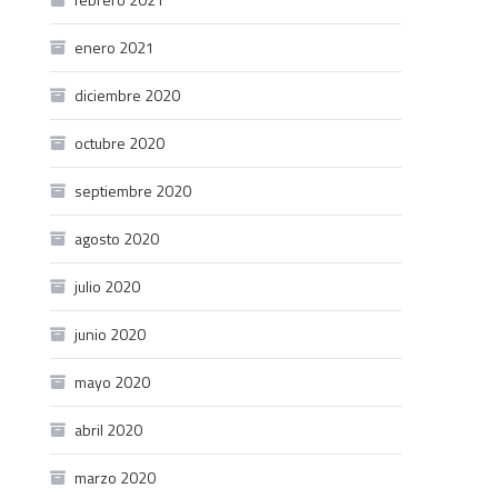
enero 2021
diciembre 2020
octubre 2020
septiembre 2020
agosto 2020
julio 2020
junio 2020
mayo 2020
abril 2020
marzo 2020