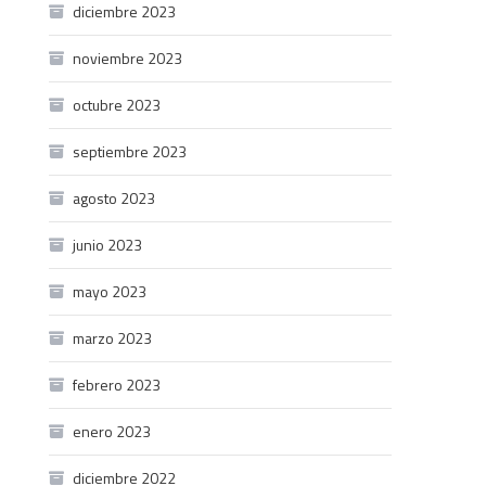
diciembre 2023
noviembre 2023
octubre 2023
septiembre 2023
agosto 2023
junio 2023
mayo 2023
marzo 2023
febrero 2023
enero 2023
diciembre 2022