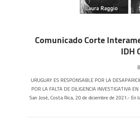
Comunicado Corte Interam
IDH 
URUGUAY ES RESPONSABLE POR LA DESAPARICI
POR LA FALTA DE DILIGENCIA INVESTIGATIVA E
San José, Costa Rica, 20 de diciembre de 2021.- En l