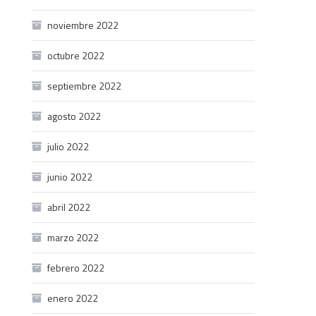
noviembre 2022
octubre 2022
septiembre 2022
agosto 2022
julio 2022
junio 2022
abril 2022
marzo 2022
febrero 2022
enero 2022