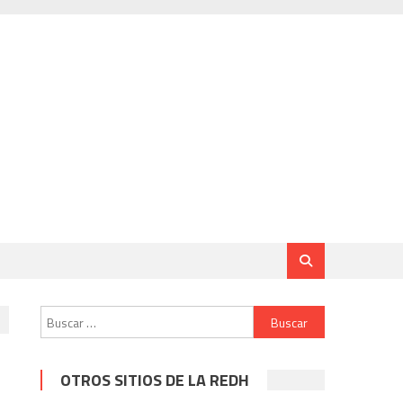
Buscar:
OTROS SITIOS DE LA REDH