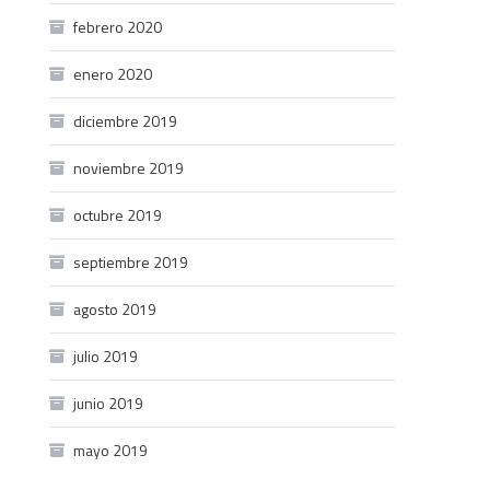
febrero 2020
enero 2020
diciembre 2019
noviembre 2019
octubre 2019
septiembre 2019
agosto 2019
julio 2019
junio 2019
mayo 2019