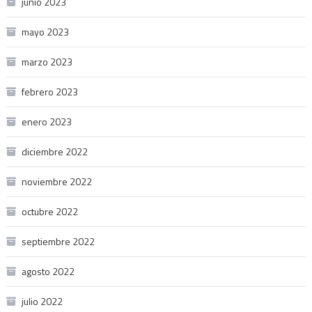
junio 2023
mayo 2023
marzo 2023
febrero 2023
enero 2023
diciembre 2022
noviembre 2022
octubre 2022
septiembre 2022
agosto 2022
julio 2022