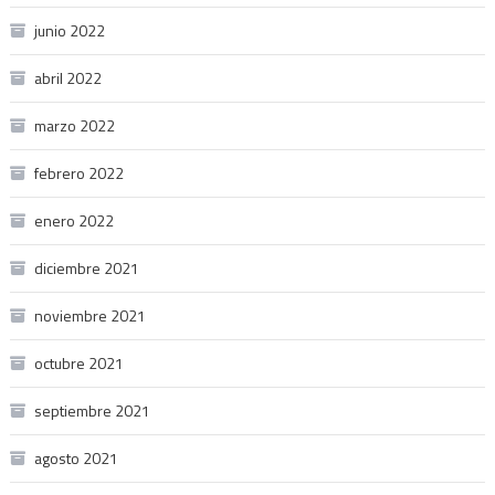
junio 2022
abril 2022
marzo 2022
febrero 2022
enero 2022
diciembre 2021
noviembre 2021
octubre 2021
septiembre 2021
agosto 2021