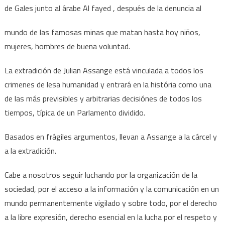
de Gales junto al árabe Al fayed , después de la denuncia al
mundo de las famosas minas que matan hasta hoy niños,
mujeres, hombres de buena voluntad.
La extradición de Julian Assange está vinculada a todos los
crimenes de lesa humanidad y entrará en la história como una
de las más previsibles y arbitrarias decisiónes de todos los
tiempos, típica de un Parlamento dividido.
Basados en frágiles argumentos, llevan a Assange a la cárcel y
a la extradición.
Cabe a nosotros seguir luchando por la organización de la
sociedad, por el acceso a la información y la comunicación en un
mundo permanentemente vigilado y sobre todo, por el derecho
a la libre expresión, derecho esencial en la lucha por el respeto y