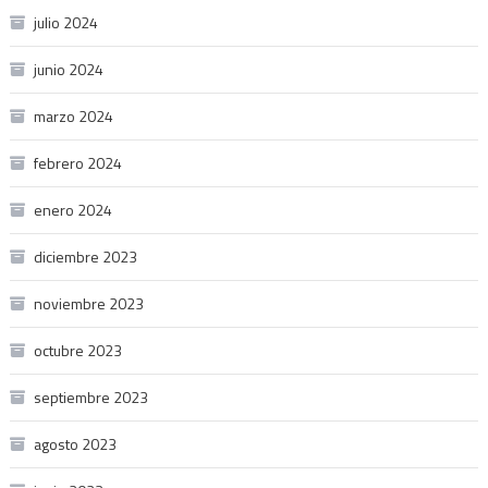
julio 2024
junio 2024
marzo 2024
febrero 2024
enero 2024
diciembre 2023
noviembre 2023
octubre 2023
septiembre 2023
agosto 2023