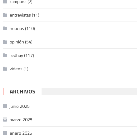
campaña
(2)
entrevistas
(11)
noticias
(110)
opinión
(54)
redhuy
(117)
videos
(1)
ARCHIVOS
junio 2025
marzo 2025
enero 2025