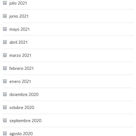
julio 2021
junio 2021
mayo 2021
abril 2021
marzo 2021
febrero 2021
enero 2021
diciembre 2020
octubre 2020
septiembre 2020
agosto 2020