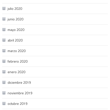
julio 2020
junio 2020
mayo 2020
abril 2020
marzo 2020
febrero 2020
enero 2020
diciembre 2019
noviembre 2019
octubre 2019