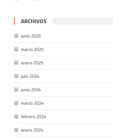
ARCHIVOS
junio 2025
marzo 2025
enero 2025
julio 2024
junio 2024
marzo 2024
febrero 2024
enero 2024