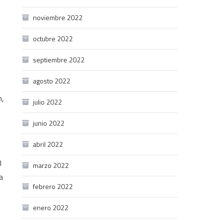
noviembre 2022
octubre 2022
septiembre 2022
agosto 2022
n,
julio 2022
junio 2022
abril 2022
l
marzo 2022
a
febrero 2022
enero 2022