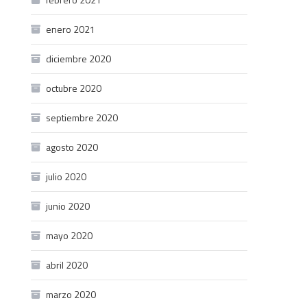
enero 2021
diciembre 2020
octubre 2020
septiembre 2020
agosto 2020
julio 2020
junio 2020
mayo 2020
abril 2020
marzo 2020