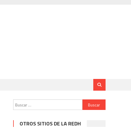
Buscar:
OTROS SITIOS DE LA REDH