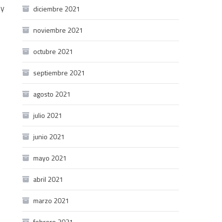
 y
diciembre 2021
noviembre 2021
octubre 2021
septiembre 2021
agosto 2021
julio 2021
junio 2021
mayo 2021
abril 2021
marzo 2021
febrero 2021