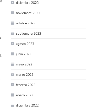
La
diciembre 2023
noviembre 2023
octubre 2023
septiembre 2023
e
agosto 2023
junio 2023
d,
mayo 2023
marzo 2023
r
febrero 2023
enero 2023
diciembre 2022