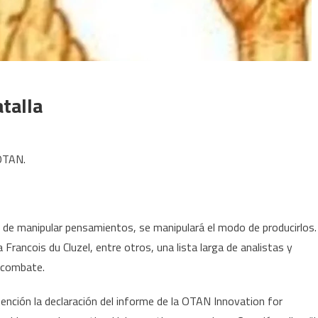
talla
 OTAN.
 de manipular pensamientos, se manipulará el modo de producirlos.
 Francois du Cluzel, entre otros, una lista larga de analistas y
e combate.
ención la declaración del informe de la OTAN Innovation for