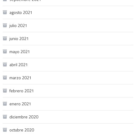
agosto 2021
julio 2021
junio 2021
mayo 2021
abril 2021
marzo 2021
febrero 2021
enero 2021
diciembre 2020
octubre 2020