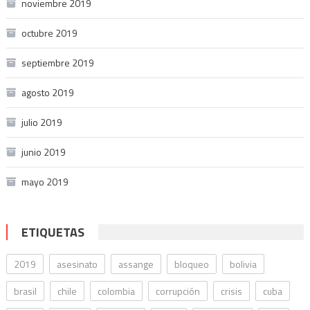
noviembre 2019
octubre 2019
septiembre 2019
agosto 2019
julio 2019
junio 2019
mayo 2019
ETIQUETAS
2019
asesinato
assange
bloqueo
bolivia
brasil
chile
colombia
corrupción
crisis
cuba