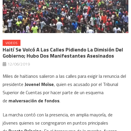
VIDEOS
Haití Se Volcó A Las Calles Pidiendo La Dimisión Del
Gobierno; Hubo Dos Manifestantes Asesinados
12/06/2019
Miles de haitianos salieron a las calles para exigir la renuncia del
presidente
Jovenel Moïse
, quien es acusado por el Tribunal
Superior de Cuentas por hacer parte de un esquema
de
malversación de fondos
.
La marcha contó con la presencia, en amplia mayoría, de
jóvenes quienes se congregaron en puntos principales