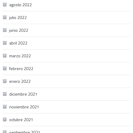
agosto 2022
julio 2022
junio 2022
abril 2022
marzo 2022
febrero 2022
enero 2022
diciembre 2021
noviembre 2021
octubre 2021
septiembre 2021