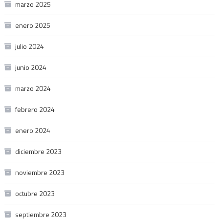
marzo 2025
enero 2025
julio 2024
junio 2024
marzo 2024
febrero 2024
enero 2024
diciembre 2023
noviembre 2023
octubre 2023
septiembre 2023