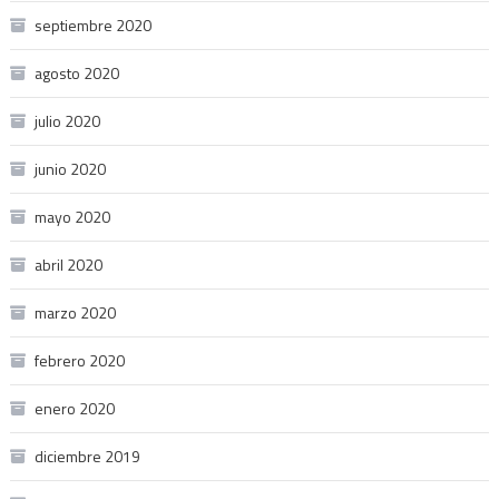
septiembre 2020
agosto 2020
julio 2020
junio 2020
mayo 2020
abril 2020
marzo 2020
febrero 2020
enero 2020
diciembre 2019