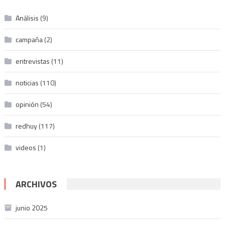
Análisis
(9)
campaña
(2)
entrevistas
(11)
noticias
(110)
opinión
(54)
redhuy
(117)
videos
(1)
ARCHIVOS
junio 2025