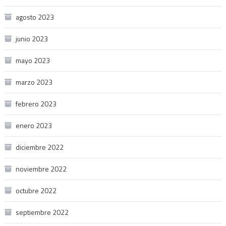
agosto 2023
junio 2023
mayo 2023
marzo 2023
febrero 2023
enero 2023
diciembre 2022
noviembre 2022
octubre 2022
septiembre 2022