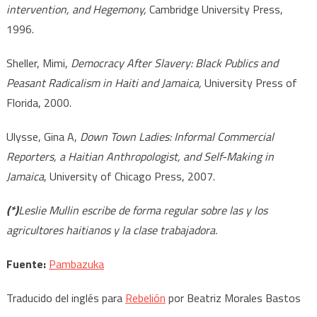
intervention, and Hegemony,
Cambridge University Press,
1996.
Sheller, Mimi,
Democracy After Slavery: Black Publics and
Peasant Radicalism in Haiti and Jamaica,
University Press of
Florida, 2000.
Ulysse, Gina A,
Down Town Ladies: Informal Commercial
Reporters, a Haitian Anthropologist, and Self-Making in
Jamaica
, University of Chicago Press, 2007.
(*)
Leslie Mullin escribe de forma regular sobre las y los
agricultores haitianos y la clase trabajadora.
Fuente:
Pambazuka
Traducido del inglés para
Rebelión
por Beatriz Morales Bastos