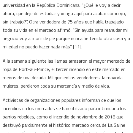
universidad en la República Dominicana. “¿Qué le voy a decir
ahora, que deje de estudiar y venga aquí para acabar como yo,
sin trabajo?”. Otra vendedora de 75 años que había trabajado
toda su vida en el mercado afirmó: “Sin ayuda para reanudar mi
negocio voy a morir de pie porque nunca he tenido otra cosa y a
mi edad no puedo hacer nada más” [11].
A la semana siguiente las llamas arrasaron el mayor mercado de
ropa de Port-au-Prince, el tercer incendio en este mercado en
menos de una década. Mil quinientos vendedores, la mayoría
mujeres, perdieron toda su mercancía y medio de vida.
Activistas de organizaciones populares informan de que los
incendios en los mercados se han utilizado para intimidar a los
barrios rebeldes, como el incendio de noviembre de 2018 que
destruyó parcialmente el histórico mercado cerca de La Saline