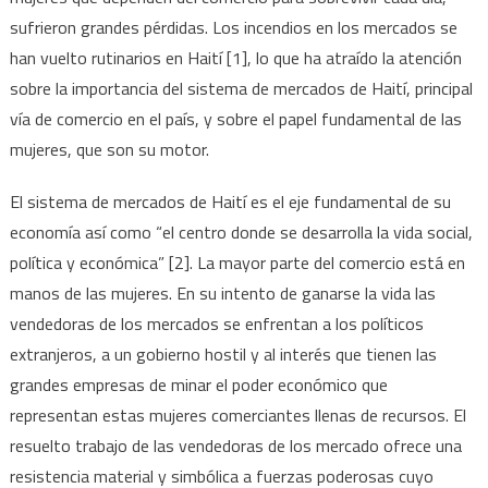
sufrieron grandes pérdidas. Los incendios en los mercados se
han vuelto rutinarios en Haití [1], lo que ha atraído la atención
sobre la importancia del sistema de mercados de Haití, principal
vía de comercio en el país, y sobre el papel fundamental de las
mujeres, que son su motor.
El sistema de mercados de Haití es el eje fundamental de su
economía así como “el centro donde se desarrolla la vida social,
política y económica” [2]. La mayor parte del comercio está en
manos de las mujeres. En su intento de ganarse la vida las
vendedoras de los mercados se enfrentan a los políticos
extranjeros, a un gobierno hostil y al interés que tienen las
grandes empresas de minar el poder económico que
representan estas mujeres comerciantes llenas de recursos. El
resuelto trabajo de las vendedoras de los mercado ofrece una
resistencia material y simbólica a fuerzas poderosas cuyo