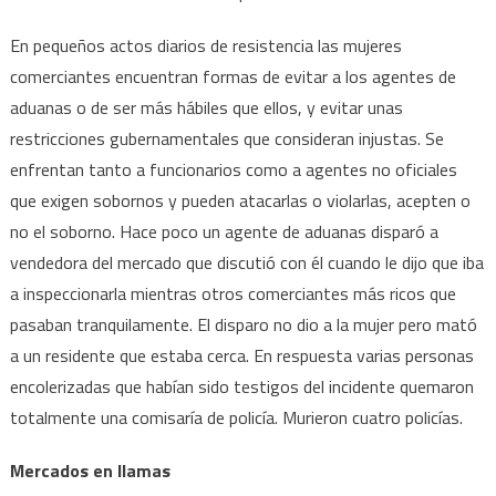
En pequeños actos diarios de resistencia las mujeres
comerciantes encuentran formas de evitar a los agentes de
aduanas o de ser más hábiles que ellos, y evitar unas
restricciones gubernamentales que consideran injustas. Se
enfrentan tanto a funcionarios como a agentes no oficiales
que exigen sobornos y pueden atacarlas o violarlas, acepten o
no el soborno. Hace poco un agente de aduanas disparó a
vendedora del mercado que discutió con él cuando le dijo que iba
a inspeccionarla mientras otros comerciantes más ricos que
pasaban tranquilamente. El disparo no dio a la mujer pero mató
a un residente que estaba cerca. En respuesta varias personas
encolerizadas que habían sido testigos del incidente quemaron
totalmente una comisaría de policía. Murieron cuatro policías.
Mercados en llamas