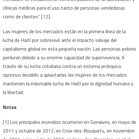
clínicas médicas para el uso tanto de personas vendedoras
como de clientes” [12].
Las mujeres de los mercados están en la primera línea de la
lucha de Haití por sobrevivir ante el impacto salvaje del
capitalismo global en esta pequeña nación. Las personas pobres
perduran debido a su enorme capacidad de supervivencia. A
través de su lucha cotidiana contra un sistema jerárquico
opresivo decidido a aplastarlas las mujeres de los mercados
mantienen la indomable lucha de Haití por la dignidad humana y
la libertad.
Notas
[1] Los principales incendios ocurrieron en Gonaives, en mayo de
2011 y octubre de 2012; en Croix-des-Bouquets, en noviembre