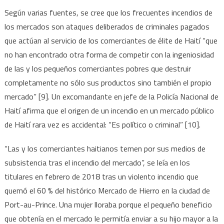
Según varias fuentes, se cree que los frecuentes incendios de
los mercados son ataques deliberados de criminales pagados
que actúan al servicio de los comerciantes de élite de Haití “que
no han encontrado otra forma de competir con la ingeniosidad
de las y los pequeños comerciantes pobres que destruir
completamente no sólo sus productos sino también el propio
mercado” [9]. Un excomandante en jefe de la Policía Nacional de
Haití afirma que el origen de un incendio en un mercado público
de Haití rara vez es accidental: “Es político o criminal” [10].
“Las y los comerciantes haitianos temen por sus medios de
subsistencia tras el incendio del mercado”, se leía en los
titulares en febrero de 2018 tras un violento incendio que
quemó el 60 % del histórico Mercado de Hierro en la ciudad de
Port-au-Prince. Una mujer lloraba porque el pequeño beneficio
que obtenía en el mercado le permitía enviar a su hijo mayor a la