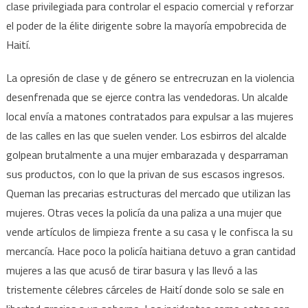
clase privilegiada para controlar el espacio comercial y reforzar
el poder de la élite dirigente sobre la mayoría empobrecida de
Haití.
La opresión de clase y de género se entrecruzan en la violencia
desenfrenada que se ejerce contra las vendedoras. Un alcalde
local envía a matones contratados para expulsar a las mujeres
de las calles en las que suelen vender. Los esbirros del alcalde
golpean brutalmente a una mujer embarazada y desparraman
sus productos, con lo que la privan de sus escasos ingresos.
Queman las precarias estructuras del mercado que utilizan las
mujeres. Otras veces la policía da una paliza a una mujer que
vende artículos de limpieza frente a su casa y le confisca la su
mercancía. Hace poco la policía haitiana detuvo a gran cantidad
mujeres a las que acusó de tirar basura y las llevó a las
tristemente célebres cárceles de Haití donde solo se sale en