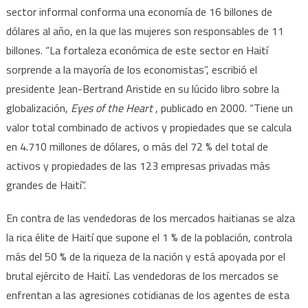
sector informal conforma una economía de 16 billones de
dólares al año, en la que las mujeres son responsables de 11
billones. “La fortaleza económica de este sector en Haití
sorprende a la mayoría de los economistas”, escribió el
presidente Jean-Bertrand Aristide en su lúcido libro sobre la
globalización,
Eyes of the Heart
, publicado en 2000. “Tiene un
valor total combinado de activos y propiedades que se calcula
en 4.710 millones de dólares, o más del 72 % del total de
activos y propiedades de las 123 empresas privadas más
grandes de Haití”.
En contra de las vendedoras de los mercados haitianas se alza
la rica élite de Haití que supone el 1 % de la población, controla
más del 50 % de la riqueza de la nación y está apoyada por el
brutal ejército de Haití. Las vendedoras de los mercados se
enfrentan a las agresiones cotidianas de los agentes de esta