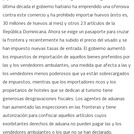
última década el gobierno haitiano ha emprendido una ofensiva
contra este comercio y ha prohibido importar huevos (esto es,
30 millones de huevos al mes) y otros 23 artículos de la
República Dominicana. Ahora se exige un pasaporte para cruzar
la frontera y recientemente ha subido el precio del visado y se
han impuesto nuevas tasas de entrada. El gobierno aumentó
los impuestos de importación de aquellos bienes preferidos por
las y los vendedores ambulantes, una medida que afecta a las y
los vendedores menos poderosos que ya están sobrecargados
de impuestos, mientras que los importadores ricos y los
propietarios de hoteles que se dedican al turismo tiene
generosas desgravaciones fiscales. Los agentes de aduanas
han aumentado las inspecciones en las fronteras y tiene
autorización para confiscar aquellos artículos cuyos
exorbitantes derechos de aduana no pueden pagar las y los
vendedores ambulantes o los que no se han declarado.