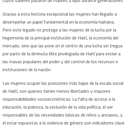
cuyos saberes pasaron de madres a hijas durante generaciones.
Gracias a esta historia excepcional las mujeres han llegado a
desempeñar un papel fundamental en la economía haitiana.
Pero este legado no protege a las mujeres de la lucha por la
hegemonía de la principal institución de Haití, la economía del
mercado, sino que las pone en el centro de una lucha sin tregua
por parte de la diminuta élite privilegiada de Haití para excluir a
las masas populares del poder y del control de los recursos e
instituciones de la nación.
Las mujeres ocupan las posiciones más bajas de la escala social
de Haití, son quienes tienen menos libertades y mayores
responsabilidades socioeconómicas. La falta de acceso a la
educación, la pobreza, la exclusión de la vida política, el ser
responsables de las necesidades básicas de niños y ancianos, y
el estar expuestas a la violencia de género son indicadores clave