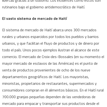
libertad gracias a un soborno. Los incidentes como estos son
rutinarios bajo el gobierno antidemocrático de Haití.
El vasto sistema de mercado de Haití
El sistema de mercado de Haití abarca unos 300 mercados
rurales y urbanos esparcidos por todos los pueblos y barrios
urbanos, y que facilitan el fluyo de productos y de dinero por
todo el país. Unos pocos ejemplos ilustran el alcance de este
comercio. El mercado de Croix-des-Bossales (en su momento el
mayor mercado de esclavos de las Américas) es el punto de
venta de productos provenientes de ocho de los nueve
departamentos geográficos de Haití. Los mayoristas,
minoristas, propietarios de restaurantes, supermercados y
consumidores compran en él alimentos básicos. En el Haití rural
700.000 granjas pequeñas dependen de las vendedoras de
mercado para empacar y transportar sus productos desde el