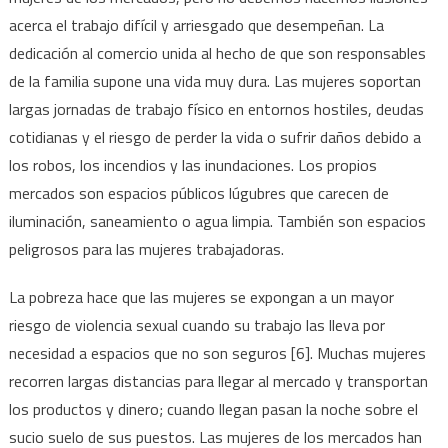
acerca el trabajo difícil y arriesgado que desempeñan. La
dedicación al comercio unida al hecho de que son responsables
de la familia supone una vida muy dura. Las mujeres soportan
largas jornadas de trabajo físico en entornos hostiles, deudas
cotidianas y el riesgo de perder la vida o sufrir daños debido a
los robos, los incendios y las inundaciones. Los propios
mercados son espacios públicos lúgubres que carecen de
iluminación, saneamiento o agua limpia. También son espacios
peligrosos para las mujeres trabajadoras.
La pobreza hace que las mujeres se expongan a un mayor
riesgo de violencia sexual cuando su trabajo las lleva por
necesidad a espacios que no son seguros [6]. Muchas mujeres
recorren largas distancias para llegar al mercado y transportan
los productos y dinero; cuando llegan pasan la noche sobre el
sucio suelo de sus puestos. Las mujeres de los mercados han