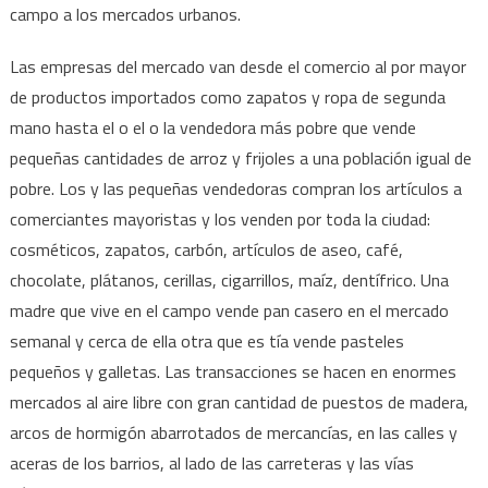
campo a los mercados urbanos.
Las empresas del mercado van desde el comercio al por mayor
de productos importados como zapatos y ropa de segunda
mano hasta el o el o la vendedora más pobre que vende
pequeñas cantidades de arroz y frijoles a una población igual de
pobre. Los y las pequeñas vendedoras compran los artículos a
comerciantes mayoristas y los venden por toda la ciudad:
cosméticos, zapatos, carbón, artículos de aseo, café,
chocolate, plátanos, cerillas, cigarrillos, maíz, dentífrico. Una
madre que vive en el campo vende pan casero en el mercado
semanal y cerca de ella otra que es tía vende pasteles
pequeños y galletas. Las transacciones se hacen en enormes
mercados al aire libre con gran cantidad de puestos de madera,
arcos de hormigón abarrotados de mercancías, en las calles y
aceras de los barrios, al lado de las carreteras y las vías