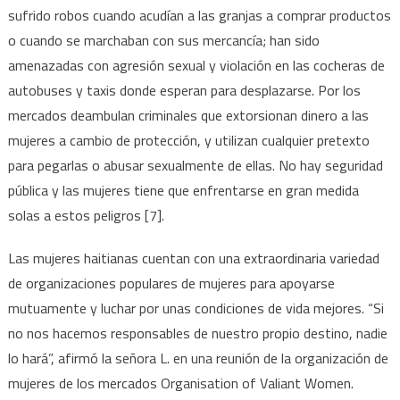
sufrido robos cuando acudían a las granjas a comprar productos
o cuando se marchaban con sus mercancía; han sido
amenazadas con agresión sexual y violación en las cocheras de
autobuses y taxis donde esperan para desplazarse. Por los
mercados deambulan criminales que extorsionan dinero a las
mujeres a cambio de protección, y utilizan cualquier pretexto
para pegarlas o abusar sexualmente de ellas. No hay seguridad
pública y las mujeres tiene que enfrentarse en gran medida
solas a estos peligros [7].
Las mujeres haitianas cuentan con una extraordinaria variedad
de organizaciones populares de mujeres para apoyarse
mutuamente y luchar por unas condiciones de vida mejores. “Si
no nos hacemos responsables de nuestro propio destino, nadie
lo hará”, afirmó la señora L. en una reunión de la organización de
mujeres de los mercados Organisation of Valiant Women.