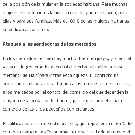
de la posición de la mujer en la sociedad haitiana. Para muchas
mujeres el comercio es la única forma de ganarse la vida, para
ellas y para sus familias. Más del 80 % de las mujeres haitianas
se dedican al comercio.
Ataques a las vendedoras de los mercados
En los mercados de Haití hay mucho dinero en juego, y el actual
y discutido gobierno ha dado total libertad a la elitista clase
mercantil de Haití para ir tras esta riqueza. El conflicto ha
provocado cada vez más ataques a las mujeres comerciantes y
a los mercados por el control del comercio del que dependen la
mayoría de la población haitiana, y para explotar o eliminar el
comercio de las y los pequeños comerciantes.
El calificativo oficial de este sistema, que representa el 85 % del
comercio haitiano, es “economía informal”. En todo el mundo el