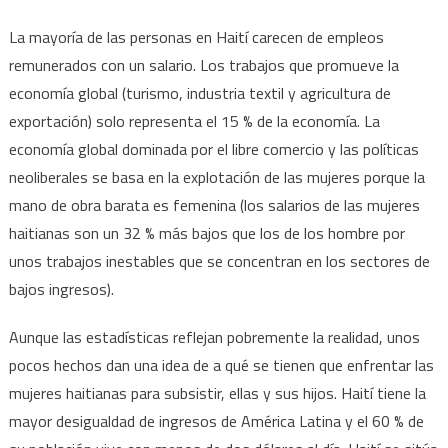
La mayoría de las personas en Haití carecen de empleos
remunerados con un salario. Los trabajos que promueve la
economía global (turismo, industria textil y agricultura de
exportación) solo representa el 15 % de la economía. La
economía global dominada por el libre comercio y las políticas
neoliberales se basa en la explotación de las mujeres porque la
mano de obra barata es femenina (los salarios de las mujeres
haitianas son un 32 % más bajos que los de los hombre por
unos trabajos inestables que se concentran en los sectores de
bajos ingresos).
Aunque las estadísticas reflejan pobremente la realidad, unos
pocos hechos dan una idea de a qué se tienen que enfrentar las
mujeres haitianas para subsistir, ellas y sus hijos. Haití tiene la
mayor desigualdad de ingresos de América Latina y el 60 % de