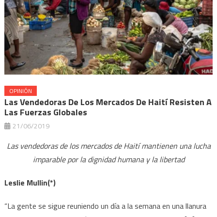
OPINIÓN
Las Vendedoras De Los Mercados De Haití Resisten A
Las Fuerzas Globales
21/06/2019
Las vendedoras de los mercados de Haití mantienen una lucha
imparable por la dignidad humana y la libertad
Leslie Mullin(*)
“La gente se sigue reuniendo un día a la semana en una llanura