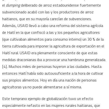
el
dumping
deliberado de arroz estadounidense fuertemente
subvencionado acabó con las y los productores de arroz
haitianos, que en su mayoría carecían de subvenciones.
Además, USAID llevó a cabo una reforma del sistema agrícola
de Haití en la que confiscó a las y los pequeños agricultores
(que cultivaban alimentos para consumo interno) un 30 % de la
tierra cultivada para imponer la agricultura de exportación en el
Haití rural. USAID era plenamente consciente de que estas
medidas draconianas iba a provocar una hambruna generalizada
[4]. Muchos miles de personas huyeron a las ciudades. Hasta
entonces Haití había sido autousuficiente a la hora de cultivar
sus propios alimentos. Hoy en día una nación de personas
agricultoras ya no puede alimentarse a sí misma.
Este temprano ejemplo de globalización tuvo un efecto
especialmente nefasto en las mujeres rurales haitianas, que