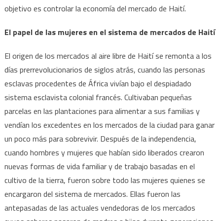
objetivo es controlar la economía del mercado de Haití.
El papel de las mujeres en el sistema de mercados de Haití
El origen de los mercados al aire libre de Haití se remonta a los
días prerrevolucionarios de siglos atrás, cuando las personas
esclavas procedentes de África vivían bajo el despiadado
sistema esclavista colonial francés. Cultivaban pequeñas
parcelas en las plantaciones para alimentar a sus familias y
vendían los excedentes en los mercados de la ciudad para ganar
un poco más para sobrevivir. Después de la independencia,
cuando hombres y mujeres que habían sido liberados crearon
nuevas formas de vida familiar y de trabajo basadas en el
cultivo de la tierra, fueron sobre todo las mujeres quienes se
encargaron del sistema de mercados. Ellas fueron las
antepasadas de las actuales vendedoras de los mercados