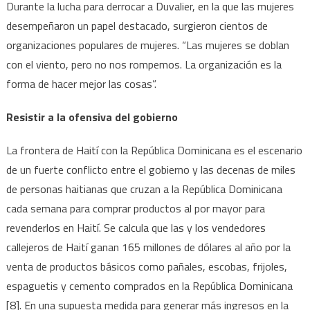
Durante la lucha para derrocar a Duvalier, en la que las mujeres
desempeñaron un papel destacado, surgieron cientos de
organizaciones populares de mujeres. “Las mujeres se doblan
con el viento, pero no nos rompemos. La organización es la
forma de hacer mejor las cosas”.
Resistir a la ofensiva del gobierno
La frontera de Haití con la República Dominicana es el escenario
de un fuerte conflicto entre el gobierno y las decenas de miles
de personas haitianas que cruzan a la República Dominicana
cada semana para comprar productos al por mayor para
revenderlos en Haití. Se calcula que las y los vendedores
callejeros de Haití ganan 165 millones de dólares al año por la
venta de productos básicos como pañales, escobas, frijoles,
espaguetis y cemento comprados en la República Dominicana
[8]. En una supuesta medida para generar más ingresos en la