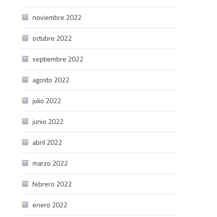
noviembre 2022
octubre 2022
septiembre 2022
agosto 2022
julio 2022
junio 2022
abril 2022
marzo 2022
febrero 2022
enero 2022