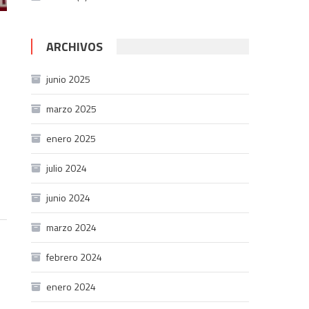
ARCHIVOS
junio 2025
marzo 2025
enero 2025
julio 2024
junio 2024
marzo 2024
febrero 2024
enero 2024