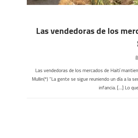
Las vendedoras de los merca
Las vendedoras de los mercados de Haití mantienen
Mullin(*) “La gente se sigue reuniendo un día a la 
infancia. […] Lo que