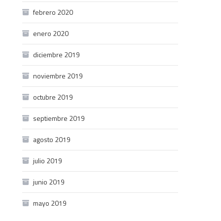
febrero 2020
enero 2020
diciembre 2019
noviembre 2019
octubre 2019
septiembre 2019
agosto 2019
julio 2019
junio 2019
mayo 2019