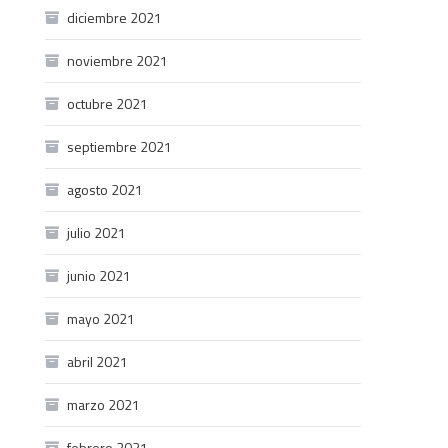
diciembre 2021
noviembre 2021
octubre 2021
septiembre 2021
agosto 2021
julio 2021
junio 2021
mayo 2021
abril 2021
marzo 2021
febrero 2021