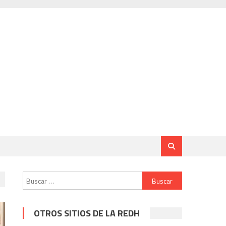
Buscar:
OTROS SITIOS DE LA REDH