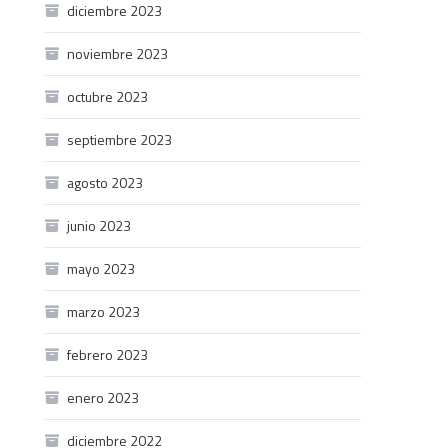
diciembre 2023
noviembre 2023
octubre 2023
septiembre 2023
agosto 2023
junio 2023
mayo 2023
marzo 2023
febrero 2023
enero 2023
diciembre 2022