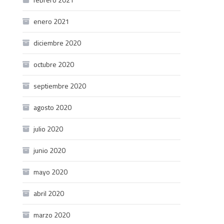
enero 2021
diciembre 2020
octubre 2020
septiembre 2020
agosto 2020
julio 2020
junio 2020
mayo 2020
abril 2020
marzo 2020