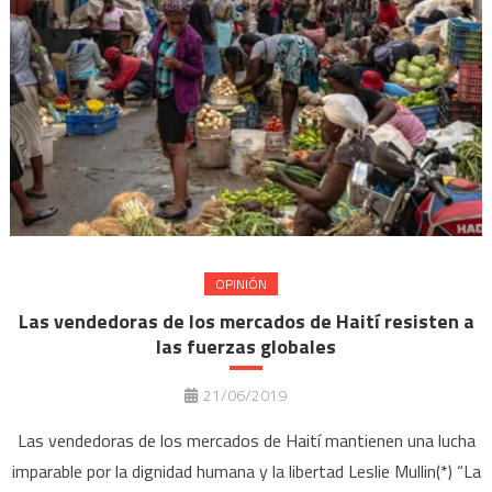
OPINIÓN
Las vendedoras de los mercados de Haití resisten a
las fuerzas globales
21/06/2019
Las vendedoras de los mercados de Haití mantienen una lucha
imparable por la dignidad humana y la libertad Leslie Mullin(*) “La