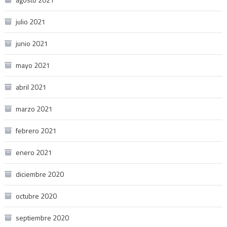
julio 2021
junio 2021
mayo 2021
abril 2021
marzo 2021
febrero 2021
enero 2021
diciembre 2020
octubre 2020
septiembre 2020