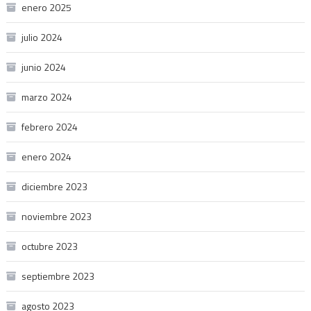
enero 2025
julio 2024
junio 2024
marzo 2024
febrero 2024
enero 2024
diciembre 2023
noviembre 2023
octubre 2023
septiembre 2023
agosto 2023