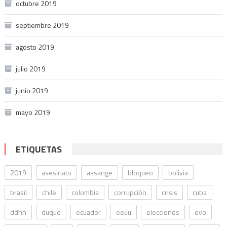
octubre 2019
septiembre 2019
agosto 2019
julio 2019
junio 2019
mayo 2019
ETIQUETAS
2019
asesinato
assange
bloqueo
bolivia
brasil
chile
colombia
corrupción
crisis
cuba
ddhh
duque
ecuador
eeuu
elecciones
evo