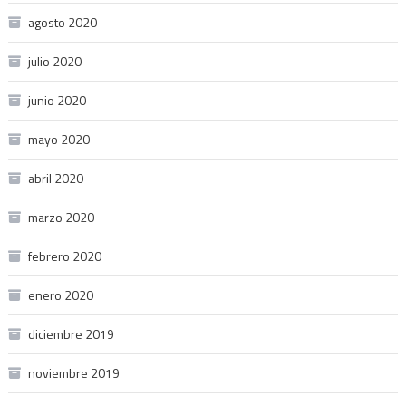
agosto 2020
julio 2020
junio 2020
mayo 2020
abril 2020
marzo 2020
febrero 2020
enero 2020
diciembre 2019
noviembre 2019