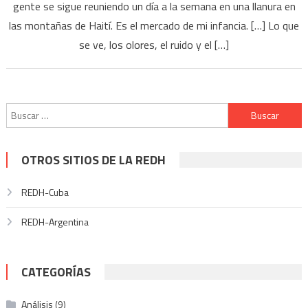
gente se sigue reuniendo un día a la semana en una llanura en
las montañas de Haití. Es el mercado de mi infancia. […] Lo que
se ve, los olores, el ruido y el […]
Buscar:
OTROS SITIOS DE LA REDH
REDH-Cuba
REDH-Argentina
CATEGORÍAS
Análisis
(9)