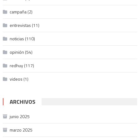
campaña
(2)
entrevistas
(11)
noticias
(110)
opinión
(54)
redhuy
(117)
videos
(1)
ARCHIVOS
junio 2025
marzo 2025