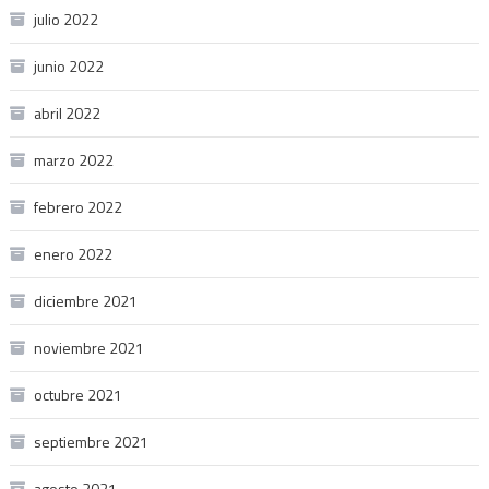
julio 2022
junio 2022
abril 2022
marzo 2022
febrero 2022
enero 2022
diciembre 2021
noviembre 2021
octubre 2021
septiembre 2021
agosto 2021