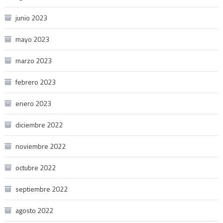
junio 2023
mayo 2023
marzo 2023
febrero 2023
enero 2023
diciembre 2022
noviembre 2022
octubre 2022
septiembre 2022
agosto 2022