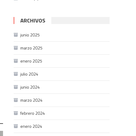
ARCHIVOS
junio 2025
marzo 2025
enero 2025
julio 2024
junio 2024
marzo 2024
febrero 2024
enero 2024