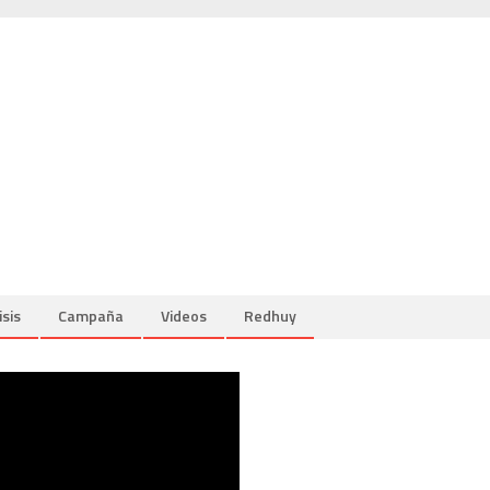
isis
Campaña
Videos
Redhuy