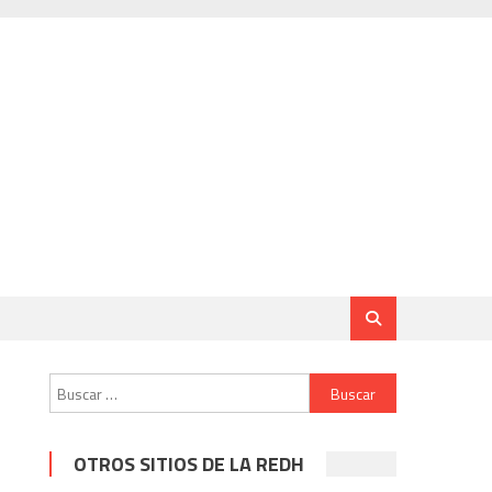
Buscar:
OTROS SITIOS DE LA REDH