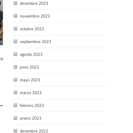
diciembre 2023
noviembre 2023
octubre 2023
septiembre 2023
agosto 2023
va
junio 2023
mayo 2023
marzo 2023
febrero 2023
enero 2023
diciembre 2022