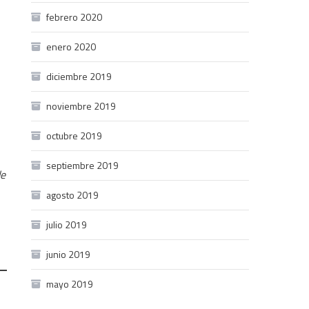
febrero 2020
enero 2020
diciembre 2019
noviembre 2019
octubre 2019
septiembre 2019
de
agosto 2019
julio 2019
junio 2019
mayo 2019