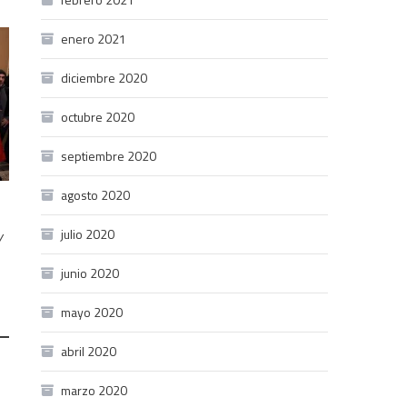
enero 2021
diciembre 2020
octubre 2020
septiembre 2020
agosto 2020
julio 2020
y
junio 2020
mayo 2020
abril 2020
marzo 2020