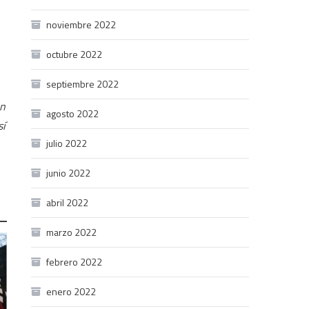
noviembre 2022
octubre 2022
septiembre 2022
an
agosto 2022
sí
julio 2022
junio 2022
abril 2022
marzo 2022
febrero 2022
enero 2022