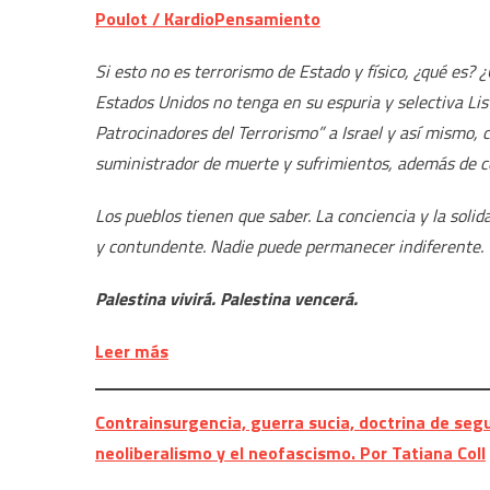
Poulot / KardioPensamiento
Si esto no es terrorismo de Estado y físico, ¿qué es? 
Estados Unidos no tenga en su espuria y selectiva Lis
Patrocinadores del Terrorismo” a Israel y así mismo,
suministrador de muerte y sufrimientos, además de c
Los pueblos tienen que saber. La conciencia y la soli
y contundente. Nadie puede permanecer indiferente.
Palestina vivirá. Palestina vencerá.
Leer más
Contrainsurgencia, guerra sucia, doctrina de segur
neoliberalismo y el neofascismo. Por Tatiana Coll