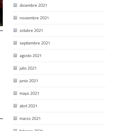
diciembre 2021
noviembre 2021
octubre 2021
septiembre 2021
agosto 2021
julio 2021
junio 2021
mayo 2021
abril 2021
marzo 2021
febrero 2021