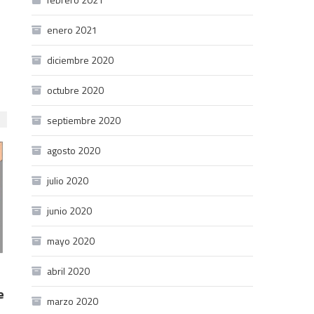
enero 2021
diciembre 2020
octubre 2020
septiembre 2020
agosto 2020
julio 2020
junio 2020
mayo 2020
abril 2020
e
marzo 2020