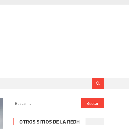
Buscar:
OTROS SITIOS DE LA REDH