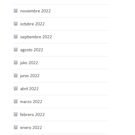
noviembre 2022
octubre 2022
septiembre 2022
agosto 2022
julio 2022
junio 2022
abril 2022
marzo 2022
febrero 2022
enero 2022