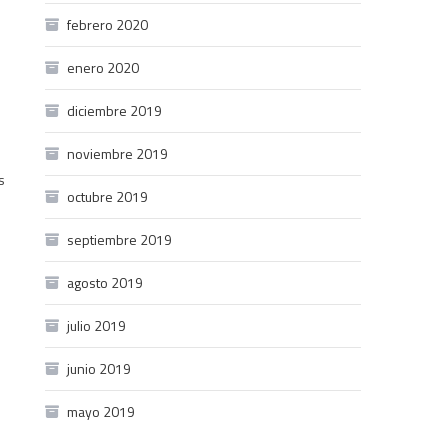
febrero 2020
enero 2020
e
diciembre 2019
noviembre 2019
s
octubre 2019
septiembre 2019
agosto 2019
julio 2019
junio 2019
mayo 2019