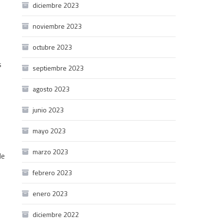
diciembre 2023
noviembre 2023
octubre 2023
s
septiembre 2023
agosto 2023
junio 2023
mayo 2023
marzo 2023
de
febrero 2023
enero 2023
diciembre 2022