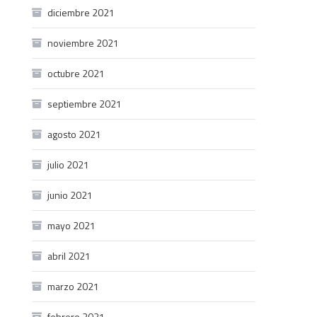
diciembre 2021
noviembre 2021
octubre 2021
septiembre 2021
agosto 2021
julio 2021
junio 2021
mayo 2021
abril 2021
marzo 2021
febrero 2021