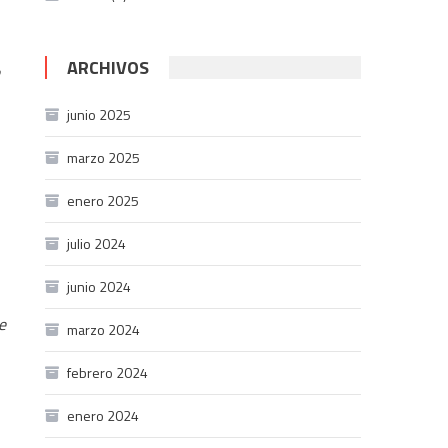
ARCHIVOS
junio 2025
marzo 2025
enero 2025
julio 2024
junio 2024
e
marzo 2024
febrero 2024
enero 2024