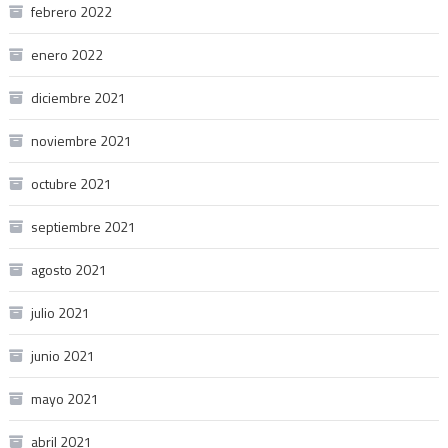
febrero 2022
enero 2022
diciembre 2021
noviembre 2021
octubre 2021
septiembre 2021
agosto 2021
julio 2021
junio 2021
mayo 2021
abril 2021