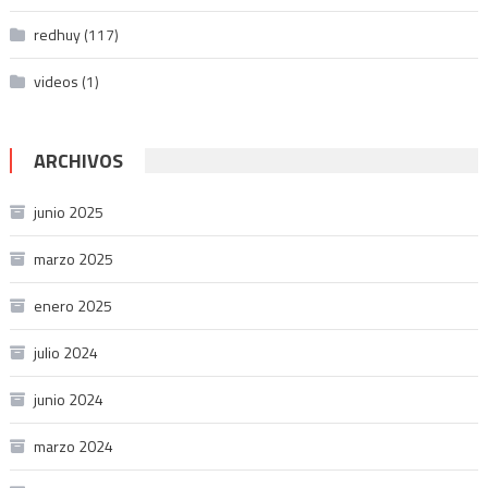
redhuy
(117)
videos
(1)
ARCHIVOS
junio 2025
marzo 2025
enero 2025
julio 2024
junio 2024
marzo 2024