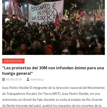
ENTREVISTAS
“Las protestas del 30M nos infunden ánimo para una
huelga general”
05/06/2019
eamestoy
Joao Pedro Stedile El integrante de la dirección nacional del Movimiento
de Trabajadores Rurales Sin Tierra (MST), Joao Pedro Stedile, en una
entrevista con Brasil de Fato durante su visita al estado de Rio Grande
do Norte (noreste del país), analizó los impactos de los recortes de la