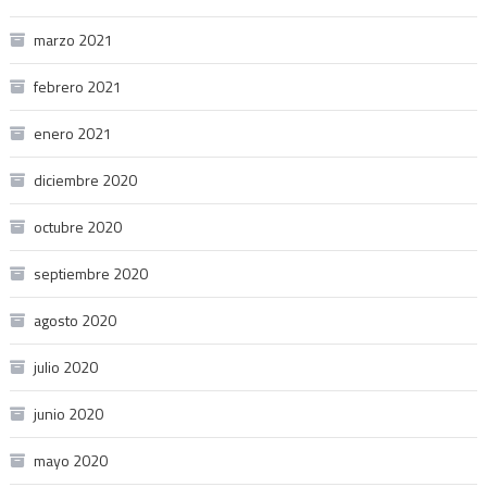
marzo 2021
febrero 2021
enero 2021
diciembre 2020
octubre 2020
septiembre 2020
agosto 2020
julio 2020
junio 2020
mayo 2020