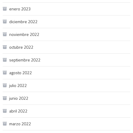
enero 2023
diciembre 2022
noviembre 2022
octubre 2022
septiembre 2022
agosto 2022
julio 2022
junio 2022
abril 2022
marzo 2022