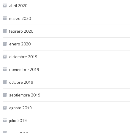
abril 2020
marzo 2020
febrero 2020
enero 2020
diciembre 2019
noviembre 2019
octubre 2019
septiembre 2019
agosto 2019
julio 2019