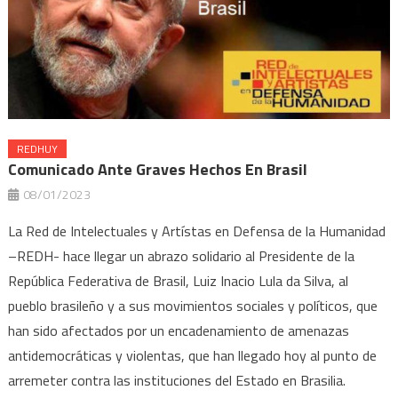
REDHUY
Comunicado Ante Graves Hechos En Brasil
08/01/2023
La Red de Intelectuales y Artístas en Defensa de la Humanidad
–REDH- hace llegar un abrazo solidario al Presidente de la
República Federativa de Brasil, Luiz Inacio Lula da Silva, al
pueblo brasileño y a sus movimientos sociales y políticos, que
han sido afectados por un encadenamiento de amenazas
antidemocráticas y violentas, que han llegado hoy al punto de
arremeter contra las instituciones del Estado en Brasilia.