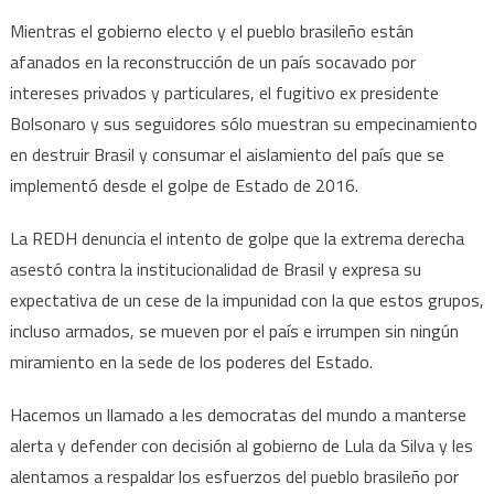
Mientras el gobierno electo y el pueblo brasileño están
afanados en la reconstrucción de un país socavado por
intereses privados y particulares, el fugitivo ex presidente
Bolsonaro y sus seguidores sólo muestran su empecinamiento
en destruir Brasil y consumar el aislamiento del país que se
implementó desde el golpe de Estado de 2016.
La REDH denuncia el intento de golpe que la extrema derecha
asestó contra la institucionalidad de Brasil y expresa su
expectativa de un cese de la impunidad con la que estos grupos,
incluso armados, se mueven por el país e irrumpen sin ningún
miramiento en la sede de los poderes del Estado.
Hacemos un llamado a les democratas del mundo a manterse
alerta y defender con decisión al gobierno de Lula da Silva y les
alentamos a respaldar los esfuerzos del pueblo brasileño por