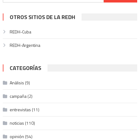
entradas
OTROS SITIOS DE LA REDH
REDH-Cuba
REDH-Argentina
CATEGORÍAS
Análisis
(9)
campaña
(2)
entrevistas
(11)
noticias
(110)
opinión
(54)