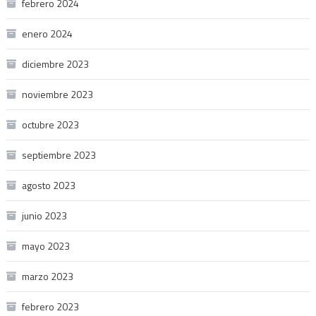
febrero 2024
enero 2024
diciembre 2023
noviembre 2023
octubre 2023
septiembre 2023
agosto 2023
junio 2023
mayo 2023
marzo 2023
febrero 2023