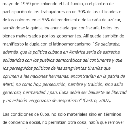
mayo de 1959 proscribiendo el Latifundio, o el planteo de
participación de los trabajadores en un 30% de las utilidades o
de los colonos en el 55% del rendimiento de la caña de azúcar,
sumándose la quinta ley anunciada que confiscaría todos los
bienes malversados por los gobernantes. Allí queda también de
manifiesto la dupla con el latinoamericanismo: “
Se declaraba,
además, que la política cubana en América sería de estrecha
solidaridad con los pueblos democráticos del continente y que
los perseguidos políticos de las sangrientas tiranías que
oprimen a las naciones hermanas, encontrarían en la patria de
Martí, no como hoy, persecución, hambre y traición, sino asilo
generoso, hermandad y pan. Cuba debía ser baluarte de libertad
y no eslabón vergonzoso de despotismo” (Castro, 2007).
Las condiciones de Cuba, no solo materiales sino en términos
de conciencia social, no permitían otra cosa, había que remover