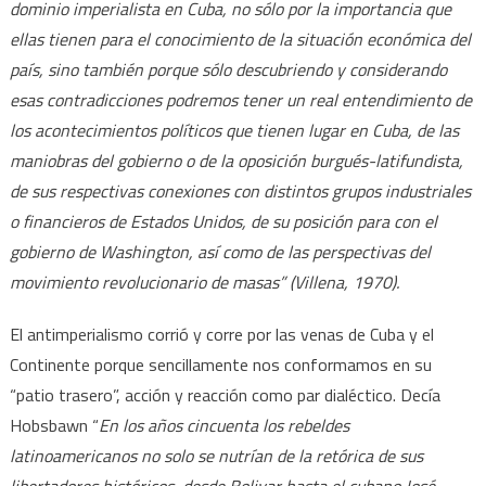
dominio imperialista en Cuba, no sólo por la importancia que
ellas tienen para el conocimiento de la situación económica del
país, sino también porque sólo descubriendo y considerando
esas contradicciones podremos tener un real entendimiento de
los acontecimientos políticos que tienen lugar en Cuba, de las
maniobras del gobierno o de la oposición burgués-latifundista,
de sus respectivas conexiones con distintos grupos industriales
o financieros de Estados Unidos, de su posición para con el
gobierno de Washington, así como de las perspectivas del
movimiento revolucionario de masas” (Villena, 1970).
El antimperialismo corrió y corre por las venas de Cuba y el
Continente porque sencillamente nos conformamos en su
“patio trasero”, acción y reacción como par dialéctico. Decía
Hobsbawn “
En los años cincuenta los rebeldes
latinoamericanos no solo se nutrían de la retórica de sus