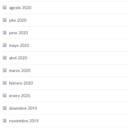
agosto 2020
julio 2020
junio 2020
mayo 2020
abril 2020
marzo 2020
febrero 2020
enero 2020
diciembre 2019
noviembre 2019