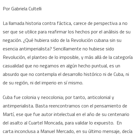
Por Gabriela Cultelli
La llamada historia contra fáctica, carece de perspectiva a no
ser que se utilice para reafirmar los hechos por el análisis de su
negación. ¿Qué hubiera sido de la Revolución cubana sin su
esencia antimperialista? Sencillamente no hubiese sido
Revolución, el planteo de lo imposible, y más allá de la categoría
casualidad que no negamos en algún hecho puntual, es un
absurdo que no contempla el desarrollo histórico ni de Cuba, ni
de su región, ni del imperio en sí mismo.
Cuba fue colonia y neocolonia; por tanto, anticolonial y
antimperialista. Basta reencontrarnos con el pensamiento de
Martí, ese que fue autor intelectual en el año de su centenario
del asalto al Cuartel Moncada, para validar lo expuesto. En
carta inconclusa a Manuel Mercado, en su último mensaje, decía