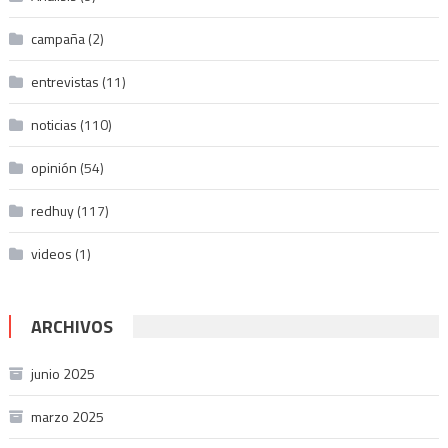
campaña
(2)
entrevistas
(11)
noticias
(110)
opinión
(54)
redhuy
(117)
videos
(1)
ARCHIVOS
junio 2025
marzo 2025