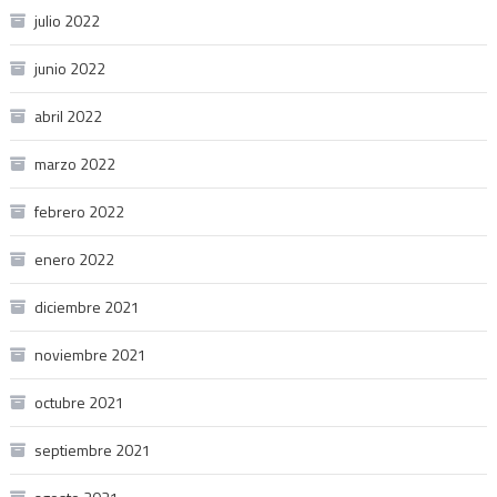
julio 2022
junio 2022
abril 2022
marzo 2022
febrero 2022
enero 2022
diciembre 2021
noviembre 2021
octubre 2021
septiembre 2021