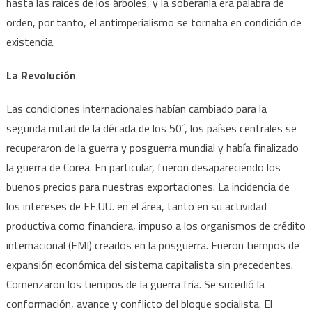
hasta las raíces de los árboles, y la soberanía era palabra de
orden, por tanto, el antimperialismo se tornaba en condición de
existencia.
La Revolución
Las condiciones internacionales habían cambiado para la
segunda mitad de la década de los 50´, los países centrales se
recuperaron de la guerra y posguerra mundial y había finalizado
la guerra de Corea. En particular, fueron desapareciendo los
buenos precios para nuestras exportaciones. La incidencia de
los intereses de EE.UU. en el área, tanto en su actividad
productiva como financiera, impuso a los organismos de crédito
internacional (FMI) creados en la posguerra. Fueron tiempos de
expansión económica del sistema capitalista sin precedentes.
Comenzaron los tiempos de la guerra fría. Se sucedió la
conformación, avance y conflicto del bloque socialista. El