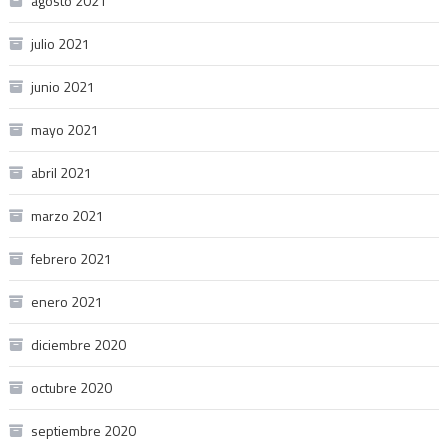
agosto 2021
julio 2021
junio 2021
mayo 2021
abril 2021
marzo 2021
febrero 2021
enero 2021
diciembre 2020
octubre 2020
septiembre 2020