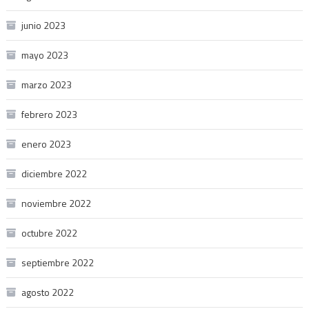
junio 2023
mayo 2023
marzo 2023
febrero 2023
enero 2023
diciembre 2022
noviembre 2022
octubre 2022
septiembre 2022
agosto 2022