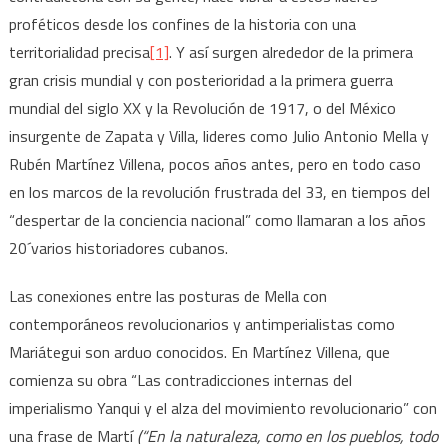
proféticos desde los confines de la historia con una
territorialidad precisa
[1]
. Y así surgen alrededor de la primera
gran crisis mundial y con posterioridad a la primera guerra
mundial del siglo XX y la Revolución de 1917, o del México
insurgente de Zapata y Villa, lideres como Julio Antonio Mella y
Rubén Martínez Villena, pocos años antes, pero en todo caso
en los marcos de la revolución frustrada del 33, en tiempos del
“despertar de la conciencia nacional” como llamaran a los años
20´varios historiadores cubanos.
Las conexiones entre las posturas de Mella con
contemporáneos revolucionarios y antimperialistas como
Mariátegui son arduo conocidos. En Martínez Villena, que
comienza su obra “Las contradicciones internas del
imperialismo Yanqui y el alza del movimiento revolucionario” con
una frase de Martí
(“En la naturaleza, como en los pueblos, todo