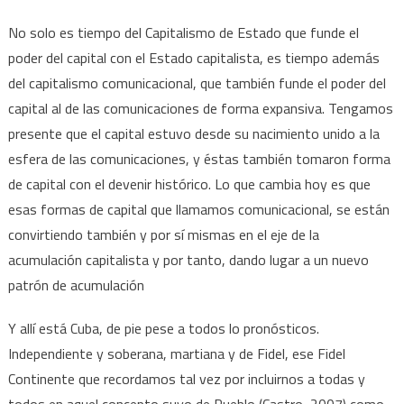
No solo es tiempo del Capitalismo de Estado que funde el
poder del capital con el Estado capitalista, es tiempo además
del capitalismo comunicacional, que también funde el poder del
capital al de las comunicaciones de forma expansiva. Tengamos
presente que el capital estuvo desde su nacimiento unido a la
esfera de las comunicaciones, y éstas también tomaron forma
de capital con el devenir histórico. Lo que cambia hoy es que
esas formas de capital que llamamos comunicacional, se están
convirtiendo también y por sí mismas en el eje de la
acumulación capitalista y por tanto, dando lugar a un nuevo
patrón de acumulación
Y allí está Cuba, de pie pese a todos lo pronósticos.
Independiente y soberana, martiana y de Fidel, ese Fidel
Continente que recordamos tal vez por incluirnos a todas y