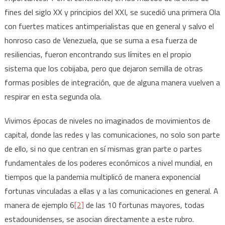
fines del siglo XX y principios del XXI, se sucedió una primera Ola
con fuertes matices antimperialistas que en general y salvo el
honroso caso de Venezuela, que se suma a esa fuerza de
resiliencias, fueron encontrando sus límites en el propio
sistema que los cobijaba, pero que dejaron semilla de otras
formas posibles de integración, que de alguna manera vuelven a
respirar en esta segunda ola.
Vivimos épocas de niveles no imaginados de movimientos de
capital, donde las redes y las comunicaciones, no solo son parte
de ello, si no que centran en sí mismas gran parte o partes
fundamentales de los poderes económicos a nivel mundial, en
tiempos que la pandemia multiplicó de manera exponencial
fortunas vinculadas a ellas y a las comunicaciones en general. A
manera de ejemplo 6
[2]
de las 10 fortunas mayores, todas
estadounidenses, se asocian directamente a este rubro.