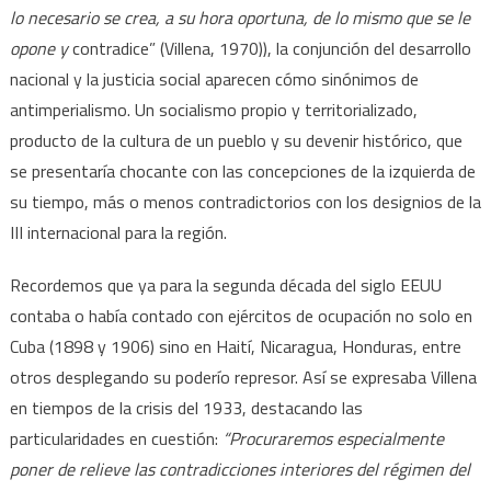
lo necesario se crea, a su hora oportuna, de lo mismo que se le
opone y
contradice” (Villena, 1970)), la conjunción del desarrollo
nacional y la justicia social aparecen cómo sinónimos de
antimperialismo. Un socialismo propio y territorializado,
producto de la cultura de un pueblo y su devenir histórico, que
se presentaría chocante con las concepciones de la izquierda de
su tiempo, más o menos contradictorios con los designios de la
III internacional para la región.
Recordemos que ya para la segunda década del siglo EEUU
contaba o había contado con ejércitos de ocupación no solo en
Cuba (1898 y 1906) sino en Haití, Nicaragua, Honduras, entre
otros desplegando su poderío represor. Así se expresaba Villena
en tiempos de la crisis del 1933, destacando las
particularidades en cuestión:
“Procuraremos especialmente
poner de relieve las contradicciones interiores del régimen del