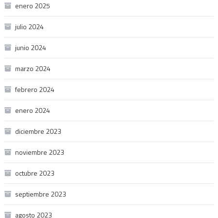
enero 2025
julio 2024
junio 2024
marzo 2024
febrero 2024
enero 2024
diciembre 2023
noviembre 2023
octubre 2023
septiembre 2023
agosto 2023