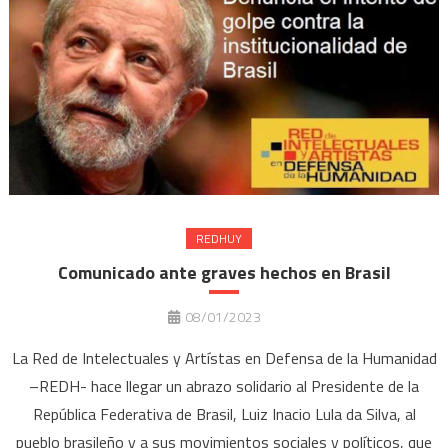
REDHUY
Comunicado ante graves hechos en Brasil
08/01/2023
La Red de Intelectuales y Artístas en Defensa de la Humanidad
–REDH- hace llegar un abrazo solidario al Presidente de la
República Federativa de Brasil, Luiz Inacio Lula da Silva, al
pueblo brasileño y a sus movimientos sociales y políticos, que