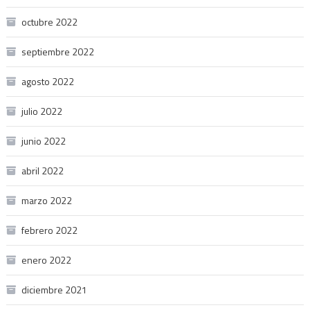
octubre 2022
septiembre 2022
agosto 2022
julio 2022
junio 2022
abril 2022
marzo 2022
febrero 2022
enero 2022
diciembre 2021