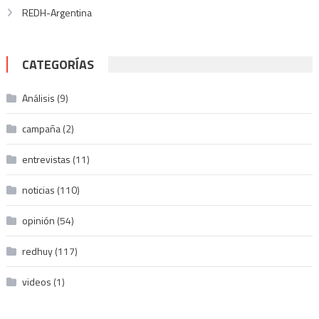
REDH-Argentina
CATEGORÍAS
Análisis
(9)
campaña
(2)
entrevistas
(11)
noticias
(110)
opinión
(54)
redhuy
(117)
videos
(1)