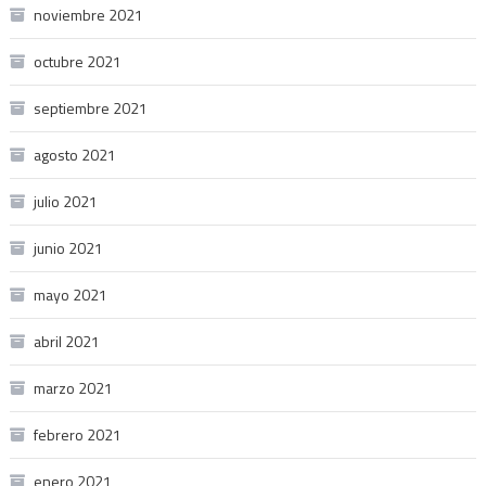
noviembre 2021
octubre 2021
septiembre 2021
agosto 2021
julio 2021
junio 2021
mayo 2021
abril 2021
marzo 2021
febrero 2021
enero 2021