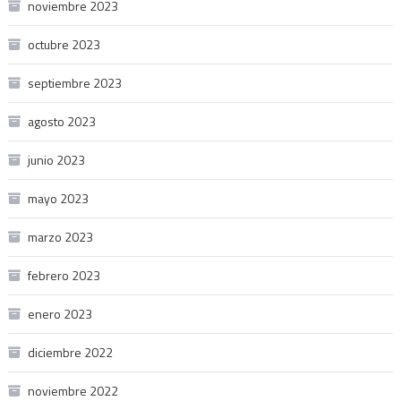
noviembre 2023
octubre 2023
septiembre 2023
agosto 2023
junio 2023
mayo 2023
marzo 2023
febrero 2023
enero 2023
diciembre 2022
noviembre 2022