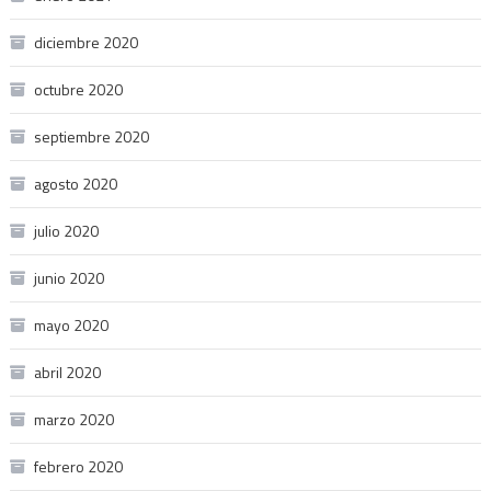
diciembre 2020
octubre 2020
septiembre 2020
agosto 2020
julio 2020
junio 2020
mayo 2020
abril 2020
marzo 2020
febrero 2020