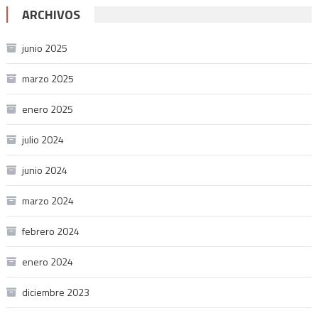
ARCHIVOS
junio 2025
marzo 2025
enero 2025
julio 2024
junio 2024
marzo 2024
febrero 2024
enero 2024
diciembre 2023