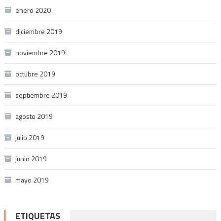
enero 2020
diciembre 2019
noviembre 2019
octubre 2019
septiembre 2019
agosto 2019
julio 2019
junio 2019
mayo 2019
ETIQUETAS