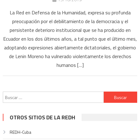
La Red en Defensa de la Humanidad, expresa su profunda
preocupación por el debilitamiento de la democracia y el
persistente deterioro institucional que se ha producido en
Ecuador en los dos últimos años, a tal punto que el último mes,
adoptando expresiones abiertamente dictatoriales, el gobierno
de Lenin Moreno ha vulnerado violentamente los derechos
humanos […]
Buscar:
OTROS SITIOS DE LA REDH
REDH-Cuba