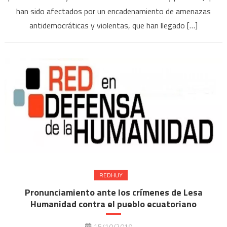
han sido afectados por un encadenamiento de amenazas
antidemocráticas y violentas, que han llegado […]
REDHUY
Pronunciamiento ante los crímenes de Lesa
Humanidad contra el pueblo ecuatoriano
15/10/2019