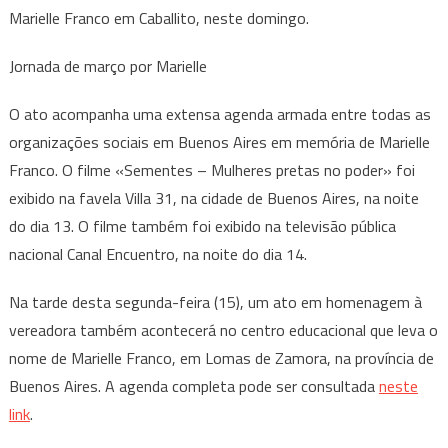
Marielle Franco em Caballito, neste domingo.
Jornada de março por Marielle
O ato acompanha uma extensa agenda armada entre todas as
organizações sociais em Buenos Aires em memória de Marielle
Franco. O filme «Sementes – Mulheres pretas no poder» foi
exibido na favela Villa 31, na cidade de Buenos Aires, na noite
do dia 13. O filme também foi exibido na televisão pública
nacional Canal Encuentro, na noite do dia 14.
Na tarde desta segunda-feira (15), um ato em homenagem à
vereadora também acontecerá no centro educacional que leva o
nome de Marielle Franco, em Lomas de Zamora, na província de
Buenos Aires. A agenda completa pode ser consultada
neste
link
.