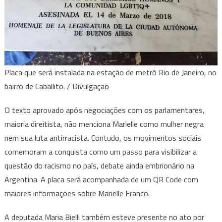
Placa que será instalada na estação de metrô Rio de Janeiro, no
bairro de Caballito. / Divulgação
O texto aprovado após negociações com os parlamentares,
maioria direitista, não menciona Marielle como mulher negra
nem sua luta antirracista. Contudo, os movimentos sociais
comemoram a conquista como um passo para visibilizar a
questão do racismo no país, debate ainda embrionário na
Argentina. A placa será acompanhada de um QR Code com
maiores informações sobre Marielle Franco.
A deputada Maria Bielli também esteve presente no ato por