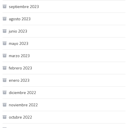
septiembre 2023
agosto 2023
junio 2023
mayo 2023
marzo 2023
febrero 2023
enero 2023
diciembre 2022
noviembre 2022
octubre 2022