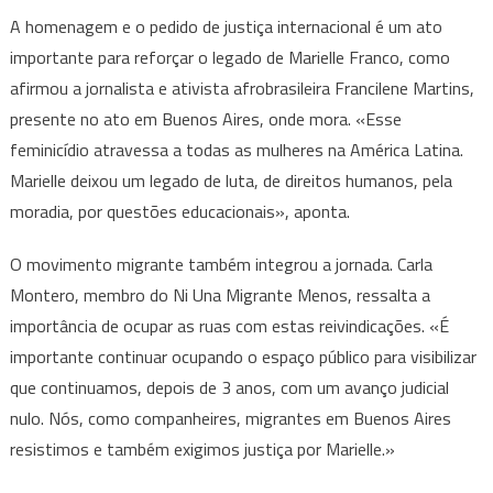
A homenagem e o pedido de justiça internacional é um ato
importante para reforçar o legado de Marielle Franco, como
afirmou a jornalista e ativista afrobrasileira Francilene Martins,
presente no ato em Buenos Aires, onde mora. «Esse
feminicídio atravessa a todas as mulheres na América Latina.
Marielle deixou um legado de luta, de direitos humanos, pela
moradia, por questões educacionais», aponta.
O movimento migrante também integrou a jornada. Carla
Montero, membro do Ni Una Migrante Menos, ressalta a
importância de ocupar as ruas com estas reivindicações. «É
importante continuar ocupando o espaço público para visibilizar
que continuamos, depois de 3 anos, com um avanço judicial
nulo. Nós, como companheires, migrantes em Buenos Aires
resistimos e também exigimos justiça por Marielle.»