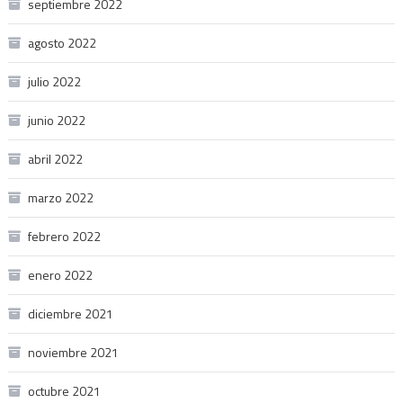
septiembre 2022
agosto 2022
julio 2022
junio 2022
abril 2022
marzo 2022
febrero 2022
enero 2022
diciembre 2021
noviembre 2021
octubre 2021