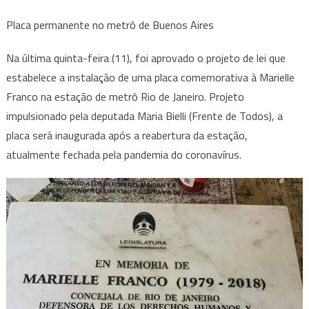
Placa permanente no metrô de Buenos Aires
Na última quinta-feira (11), foi aprovado o projeto de lei que
estabelece a instalação de uma placa comemorativa à Marielle
Franco na estação de metrô Rio de Janeiro. Projeto
impulsionado pela deputada Maria Bielli (Frente de Todos), a
placa será inaugurada após a reabertura da estação,
atualmente fechada pela pandemia do coronavírus.