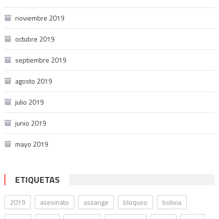
noviembre 2019
octubre 2019
septiembre 2019
agosto 2019
julio 2019
junio 2019
mayo 2019
ETIQUETAS
2019
asesinato
assange
bloqueo
bolivia