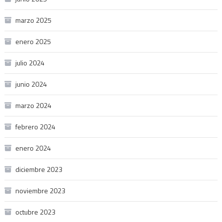
marzo 2025
enero 2025
julio 2024
junio 2024
marzo 2024
febrero 2024
enero 2024
diciembre 2023
noviembre 2023
octubre 2023