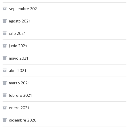
septiembre 2021
agosto 2021
julio 2021
junio 2021
mayo 2021
abril 2021
marzo 2021
febrero 2021
enero 2021
diciembre 2020