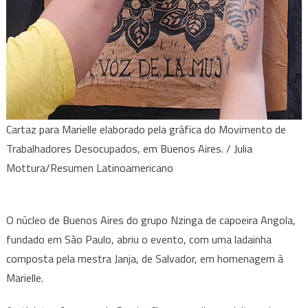
Cartaz para Marielle elaborado pela gráfica do Movimento de
Trabalhadores Desocupados, em Buenos Aires. / Julia
Mottura/Resumen Latinoamericano
O núcleo de Buenos Aires do grupo Nzinga de capoeira Angola,
fundado em São Paulo, abriu o evento, com uma ladainha
composta pela mestra Janja, de Salvador, em homenagem à
Marielle.