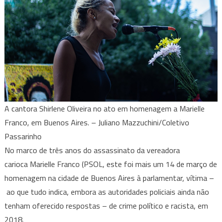
A cantora Shirlene Oliveira no ato em homenagem a Marielle
Franco, em Buenos Aires. – Juliano Mazzuchini/Coletivo
Passarinho
No marco de três anos do assassinato da vereadora
carioca Marielle Franco (PSOL, este foi mais um 14 de março de
homenagem na cidade de Buenos Aires à parlamentar, vítima –
ao que tudo indica, embora as autoridades policiais ainda não
tenham oferecido respostas – de crime político e racista, em
2018.