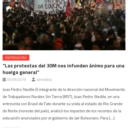
ENTREVISTAS
“Las protestas del 30M nos infunden ánimo para una
huelga general”
05/06/2019
eamestoy
Joao Pedro Stedile El integrante de la dirección nacional del Movimiento
de Trabajadores Rurales Sin Tierra (MST), Joao Pedro Stedile, en una
entrevista con Brasil de Fato durante su visita al estado de Rio Grande
do Norte (noreste del país), analizó los impactos de los recortes de la
educación anunciados por el gobierno de Jair Bolsonaro. Para […]