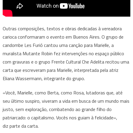
Outras composições, textos e obras dedicadas à vereadora
carioca conformaram o evento em Buenos Aires. O grupo de
candombe Les Furió cantou uma canção para Marielle, a
muralista Mutante Robin fez intervenções no espaço público
com gravuras e o grupo Frente Cultural Che Adelita recitou uma
carta que escreveram para Marielle, interpretada pela atriz
Eliana Wassermann, integrante do grupo.
«Você, Marielle, como Berta, como Rosa, lutadoras que, até
seu último suspiro, viveram a vida em busca de um mundo mais
justo, sem exploração, combatendo ao grande filho do
patriarcado: o capitalismo. Vocês nos guiam à felicidade»,
diz parte da carta.