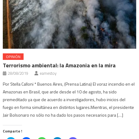
OPINIÓN
Terrorismo ambiental: la Amazonia en la mira
28/08/2019
eamestoy
Por Stella Calloni * Buenos Aires, (Prensa Latina) El voraz incendio en el
Amazonas en Brasil, que arde desde el 10 de agosto, ha sido
premeditado ya que de acuerdo a investigadores, hubo inicios del
fuego en forma simultánea en distintos lugares.Mientras, el presidente
Jair Bolsonaro no sólo no ha dado los pasos necesarios para […]
Comparte !