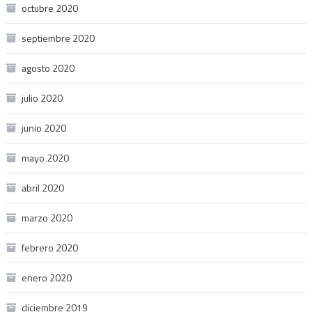
octubre 2020
septiembre 2020
agosto 2020
julio 2020
junio 2020
mayo 2020
abril 2020
marzo 2020
febrero 2020
enero 2020
diciembre 2019