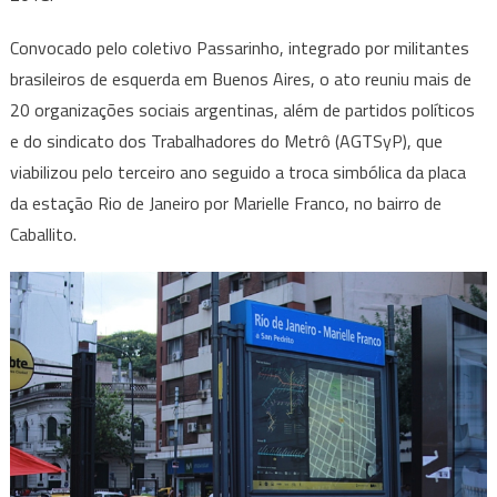
Convocado pelo coletivo Passarinho, integrado por militantes
brasileiros de esquerda em Buenos Aires, o ato reuniu mais de
20 organizações sociais argentinas, além de partidos políticos
e do sindicato dos Trabalhadores do Metrô (AGTSyP), que
viabilizou pelo terceiro ano seguido a troca simbólica da placa
da estação Rio de Janeiro por Marielle Franco, no bairro de
Caballito.