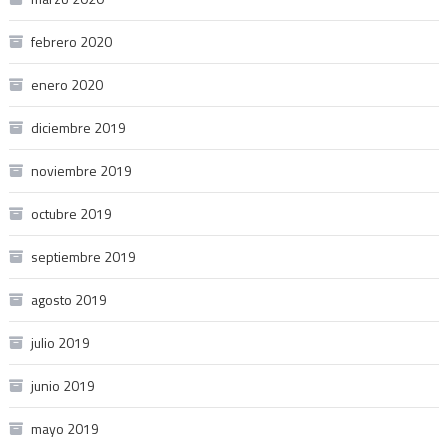
febrero 2020
enero 2020
diciembre 2019
noviembre 2019
octubre 2019
septiembre 2019
agosto 2019
julio 2019
junio 2019
mayo 2019