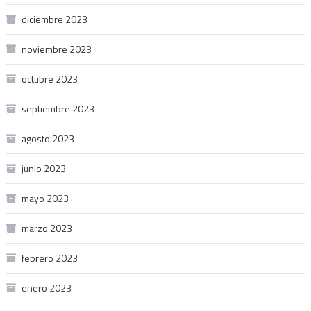
diciembre 2023
noviembre 2023
octubre 2023
septiembre 2023
agosto 2023
junio 2023
mayo 2023
marzo 2023
febrero 2023
enero 2023