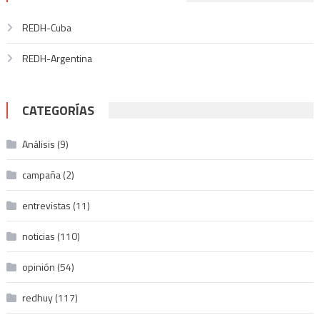
REDH-Cuba
REDH-Argentina
CATEGORÍAS
Análisis
(9)
campaña
(2)
entrevistas
(11)
noticias
(110)
opinión
(54)
redhuy
(117)