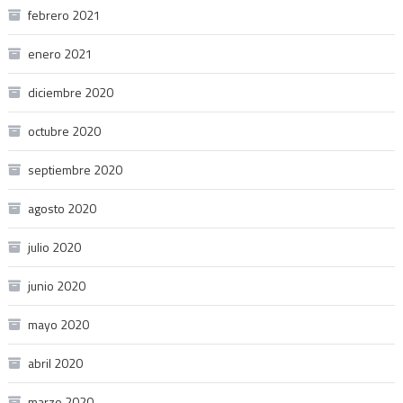
febrero 2021
enero 2021
diciembre 2020
octubre 2020
septiembre 2020
agosto 2020
julio 2020
junio 2020
mayo 2020
abril 2020
marzo 2020