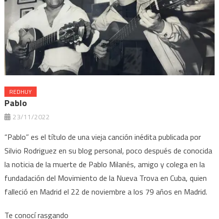
REDHUY
Pablo
23/11/2022
“Pablo” es el título de una vieja canción inédita publicada por
Silvio Rodriguez en su blog personal, poco después de conocida
la noticia de la muerte de Pablo Milanés, amigo y colega en la
fundadación del Movimiento de la Nueva Trova en Cuba, quien
falleció en Madrid el 22 de noviembre a los 79 años en Madrid.
Te conocí rasgando