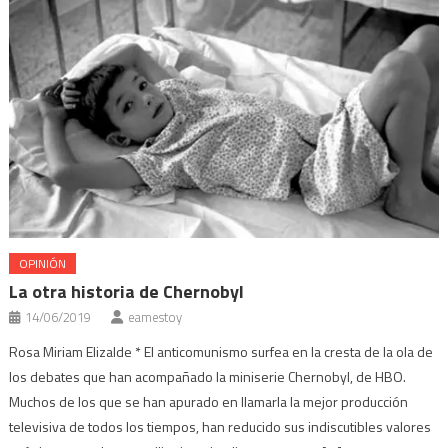
OPINIÓN
La otra historia de Chernobyl
14/06/2019
eamestoy
Rosa Miriam Elizalde * El anticomunismo surfea en la cresta de la ola de
los debates que han acompañado la miniserie Chernobyl, de HBO.
Muchos de los que se han apurado en llamarla la mejor producción
televisiva de todos los tiempos, han reducido sus indiscutibles valores