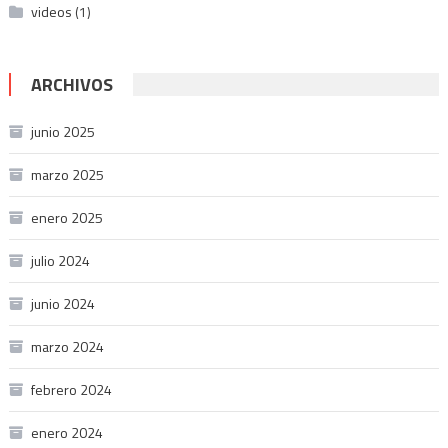
videos
(1)
ARCHIVOS
junio 2025
marzo 2025
enero 2025
julio 2024
junio 2024
marzo 2024
febrero 2024
enero 2024