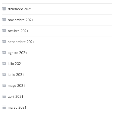
diciembre 2021
noviembre 2021
octubre 2021
septiembre 2021
agosto 2021
julio 2021
junio 2021
mayo 2021
abril 2021
marzo 2021