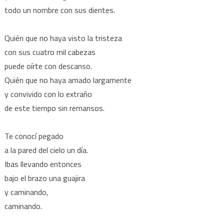
todo un nombre con sus dientes.
Quién que no haya visto la tristeza
con sus cuatro mil cabezas
puede oírte con descanso.
Quién que no haya amado largamente
y convivido con lo extraño
de este tiempo sin remansos.
Te conocí pegado
a la pared del cielo un día.
Ibas llevando entonces
bajo el brazo una guajira
y caminando,
caminando.