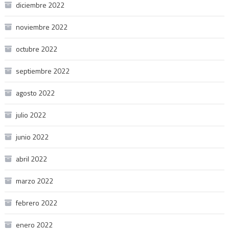
diciembre 2022
noviembre 2022
octubre 2022
septiembre 2022
agosto 2022
julio 2022
junio 2022
abril 2022
marzo 2022
febrero 2022
enero 2022