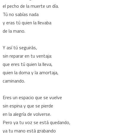
el pecho de la muerte un día.
Tú no sabías nada
y eras tú quien la llevaba
de la mano.
Y así tú seguirás,
sin reparar en tu ventaja:
que eres tú quien la lleva,
quien la doma y la amortaja,
caminando.
Eres un espacio que se vuelve
sin espina y que se pierde
en la alegría de volverse.
Pero ya tu voz se está quedando,
ya tu mano está grabando