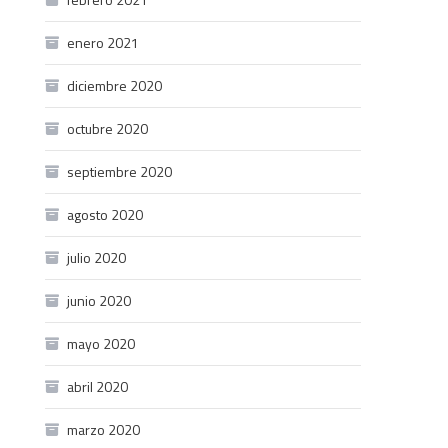
enero 2021
diciembre 2020
octubre 2020
septiembre 2020
agosto 2020
julio 2020
junio 2020
mayo 2020
abril 2020
marzo 2020