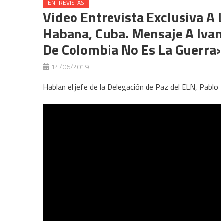
ENTREVISTAS
Video Entrevista Exclusiva A 
Habana, Cuba. Mensaje A Iva
De Colombia No Es La Guerra
14/06/2019
Hablan el jefe de la Delegación de Paz del ELN, Pablo