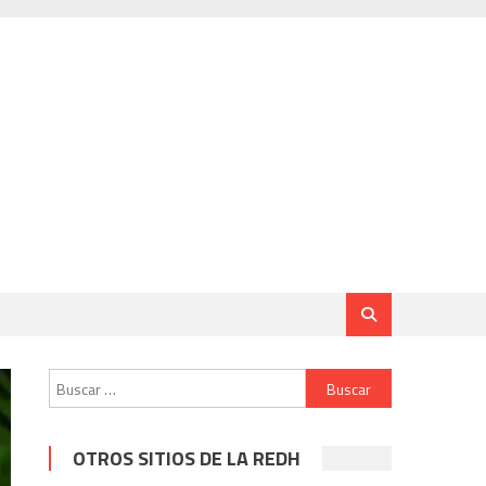
Buscar:
OTROS SITIOS DE LA REDH