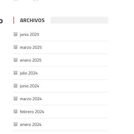
o
ARCHIVOS
junio 2025
marzo 2025
enero 2025
julio 2024
junio 2024
marzo 2024
febrero 2024
enero 2024