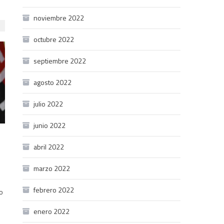
noviembre 2022
octubre 2022
septiembre 2022
agosto 2022
julio 2022
junio 2022
abril 2022
marzo 2022
febrero 2022
o
enero 2022