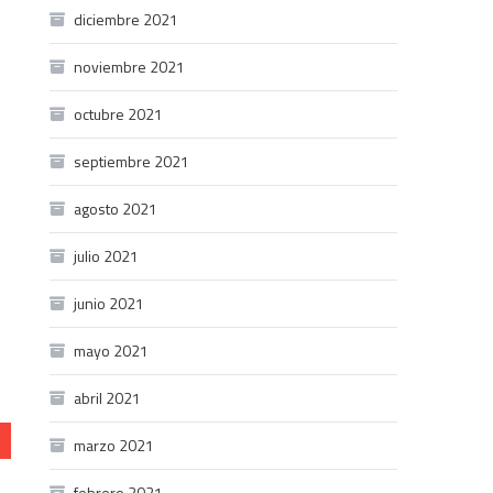
o
diciembre 2021
noviembre 2021
octubre 2021
septiembre 2021
agosto 2021
julio 2021
junio 2021
mayo 2021
abril 2021
marzo 2021
febrero 2021