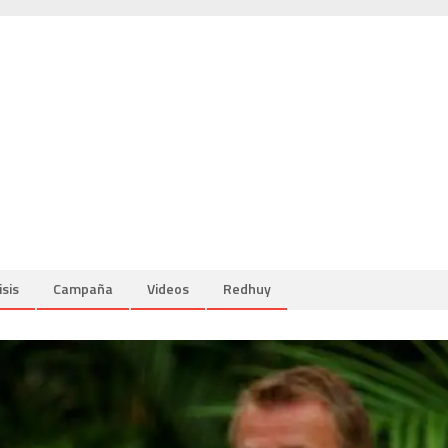
isis
Campaña
Videos
Redhuy