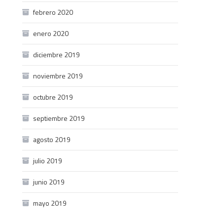
febrero 2020
enero 2020
diciembre 2019
noviembre 2019
octubre 2019
septiembre 2019
agosto 2019
julio 2019
junio 2019
mayo 2019