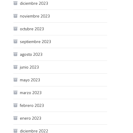
diciembre 2023
noviembre 2023
octubre 2023
septiembre 2023
agosto 2023
junio 2023
mayo 2023
marzo 2023
febrero 2023
enero 2023
diciembre 2022