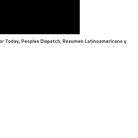
dor Today, Peoples Dispatch, Resumen Latinoamericano y