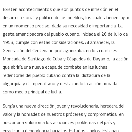
Existen acontecimientos que son puntos de inflexión en el
desarrollo social y político de los pueblos, los cuales tienen lugar
en un momento preciso, dada su necesidad e importancia. La
gesta emancipadora del pueblo cubano, iniciada el 26 de Julio de
1953, cumple con estas consideraciones. Al amanecer, la
Generación del Centenario protagonizaba, en los cuarteles
Moncada de Santiago de Cuba y Céspedes de Bayamo, la acción
que abriría una nueva etapa de combate en las luchas
redentoras del pueblo cubano contra la dictadura de la
oligarquía y el imperialismo y destacando la acción armada
como medio principal de lucha.
Surgía una nueva dirección joven y revolucionaria, heredera del
valor y la honradez de nuestros próceres y comprometida en
buscar una solución a los acuciantes problemas del país y
erradicar la dependencia hacia los Estados Unidos. Estaban