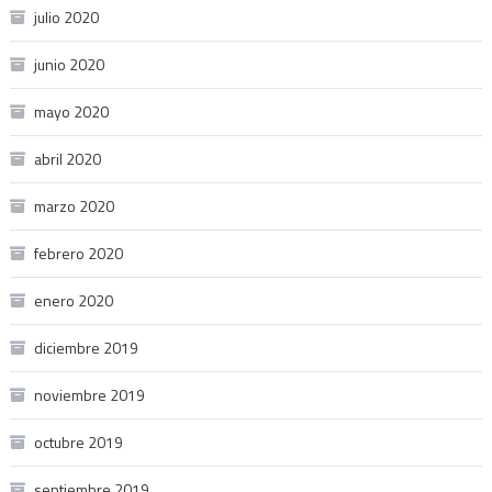
julio 2020
junio 2020
mayo 2020
abril 2020
marzo 2020
febrero 2020
enero 2020
diciembre 2019
noviembre 2019
octubre 2019
septiembre 2019