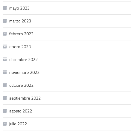
mayo 2023
marzo 2023
febrero 2023
enero 2023
diciembre 2022
noviembre 2022
octubre 2022
septiembre 2022
agosto 2022
julio 2022