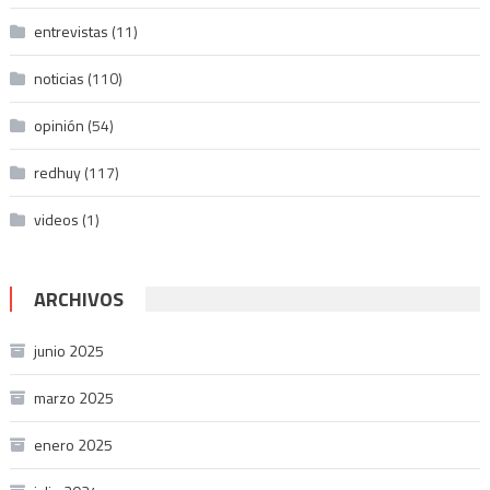
entrevistas
(11)
noticias
(110)
opinión
(54)
redhuy
(117)
videos
(1)
ARCHIVOS
junio 2025
marzo 2025
enero 2025