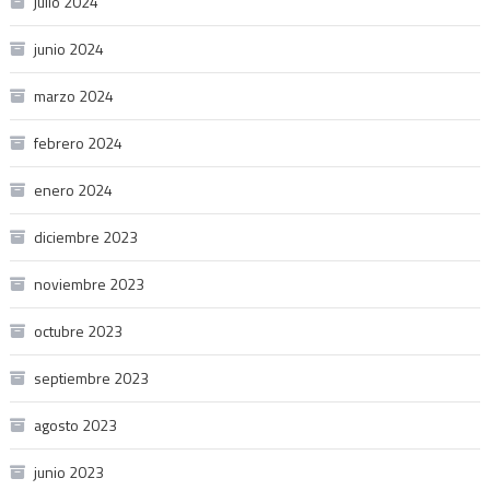
julio 2024
junio 2024
marzo 2024
febrero 2024
enero 2024
diciembre 2023
noviembre 2023
octubre 2023
septiembre 2023
agosto 2023
junio 2023