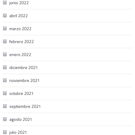
junio 2022
abril 2022
marzo 2022
febrero 2022
enero 2022
diciembre 2021
noviembre 2021
octubre 2021
septiembre 2021
agosto 2021
julio 2021