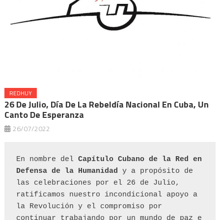
REDHUY
26 De Julio, Día De La Rebeldía Nacional En Cuba, Un
Canto De Esperanza
26/07/2022
En nombre del 
Capítulo Cubano de la Red en 
Defensa de la Humanidad
 y a propósito de 
las celebraciones por el 26 de Julio, 
ratificamos nuestro incondicional apoyo a 
la Revolución y el compromiso por 
continuar trabajando por un mundo de paz e 