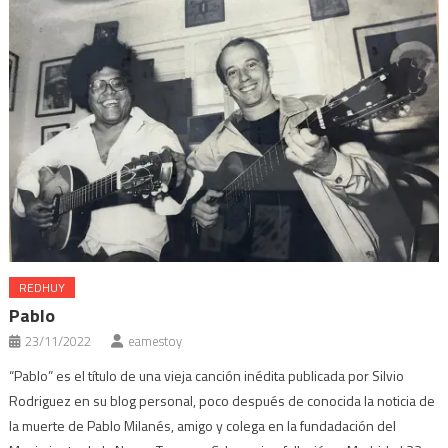
REDHUY
Pablo
23/11/2022
eamestoy
“Pablo” es el título de una vieja canción inédita publicada por Silvio
Rodriguez en su blog personal, poco después de conocida la noticia de
la muerte de Pablo Milanés, amigo y colega en la fundadación del