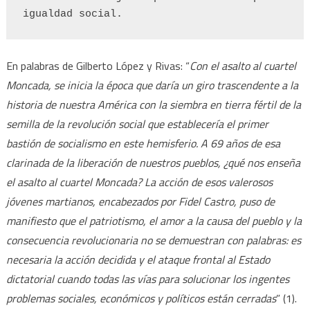
En palabras de Gilberto López y Rivas: “
Con el asalto al cuartel
Moncada, se inicia la época que daría un giro trascendente a la
historia de nuestra América con la siembra en tierra fértil de la
semilla de la revolución social que establecería el primer
bastión de socialismo en este hemisferio. A 69 años de esa
clarinada de la liberación de nuestros pueblos, ¿qué nos enseña
el asalto al cuartel Moncada? La acción de esos valerosos
jóvenes martianos, encabezados por Fidel Castro, puso de
manifiesto que el patriotismo, el amor a la causa del pueblo y la
consecuencia revolucionaria no se demuestran con palabras: es
necesaria la acción decidida y el ataque frontal al Estado
dictatorial cuando todas las vías para solucionar los ingentes
problemas sociales, económicos y políticos están cerradas
” (1).