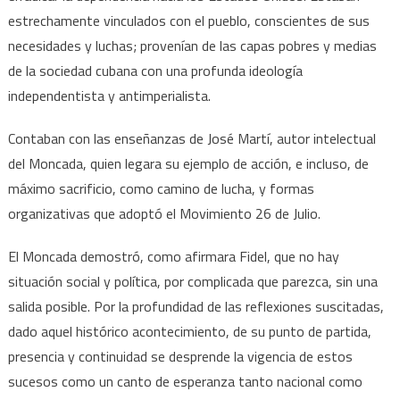
estrechamente vinculados con el pueblo, conscientes de sus
necesidades y luchas; provenían de las capas pobres y medias
de la sociedad cubana con una profunda ideología
independentista y antimperialista.
Contaban con las enseñanzas de José Martí, autor intelectual
del Moncada, quien legara su ejemplo de acción, e incluso, de
máximo sacrificio, como camino de lucha, y formas
organizativas que adoptó el Movimiento 26 de Julio.
El Moncada demostró, como afirmara Fidel, que no hay
situación social y política, por complicada que parezca, sin una
salida posible. Por la profundidad de las reflexiones suscitadas,
dado aquel histórico acontecimiento, de su punto de partida,
presencia y continuidad se desprende la vigencia de estos
sucesos como un canto de esperanza tanto nacional como