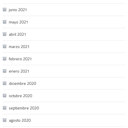
junio 2021
mayo 2021
abril 2021
marzo 2021
febrero 2021
enero 2021
diciembre 2020
octubre 2020
septiembre 2020
agosto 2020