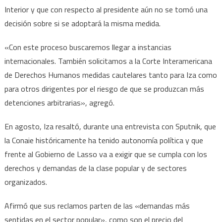
Interior y que con respecto al presidente aún no se tomó una
decisión sobre si se adoptará la misma medida.
«Con este proceso buscaremos llegar a instancias
internacionales. También solicitamos a la Corte Interamericana
de Derechos Humanos medidas cautelares tanto para Iza como
para otros dirigentes por el riesgo de que se produzcan más
detenciones arbitrarias», agregó.
En agosto, Iza resaltó, durante una entrevista con Sputnik, que
la Conaie históricamente ha tenido autonomía política y que
frente al Gobierno de Lasso va a exigir que se cumpla con los
derechos y demandas de la clase popular y de sectores
organizados.
Afirmó que sus reclamos parten de las «demandas más
sentidas en el sector popular», como son el precio del