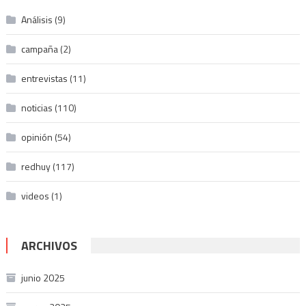
Análisis
(9)
campaña
(2)
entrevistas
(11)
noticias
(110)
opinión
(54)
redhuy
(117)
videos
(1)
ARCHIVOS
junio 2025