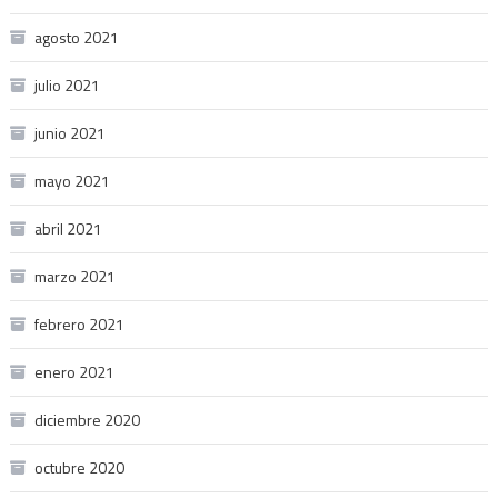
agosto 2021
julio 2021
junio 2021
mayo 2021
abril 2021
marzo 2021
febrero 2021
enero 2021
diciembre 2020
octubre 2020