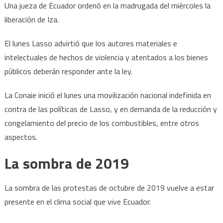
Una jueza de Ecuador ordenó en la madrugada del miércoles la
liberación de Iza.
El lunes Lasso advirtió que los autores materiales e
intelectuales de hechos de violencia y atentados a los bienes
públicos deberán responder ante la ley.
La Conaie inició el lunes una movilización nacional indefinida en
contra de las políticas de Lasso, y en demanda de la reducción y
congelamiento del precio de los combustibles, entre otros
aspectos.
La sombra de 2019
La sombra de las protestas de octubre de 2019 vuelve a estar
presente en el clima social que vive Ecuador.