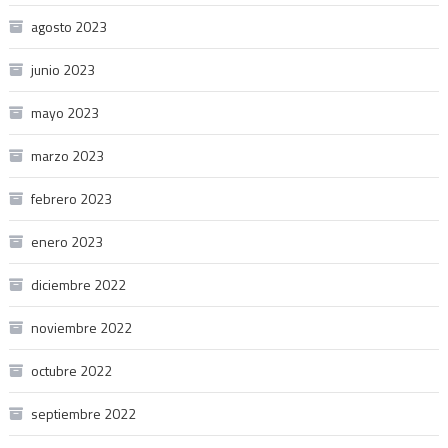
agosto 2023
junio 2023
mayo 2023
marzo 2023
febrero 2023
enero 2023
diciembre 2022
noviembre 2022
octubre 2022
septiembre 2022