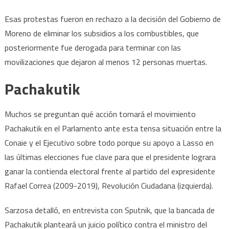
Esas protestas fueron en rechazo a la decisión del Gobierno de
Moreno de eliminar los subsidios a los combustibles, que
posteriormente fue derogada para terminar con las
movilizaciones que dejaron al menos 12 personas muertas.
Pachakutik
Muchos se preguntan qué acción tomará el movimiento
Pachakutik en el Parlamento ante esta tensa situación entre la
Conaie y el Ejecutivo sobre todo porque su apoyo a Lasso en
las últimas elecciones fue clave para que el presidente lograra
ganar la contienda electoral frente al partido del expresidente
Rafael Correa (2009-2019), Revolución Ciudadana (izquierda).
Sarzosa detalló, en entrevista con Sputnik, que la bancada de
Pachakutik planteará un juicio político contra el ministro del