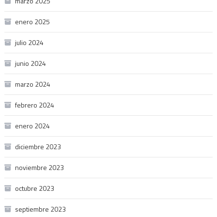
marzo 2025
enero 2025
julio 2024
junio 2024
marzo 2024
febrero 2024
enero 2024
diciembre 2023
noviembre 2023
octubre 2023
septiembre 2023