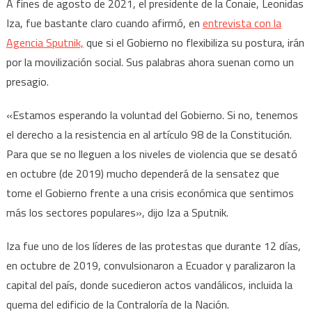
A fines de agosto de 2021, el presidente de la Conaie, Leonidas
Iza, fue bastante claro cuando afirmó, en
entrevista con la
Agencia Sputnik,
que si el Gobierno no flexibiliza su postura, irán
por la movilización social. Sus palabras ahora suenan como un
presagio.
«Estamos esperando la voluntad del Gobierno. Si no, tenemos
el derecho a la resistencia en al artículo 98 de la Constitución.
Para que se no lleguen a los niveles de violencia que se desató
en octubre (de 2019) mucho dependerá de la sensatez que
tome el Gobierno frente a una crisis económica que sentimos
más los sectores populares», dijo Iza a Sputnik.
Iza fue uno de los líderes de las protestas que durante 12 días,
en octubre de 2019, convulsionaron a Ecuador y paralizaron la
capital del país, donde sucedieron actos vandálicos, incluida la
quema del edificio de la Contraloría de la Nación.