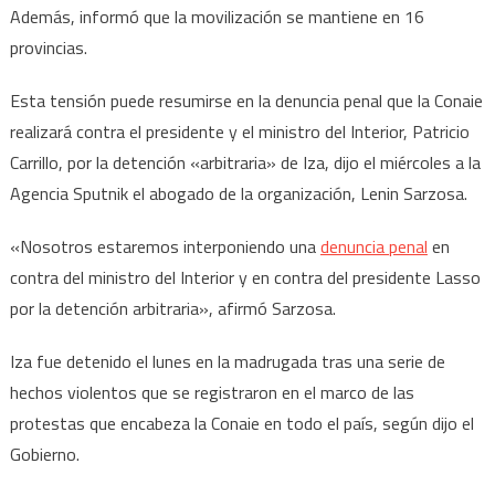
Además, informó que la movilización se mantiene en 16
provincias.
Esta tensión puede resumirse en la denuncia penal que la Conaie
realizará contra el presidente y el ministro del Interior, Patricio
Carrillo, por la detención «arbitraria» de Iza, dijo el miércoles a la
Agencia Sputnik el abogado de la organización, Lenin Sarzosa.
«Nosotros estaremos interponiendo una
denuncia penal
en
contra del ministro del Interior y en contra del presidente Lasso
por la detención arbitraria», afirmó Sarzosa.
Iza fue detenido el lunes en la madrugada tras una serie de
hechos violentos que se registraron en el marco de las
protestas que encabeza la Conaie en todo el país, según dijo el
Gobierno.