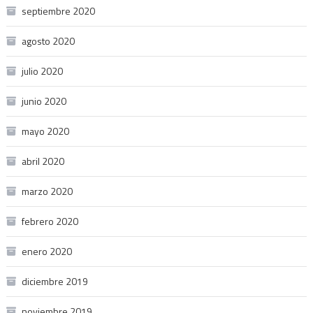
septiembre 2020
agosto 2020
julio 2020
junio 2020
mayo 2020
abril 2020
marzo 2020
febrero 2020
enero 2020
diciembre 2019
noviembre 2019