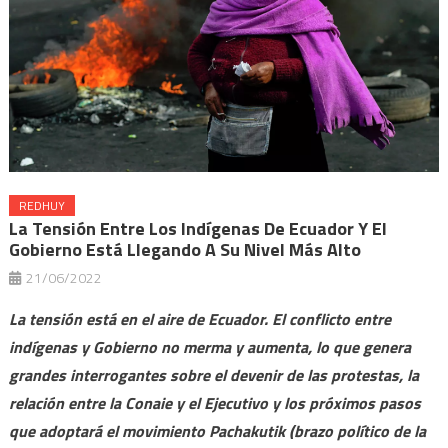
REDHUY
La Tensión Entre Los Indígenas De Ecuador Y El
Gobierno Está Llegando A Su Nivel Más Alto
21/06/2022
La tensión está en el aire de Ecuador. El conflicto entre
indígenas y Gobierno no merma y aumenta, lo que genera
grandes interrogantes sobre el devenir de las protestas, la
relación entre la Conaie y el Ejecutivo y los próximos pasos
que adoptará el movimiento Pachakutik (brazo político de la