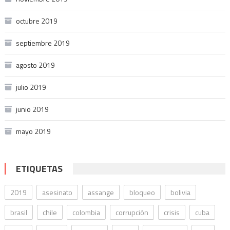
octubre 2019
septiembre 2019
agosto 2019
julio 2019
junio 2019
mayo 2019
ETIQUETAS
2019
asesinato
assange
bloqueo
bolivia
brasil
chile
colombia
corrupción
crisis
cuba