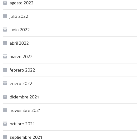
agosto 2022
julio 2022
junio 2022
abril 2022
marzo 2022
febrero 2022
enero 2022
diciembre 2021
noviembre 2021
octubre 2021
septiembre 2021