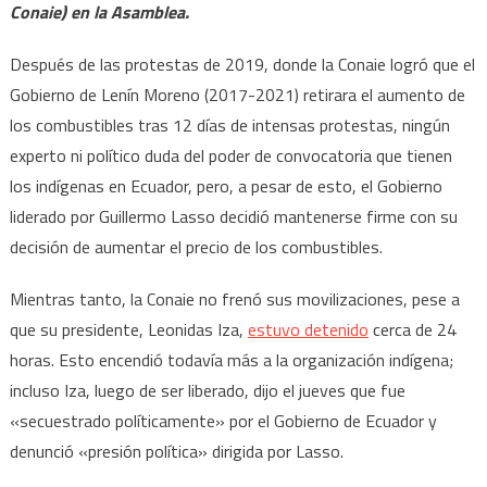
Conaie) en la Asamblea.
Después de las protestas de 2019, donde la Conaie logró que el
Gobierno de Lenín Moreno (2017-2021) retirara el aumento de
los combustibles tras 12 días de intensas protestas, ningún
experto ni político duda del poder de convocatoria que tienen
los indígenas en Ecuador, pero, a pesar de esto, el Gobierno
liderado por Guillermo Lasso decidió mantenerse firme con su
decisión de aumentar el precio de los combustibles.
Mientras tanto, la Conaie no frenó sus movilizaciones, pese a
que su presidente, Leonidas Iza,
estuvo detenido
cerca de 24
horas. Esto encendió todavía más a la organización indígena;
incluso Iza, luego de ser liberado, dijo el jueves que fue
«secuestrado políticamente» por el Gobierno de Ecuador y
denunció «presión política» dirigida por Lasso.