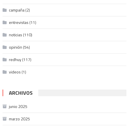
campaña
(2)
entrevistas
(11)
noticias
(110)
opinión
(54)
redhuy
(117)
videos
(1)
ARCHIVOS
junio 2025
marzo 2025