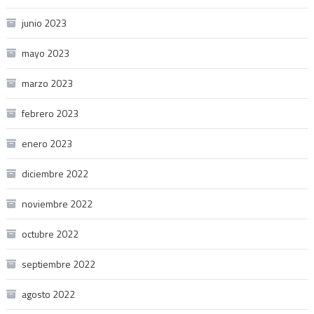
junio 2023
mayo 2023
marzo 2023
febrero 2023
enero 2023
diciembre 2022
noviembre 2022
octubre 2022
septiembre 2022
agosto 2022