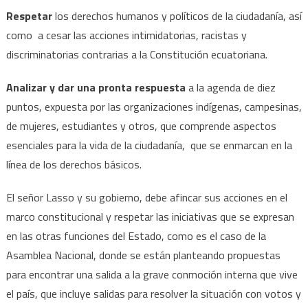
Respetar
los derechos humanos y políticos de la ciudadanía, así
como a cesar las acciones intimidatorias, racistas y
discriminatorias contrarias a la Constitución ecuatoriana.
Analizar y dar una pronta respuesta
a la agenda de diez
puntos, expuesta por las organizaciones indígenas, campesinas,
de mujeres, estudiantes y otros, que comprende aspectos
esenciales para la vida de la ciudadanía, que se enmarcan en la
línea de los derechos básicos.
El señor Lasso y su gobierno, debe afincar sus acciones en el
marco constitucional y respetar las iniciativas que se expresan
en las otras funciones del Estado, como es el caso de la
Asamblea Nacional, donde se están planteando propuestas
para encontrar una salida a la grave conmoción interna que vive
el país, que incluye salidas para resolver la situación con votos y