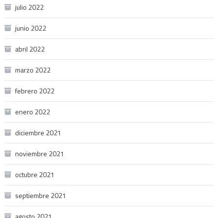
julio 2022
junio 2022
abril 2022
marzo 2022
febrero 2022
enero 2022
diciembre 2021
noviembre 2021
octubre 2021
septiembre 2021
agosto 2021