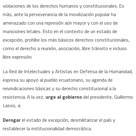
violaciones de los derechos humanos y constitucionales. Es
más, ante la perseverancia de la movilización popular ha
amenazado con una represión aún mayor y con el uso de
municiones letales. Esto en el contexto de un estado de
excepción, prohíbe los más básicos derechos constitucionales,
como el derecho a reunión, asociación, libre tránsito e incluso
libre expresión.
La Red de Intelectuales y Artistas en Defensa de la Humanidad,
expresa su apoyo al pueblo ecuatoriano, su agenda de
reivindicaciones básicas y su derecho constitucional a la
resistencia. A la vez,
urge al gobierno
del presidente, Guillermo
Lasso, a:
Derogar
el estado de excepción, desmilitarizar el país y
restablecer la institucionalidad democrática.