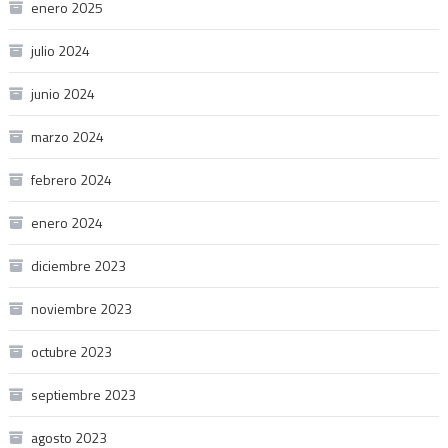
enero 2025
julio 2024
junio 2024
marzo 2024
febrero 2024
enero 2024
diciembre 2023
noviembre 2023
octubre 2023
septiembre 2023
agosto 2023