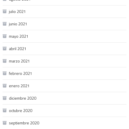
julio 2021
junio 2021
mayo 2021
abril 2021
marzo 2021
febrero 2021
enero 2021
diciembre 2020
octubre 2020
septiembre 2020