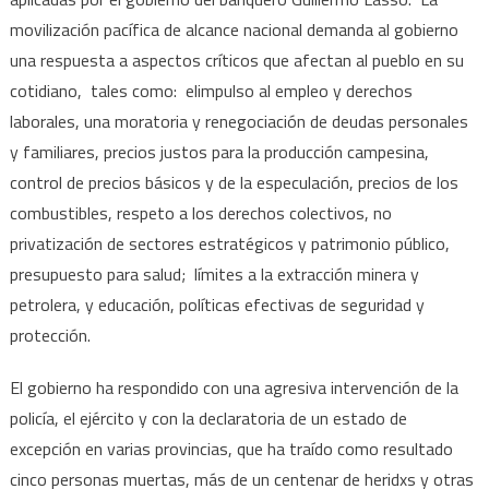
movilización pacífica de alcance nacional demanda al gobierno
una respuesta a aspectos críticos que afectan al pueblo en su
cotidiano, tales como: elimpulso al empleo y derechos
laborales, una moratoria y renegociación de deudas personales
y familiares, precios justos para la producción campesina,
control de precios básicos y de la especulación, precios de los
combustibles, respeto a los derechos colectivos, no
privatización de sectores estratégicos y patrimonio público,
presupuesto para salud; límites a la extracción minera y
petrolera, y educación, políticas efectivas de seguridad y
protección.
El gobierno ha respondido con una agresiva intervención de la
policía, el ejército y con la declaratoria de un estado de
excepción en varias provincias, que ha traído como resultado
cinco personas muertas, más de un centenar de heridxs y otras