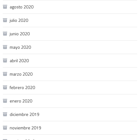
agosto 2020
julio 2020
junio 2020
mayo 2020
abril 2020
marzo 2020
febrero 2020
enero 2020
diciembre 2019
noviembre 2019