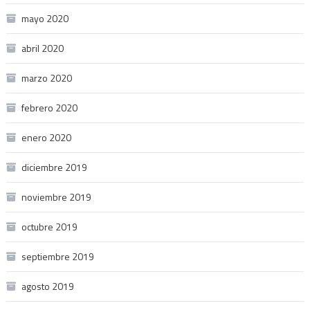
mayo 2020
abril 2020
marzo 2020
febrero 2020
enero 2020
diciembre 2019
noviembre 2019
octubre 2019
septiembre 2019
agosto 2019