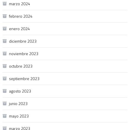
marzo 2024
febrero 2024
enero 2024
diciembre 2023
noviembre 2023
octubre 2023
septiembre 2023
agosto 2023
junio 2023
mayo 2023
marzo 2023