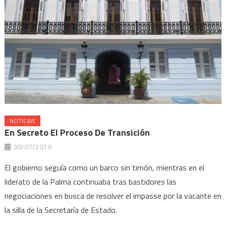
NOTICIAS
En Secreto El Proceso De Transición
30/07/2019
El gobierno seguía como un barco sin timón, mientras en el
liderato de la Palma continuaba tras bastidores las
negociaciones en busca de resolver el impasse por la vacante en
la silla de la Secretaría de Estado.