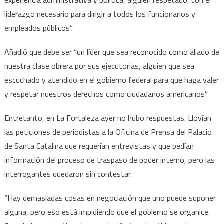
liderazgo necesario para dirigir a todos los funcionarios y
empleados públicos”.
Añadió que debe ser “un líder que sea reconocido como aliado de
nuestra clase obrera por sus ejecutorias, alguien que sea
escuchado y atendido en el gobierno federal para que haga valer
y respetar nuestros derechos como ciudadanos americanos”.
Entretanto, en La Fortaleza ayer no hubo respuestas. Llovían
las peticiones de periodistas a la Oficina de Prensa del Palacio
de Santa Catalina que requerían entrevistas y que pedían
información del proceso de traspaso de poder interno, pero las
interrogantes quedaron sin contestar.
“Hay demasiadas cosas en negociación que uno puede suponer
alguna, pero eso está impidiendo que el gobierno se organice.