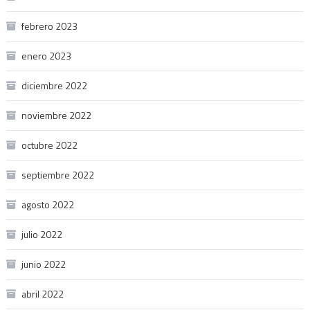
febrero 2023
enero 2023
diciembre 2022
noviembre 2022
octubre 2022
septiembre 2022
agosto 2022
julio 2022
junio 2022
abril 2022