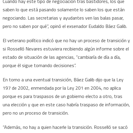
Cuando hay este tipo de negociación tras bastidores, los que
saben lo que está pasando solamente lo saben los que están
negociando. Las secretarias y ayudantes ven las balas pasar,
pero no saben por qué”, opinó el exsenador Eudaldo Báez Galib.
El veterano político indicó que no hay un proceso de transición y
si Rosselló Nevares estuviera recibiendo algún informe sobre el
estado de situación de las agencias, “cambiaría de día a día,
porque él sigue tomando decisiones”.
En torno a una eventual transición, Báez Galib dijo que la Ley
197 de 2002, enmendada por la Ley 201 en 2004, no aplica
porque es para traspasos de un gobierno electo a otro, tras
una elección y que en este caso habría traspaso de información,
pero no un proceso de transición.
“Además, no hay a quien hacerle la transición. Rosselló se sacó