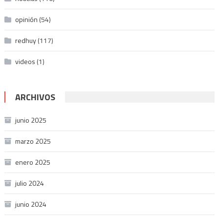
opinión
(54)
redhuy
(117)
videos
(1)
ARCHIVOS
junio 2025
marzo 2025
enero 2025
julio 2024
junio 2024