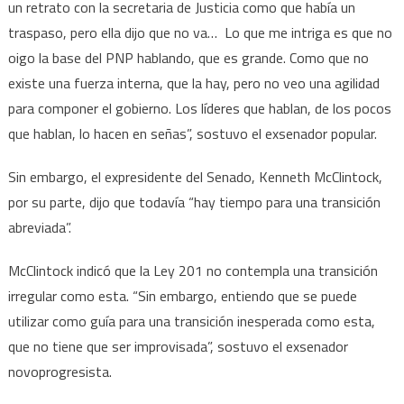
un retrato con la secretaria de Justicia como que había un
traspaso, pero ella dijo que no va… Lo que me intriga es que no
oigo la base del PNP hablando, que es grande. Como que no
existe una fuerza interna, que la hay, pero no veo una agilidad
para componer el gobierno. Los líderes que hablan, de los pocos
que hablan, lo hacen en señas”, sostuvo el exsenador popular.
Sin embargo, el expresidente del Senado, Kenneth McClintock,
por su parte, dijo que todavía “hay tiempo para una transición
abreviada”.
McClintock indicó que la Ley 201 no contempla una transición
irregular como esta. “Sin embargo, entiendo que se puede
utilizar como guía para una transición inesperada como esta,
que no tiene que ser improvisada”, sostuvo el exsenador
novoprogresista.