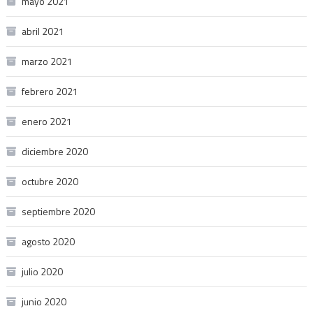
mayo 2021
abril 2021
marzo 2021
febrero 2021
enero 2021
diciembre 2020
octubre 2020
septiembre 2020
agosto 2020
julio 2020
junio 2020