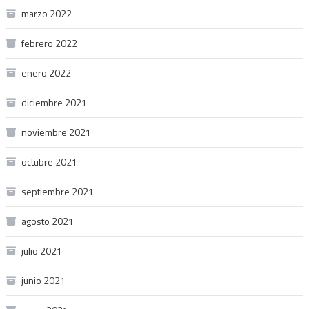
marzo 2022
febrero 2022
enero 2022
diciembre 2021
noviembre 2021
octubre 2021
septiembre 2021
agosto 2021
julio 2021
junio 2021