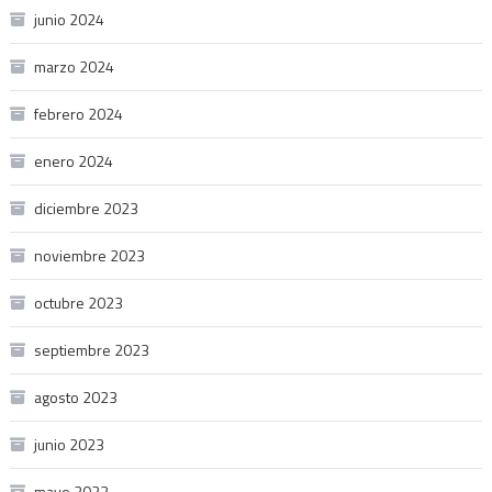
junio 2024
marzo 2024
febrero 2024
enero 2024
diciembre 2023
noviembre 2023
octubre 2023
septiembre 2023
agosto 2023
junio 2023
mayo 2023