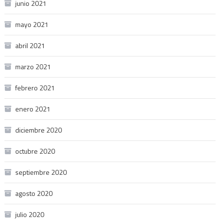
junio 2021
mayo 2021
abril 2021
marzo 2021
febrero 2021
enero 2021
diciembre 2020
octubre 2020
septiembre 2020
agosto 2020
julio 2020