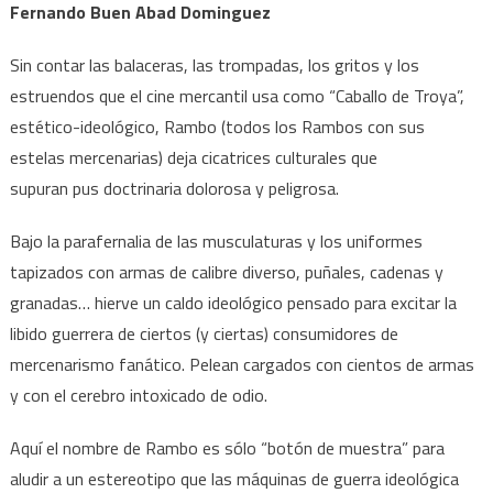
Fernando Buen Abad Dominguez
Sin contar las balaceras, las trompadas, los gritos y los
estruendos que el cine mercantil usa como “Caballo de Troya”,
estético-ideológico, Rambo (todos los Rambos con sus
estelas mercenarias) deja cicatrices culturales que
supuran pus doctrinaria dolorosa y peligrosa.
Bajo la parafernalia de las musculaturas y los uniformes
tapizados con armas de calibre diverso, puñales, cadenas y
granadas… hierve un caldo ideológico pensado para excitar la
libido guerrera de ciertos (y ciertas) consumidores de
mercenarismo fanático. Pelean cargados con cientos de armas
y con el cerebro intoxicado de odio.
Aquí el nombre de Rambo es sólo “botón de muestra” para
aludir a un estereotipo que las máquinas de guerra ideológica