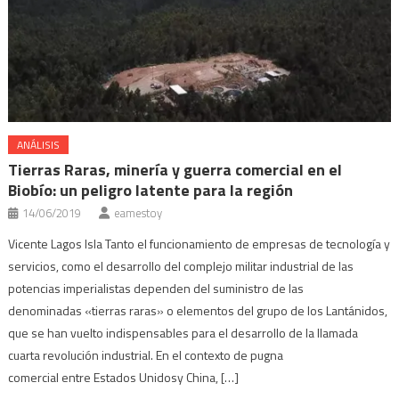
ANÁLISIS
Tierras Raras, minería y guerra comercial en el
Biobío: un peligro latente para la región
14/06/2019
eamestoy
Vicente Lagos Isla Tanto el funcionamiento de empresas de tecnología y
servicios, como el desarrollo del complejo militar industrial de las
potencias imperialistas dependen del suministro de las
denominadas «tierras raras» o elementos del grupo de los Lantánidos,
que se han vuelto indispensables para el desarrollo de la llamada
cuarta revolución industrial. En el contexto de pugna
comercial entre Estados Unidosy China, […]