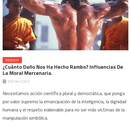
REDHUY
¿Cuánto Daño Nos Ha Hecho Rambo? Influencias De
La Moral Mercenaria.
26/04/2022
Necesitamos acción científica plural y democrática, que ponga
por valor supremo la emancipación de la inteligencia, la dignidad
humana y el respeto inalienable para no ser más víctimas de la
manipulación simbólica.