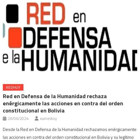
REDHUY
Red en Defensa de la Humanidad rechaza
enérgicamente las acciones en contra del orden
constitucional en Bolivia
26/06/2024
eamestoy
Desde la Red en Defensa de la Humanidad rechazamos enérgicamente
las acciones en contra del orden constitucional en Bolivia y su legítimo