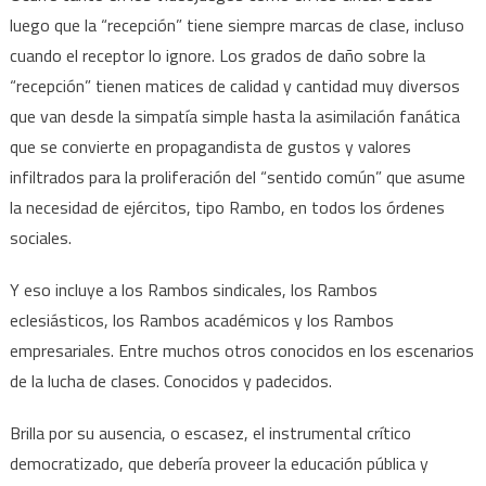
luego que la “recepción” tiene siempre marcas de clase, incluso
cuando el receptor lo ignore. Los grados de daño sobre la
“recepción” tienen matices de calidad y cantidad muy diversos
que van desde la simpatía simple hasta la asimilación fanática
que se convierte en propagandista de gustos y valores
infiltrados para la proliferación del “sentido común” que asume
la necesidad de ejércitos, tipo Rambo, en todos los órdenes
sociales.
Y eso incluye a los Rambos sindicales, los Rambos
eclesiásticos, los Rambos académicos y los Rambos
empresariales. Entre muchos otros conocidos en los escenarios
de la lucha de clases. Conocidos y padecidos.
Brilla por su ausencia, o escasez, el instrumental crítico
democratizado, que debería proveer la educación pública y