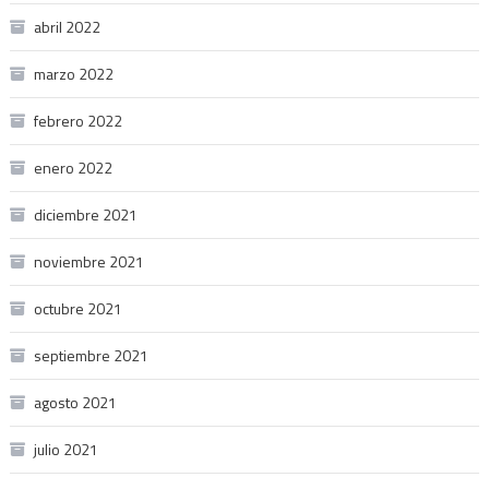
abril 2022
marzo 2022
febrero 2022
enero 2022
diciembre 2021
noviembre 2021
octubre 2021
septiembre 2021
agosto 2021
julio 2021