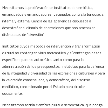
Necesitamos la proliferación de institutos de semiótica,
emancipados y emancipadores, vacunados contra la burocracia
interna y externa. Ciencia de las apariencias dispuesta a
desentrañar el cúmulo de aberraciones que nos amenazan
disfrazadas de “diversión”.
Institutos cuyos métodos de intervención y transformación
cultural no contengan virus mercantiles y sí contengan pasos
específicos para su autocrítica tanto como para la
administración de los presupuestos. Institutos para la defensa
de la integridad y diversidad de las expresiones culturales y para
la valoración consensuada, y democrática, del discurso
mediático, concesionado por el Estado para circular
socialmente.
Necesitamos acción científica plural y democrática, que ponga