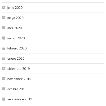
junio 2020
mayo 2020
abril 2020
marzo 2020
febrero 2020
enero 2020
diciembre 2019
noviembre 2019
octubre 2019
septiembre 2019