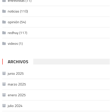
entrevistas
(11)
noticias
(110)
opinión
(54)
redhuy
(117)
videos
(1)
ARCHIVOS
junio 2025
marzo 2025
enero 2025
julio 2024