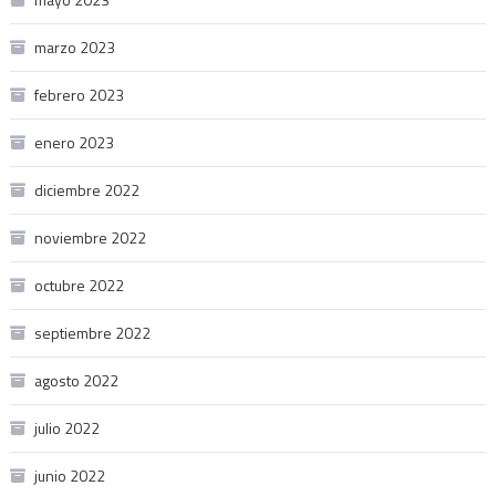
marzo 2023
febrero 2023
enero 2023
diciembre 2022
noviembre 2022
octubre 2022
septiembre 2022
agosto 2022
julio 2022
junio 2022