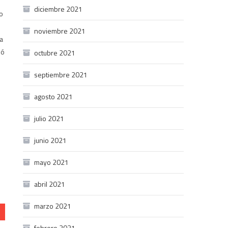
diciembre 2021
so
noviembre 2021
la
ió
octubre 2021
septiembre 2021
agosto 2021
julio 2021
junio 2021
mayo 2021
abril 2021
marzo 2021
febrero 2021