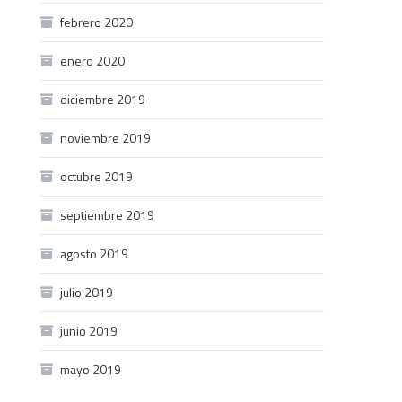
febrero 2020
enero 2020
diciembre 2019
noviembre 2019
octubre 2019
septiembre 2019
agosto 2019
julio 2019
junio 2019
mayo 2019