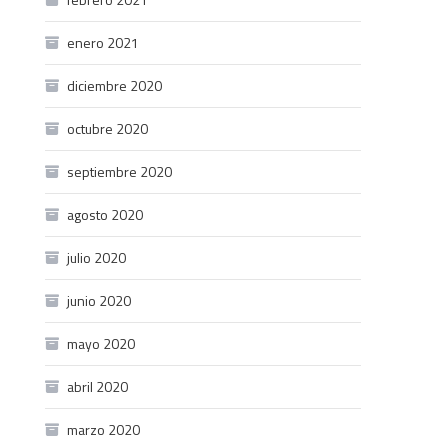
enero 2021
diciembre 2020
octubre 2020
septiembre 2020
agosto 2020
julio 2020
junio 2020
mayo 2020
abril 2020
marzo 2020