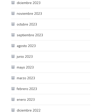
diciembre 2023
noviembre 2023
octubre 2023
septiembre 2023
agosto 2023
junio 2023
mayo 2023
marzo 2023
febrero 2023
enero 2023
diciembre 2022