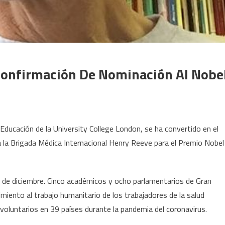
Confirmación De Nominación Al Nobe
e Educación de la University College London, se ha convertido en el
 la Brigada Médica Internacional Henry Reeve para el Premio Nobel
 de diciembre. Cinco académicos y ocho parlamentarios de Gran
iento al trabajo humanitario de los trabajadores de la salud
voluntarios en 39 países durante la pandemia del coronavirus.