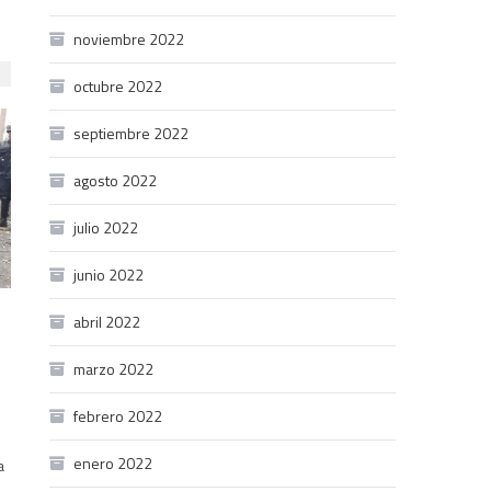
noviembre 2022
octubre 2022
septiembre 2022
agosto 2022
julio 2022
junio 2022
abril 2022
marzo 2022
febrero 2022
enero 2022
a