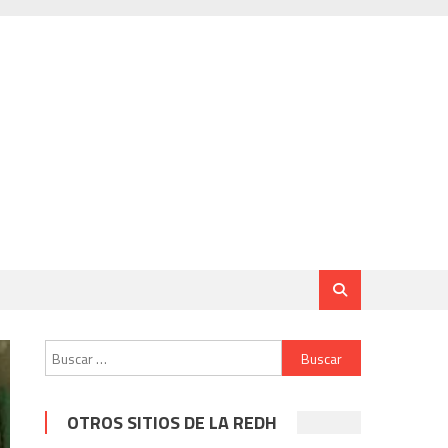
Buscar:
OTROS SITIOS DE LA REDH