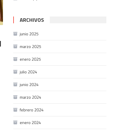
ARCHIVOS
junio 2025
l
marzo 2025
enero 2025
julio 2024
junio 2024
marzo 2024
febrero 2024
enero 2024