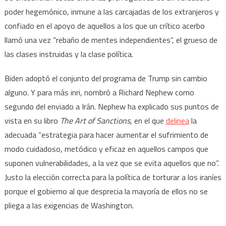
poder hegemónico, inmune a las carcajadas de los extranjeros y
confiado en el apoyo de aquellos a los que un crítico acerbo
llamó una vez “rebaño de mentes independientes”, el grueso de
las clases instruidas y la clase política.
Biden adoptó el conjunto del programa de Trump sin cambio
alguno. Y para más inri, nombró a Richard Nephew como
segundo del enviado a Irán. Nephew ha explicado sus puntos de
vista en su libro
The Art of Sanctions
, en el que
delinea
la
adecuada “estrategia para hacer aumentar el sufrimiento de
modo cuidadoso, metódico y eficaz en aquellos campos que
suponen vulnerabilidades, a la vez que se evita aquellos que no”.
Justo la elección correcta para la política de torturar a los iraníes
porque el gobierno al que desprecia la mayoría de ellos no se
pliega a las exigencias de Washington.