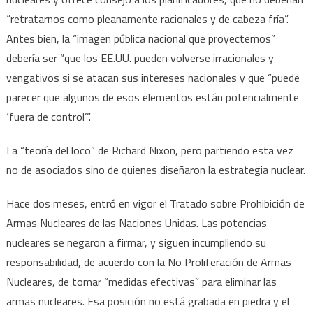
“retratarnos como pleanamente racionales y de cabeza fría”.
Antes bien, la “imagen pública nacional que proyectemos”
debería ser “que los EE.UU. pueden volverse irracionales y
vengativos si se atacan sus intereses nacionales y que “puede
parecer que algunos de esos elementos están potencialmente
‘fuera de control’”.
La “teoría del loco” de Richard Nixon, pero partiendo esta vez
no de asociados sino de quienes diseñaron la estrategia nuclear.
Hace dos meses, entró en vigor el Tratado sobre Prohibición de
Armas Nucleares de las Naciones Unidas. Las potencias
nucleares se negaron a firmar, y siguen incumpliendo su
responsabilidad, de acuerdo con la No Proliferación de Armas
Nucleares, de tomar “medidas efectivas” para eliminar las
armas nucleares. Esa posición no está grabada en piedra y el