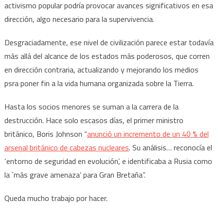
activismo popular podría provocar avances significativos en esa
dirección, algo necesario para la supervivencia.
Desgraciadamente, ese nivel de civilización parece estar todavía
más allá del alcance de los estados más poderosos, que corren
en dirección contraria, actualizando y mejorando los medios
psra poner fin a la vida humana organizada sobre la Tierra.
Hasta los socios menores se suman a la carrera de la
destrucción. Hace solo escasos días, el primer ministro
británico, Boris Johnson “
anunció un incremento de un 40 % del
arsenal británico de cabezas nucleares
. Su análisis… reconocía el
‘entorno de seguridad en evolución’, e identificaba a Rusia como
la `más grave amenaza’ para Gran Bretaña”.
Queda mucho trabajo por hacer.