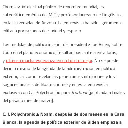
Chomsky, intelectual público de renombre mundial, es
catedrático emérito del MIT y profesor laureado de Lingüística
en la Universidad de Arizona. La entrevista ha sido ligeramente
editada por razones de claridad y espacio.
Las medidas de política interior del presidente Joe Biden, sobre
todo en el plano económico, resultan bastante alentadoras,
y
ofrecen mucha esperanza en un futuro mejor
. No se puede
decir lo mismo de la agenda de la administración en política
exterior, tal como revelan las penetrantes intuiciones y los
sagaces análisis de Noam Chomsky en esta entrevista
exclusiva con C.J. Polychroniou para
Truthout
[publicada a finales
del pasado mes de marzo].
C. J. Polychroniou: Noam, después de dos meses en la Casa
Blanca, la agenda de política exterior de Biden empieza a