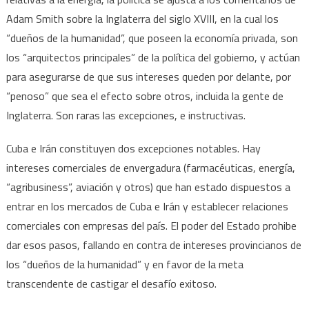
Adam Smith sobre la Inglaterra del siglo XVIII, en la cual los
“dueños de la humanidad”, que poseen la economía privada, son
los “arquitectos principales” de la política del gobierno, y actúan
para asegurarse de que sus intereses queden por delante, por
“penoso” que sea el efecto sobre otros, incluida la gente de
Inglaterra. Son raras las excepciones, e instructivas.
Cuba e Irán constituyen dos excepciones notables. Hay
intereses comerciales de envergadura (farmacéuticas, energía,
“agribusiness”, aviación y otros) que han estado dispuestos a
entrar en los mercados de Cuba e Irán y establecer relaciones
comerciales con empresas del país. El poder del Estado prohibe
dar esos pasos, fallando en contra de intereses provincianos de
los “dueños de la humanidad” y en favor de la meta
transcendente de castigar el desafío exitoso.