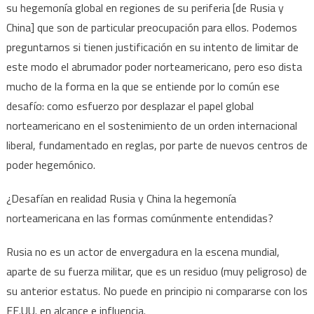
su hegemonía global en regiones de su periferia [de Rusia y
China] que son de particular preocupación para ellos. Podemos
preguntarnos si tienen justificación en su intento de limitar de
este modo el abrumador poder norteamericano, pero eso dista
mucho de la forma en la que se entiende por lo común ese
desafío: como esfuerzo por desplazar el papel global
norteamericano en el sostenimiento de un orden internacional
liberal, fundamentado en reglas, por parte de nuevos centros de
poder hegemónico.
¿Desafían en realidad Rusia y China la hegemonía
norteamericana en las formas comúnmente entendidas?
Rusia no es un actor de envergadura en la escena mundial,
aparte de su fuerza militar, que es un residuo (muy peligroso) de
su anterior estatus. No puede en principio ni compararse con los
EE.UU. en alcance e influencia.