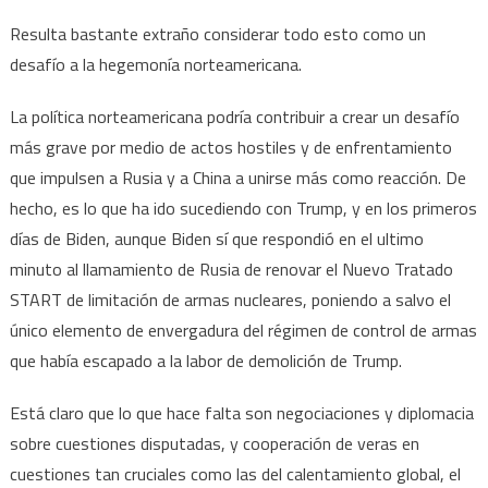
Resulta bastante extraño considerar todo esto como un
desafío a la hegemonía norteamericana.
La política norteamericana podría contribuir a crear un desafío
más grave por medio de actos hostiles y de enfrentamiento
que impulsen a Rusia y a China a unirse más como reacción. De
hecho, es lo que ha ido sucediendo con Trump, y en los primeros
días de Biden, aunque Biden sí que respondió en el ultimo
minuto al llamamiento de Rusia de renovar el Nuevo Tratado
START de limitación de armas nucleares, poniendo a salvo el
único elemento de envergadura del régimen de control de armas
que había escapado a la labor de demolición de Trump.
Está claro que lo que hace falta son negociaciones y diplomacia
sobre cuestiones disputadas, y cooperación de veras en
cuestiones tan cruciales como las del calentamiento global, el