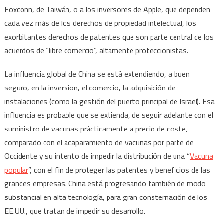
Foxconn, de Taiwán, o a los inversores de Apple, que dependen
cada vez más de los derechos de propiedad intelectual, los
exorbitantes derechos de patentes que son parte central de los
acuerdos de “libre comercio”, altamente proteccionistas.
La influencia global de China se está extendiendo, a buen
seguro, en la inversion, el comercio, la adquisición de
instalaciones (como la gestión del puerto principal de Israel). Esa
influencia es probable que se extienda, de seguir adelante con el
suministro de vacunas prácticamente a precio de coste,
comparado con el acaparamiento de vacunas por parte de
Occidente y su intento de impedir la distribución de una “
Vacuna
popular
”, con el fin de proteger las patentes y beneficios de las
grandes empresas. China está progresando también de modo
substancial en alta tecnología, para gran consternación de los
EE.UU., que tratan de impedir su desarrollo.