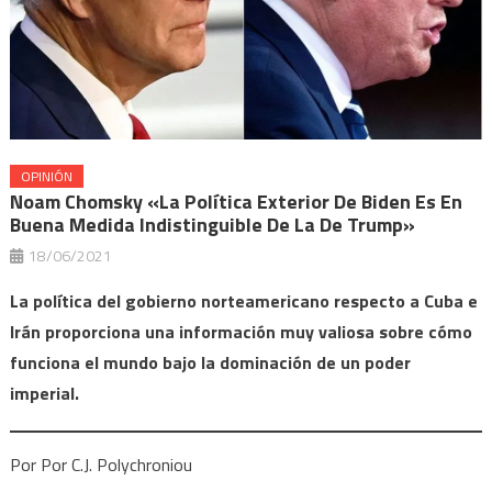
OPINIÓN
Noam Chomsky «La Política Exterior De Biden Es En
Buena Medida Indistinguible De La De Trump»
18/06/2021
La política del gobierno norteamericano respecto a Cuba e
Irán proporciona una información muy valiosa sobre cómo
funciona el mundo bajo la dominación de un poder
imperial.
Por Por C.J. Polychroniou