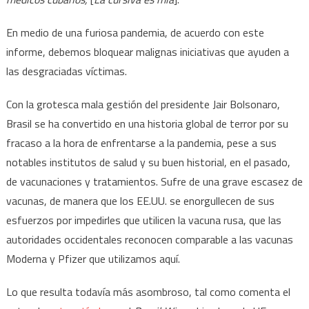
En medio de una furiosa pandemia, de acuerdo con este
informe, debemos bloquear malignas iniciativas que ayuden a
las desgraciadas víctimas.
Con la grotesca mala gestión del presidente Jair Bolsonaro,
Brasil se ha convertido en una historia global de terror por su
fracaso a la hora de enfrentarse a la pandemia, pese a sus
notables institutos de salud y su buen historial, en el pasado,
de vacunaciones y tratamientos. Sufre de una grave escasez de
vacunas, de manera que los EE.UU. se enorgullecen de sus
esfuerzos por impedirles que utilicen la vacuna rusa, que las
autoridades occidentales reconocen comparable a las vacunas
Moderna y Pfizer que utilizamos aquí.
Lo que resulta todavía más asombroso, tal como comenta el