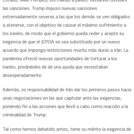
las sanciones. Trump impuso nuevas sanciones
extremadamente severas a las que los demás se ven obligados
a atenerse, con el objetivo de causar el máximo sufrimiento a
los iraníes, de modo que el gobierno pueda ceder y acepte su
exigencia de que el JCPOA se vea substituido por un nuevo
acuerdo que imponga restricciones mucho más duras a Irán. La
pandemia ofreció nuevas oportunidades de torturar a los
iraníes, privándoles de de una ayuda que necesitaban
desesperadamente.
Además, es responsabilidad de Irán dar los primeros pasos hacia
unas negociaciones en las que capitular ante las exigencias,
poniendo fin a las acciones que llevó a cabo como reacción a la
criminalidad de Trump.
Tal como hemos debatido antes, tiene su mérito la exigencia de