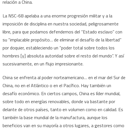
relación a China.
La NSC-68 apelaba a una enorme progresión militar y a la
imposición de disciplina en nuestra sociedad, peligrosamente
libre, para que podamos defendernos del “Estado esclavo” con
su “implacable propósito… de eliminar el desafío de la libertad”
por doquier, estableciendo un “poder total sobre todos los
hombres [y] absoluta autoridad sobre el resto del mundo”. Y así
sucesivamente, en un flujo impresionante.
China se enfrenta al poder norteamericano… en el mar del Sur de
China, no en el Atlántico o en el Pacífico. Hay también un
desafío económico. En ciertos campos, China es líder mundial,
sobre todo en energías renovables, donde va bastante por
delante de otros países, tanto en volumen como en calidad. Es
también la base mundial de la manufactura, aunque los
beneficios van en su mayoría a otros lugares, a gestores como