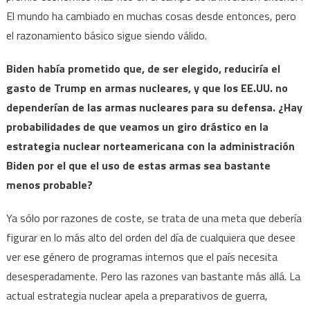
El mundo ha cambiado en muchas cosas desde entonces, pero
el razonamiento básico sigue siendo válido.
Biden había prometido que, de ser elegido, reduciría el
gasto de Trump en armas nucleares, y que los EE.UU. no
dependerían de las armas nucleares para su defensa. ¿Hay
probabilidades de que veamos un giro drástico en la
estrategia nuclear norteamericana con la administración
Biden por el que el uso de estas armas sea bastante
menos probable?
Ya sólo por razones de coste, se trata de una meta que debería
figurar en lo más alto del orden del día de cualquiera que desee
ver ese género de programas internos que el país necesita
desesperadamente. Pero las razones van bastante más allá. La
actual estrategia nuclear apela a preparativos de guerra,