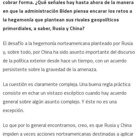
cobrar forma. ¿Qué señales hay hasta ahora de la manera
en que la administración Biden piensa encarar los retos a
la hegemonía que plantean sus rivales geopolíticos
primordiales, a saber, Rusia y China?
El desafío a la hegemonía norteamericana planteado por Rusia
y, sobre todo, por China ha sido asunto importante del discurso
de la política exterior desde hace un tiempo, con un acuerdo
persistente sobre la gravedad de la amenaza.
La cuestión es claramente compleja. Una buena regla práctica
consiste en echar un vistazo escéptico cuando hay acuerdo
general sobre algún asunto complejo. Y éste no es una
excepción.
Lo que por lo general encontramos, creo, es que Rusia y China
impiden a veces acciones norteamericanas destinadas a aplicar