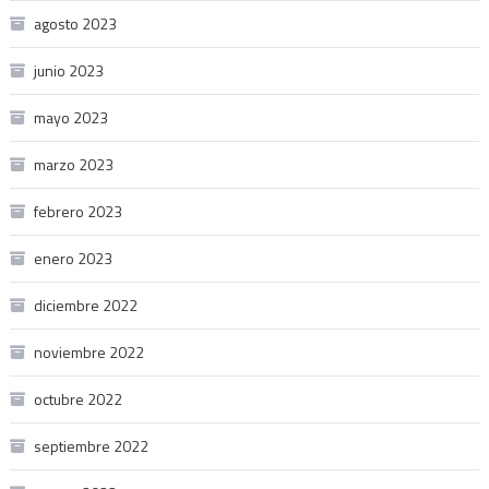
agosto 2023
junio 2023
mayo 2023
marzo 2023
febrero 2023
enero 2023
diciembre 2022
noviembre 2022
octubre 2022
septiembre 2022