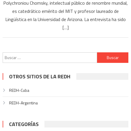
Polychroniou Chomsky, intelectual público de renombre mundial,
es catedrático emérito del MIT y profesor laureado de
Lingüística en la Universidad de Arizona. La entrevista ha sido
[…]
Buscar:
OTROS SITIOS DE LA REDH
REDH-Cuba
REDH-Argentina
CATEGORÍAS