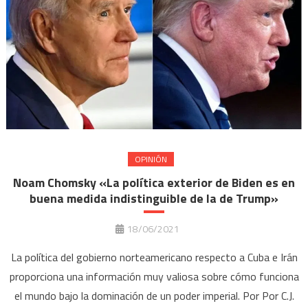
OPINIÓN
Noam Chomsky «La política exterior de Biden es en
buena medida indistinguible de la de Trump»
18/06/2021
La política del gobierno norteamericano respecto a Cuba e Irán
proporciona una información muy valiosa sobre cómo funciona
el mundo bajo la dominación de un poder imperial. Por Por C.J.