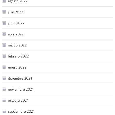
agosto 2022
julio 2022
junio 2022
abril 2022
marzo 2022
febrero 2022
enero 2022
diciembre 2021
noviembre 2021
octubre 2021
septiembre 2021