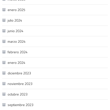
enero 2025
julio 2024
junio 2024
marzo 2024
febrero 2024
enero 2024
diciembre 2023
noviembre 2023
octubre 2023
septiembre 2023