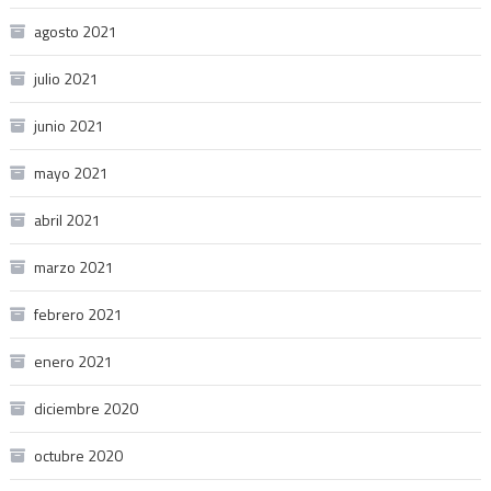
agosto 2021
julio 2021
junio 2021
mayo 2021
abril 2021
marzo 2021
febrero 2021
enero 2021
diciembre 2020
octubre 2020