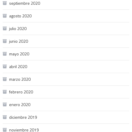
septiembre 2020
agosto 2020
julio 2020
junio 2020
mayo 2020
abril 2020
marzo 2020
febrero 2020
enero 2020
diciembre 2019
noviembre 2019