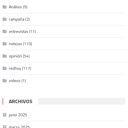
Análisis
(9)
campaña
(2)
entrevistas
(11)
noticias
(110)
opinión
(54)
redhuy
(117)
videos
(1)
ARCHIVOS
junio 2025
marzo 2025