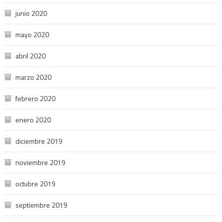
junio 2020
mayo 2020
abril 2020
marzo 2020
febrero 2020
enero 2020
diciembre 2019
noviembre 2019
octubre 2019
septiembre 2019