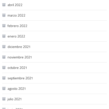
abril 2022
marzo 2022
febrero 2022
enero 2022
diciembre 2021
noviembre 2021
octubre 2021
septiembre 2021
agosto 2021
julio 2021