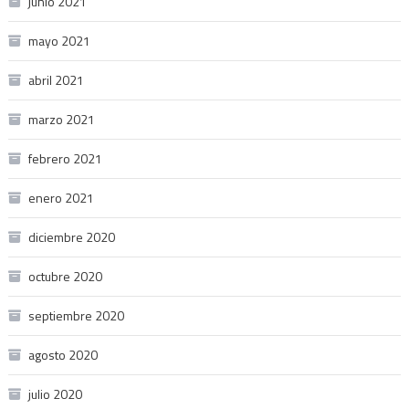
junio 2021
mayo 2021
abril 2021
marzo 2021
febrero 2021
enero 2021
diciembre 2020
octubre 2020
septiembre 2020
agosto 2020
julio 2020