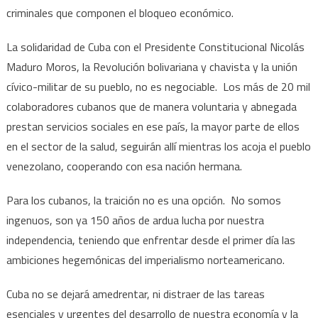
criminales que componen el bloqueo económico.
La solidaridad de Cuba con el Presidente Constitucional Nicolás
Maduro Moros, la Revolución bolivariana y chavista y la unión
cívico-militar de su pueblo, no es negociable. Los más de 20 mil
colaboradores cubanos que de manera voluntaria y abnegada
prestan servicios sociales en ese país, la mayor parte de ellos
en el sector de la salud, seguirán allí mientras los acoja el pueblo
venezolano, cooperando con esa nación hermana.
Para los cubanos, la traición no es una opción. No somos
ingenuos, son ya 150 años de ardua lucha por nuestra
independencia, teniendo que enfrentar desde el primer día las
ambiciones hegemónicas del imperialismo norteamericano.
Cuba no se dejará amedrentar, ni distraer de las tareas
esenciales y urgentes del desarrollo de nuestra economía y la