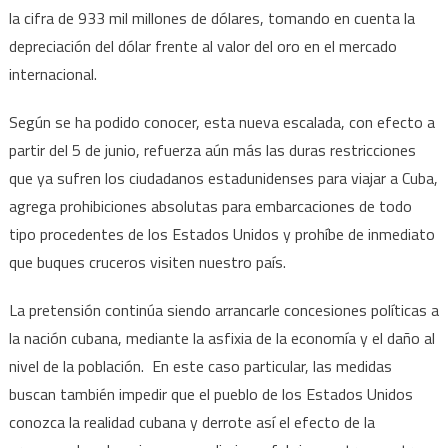
la cifra de 933 mil millones de dólares, tomando en cuenta la
depreciación del dólar frente al valor del oro en el mercado
internacional.
Según se ha podido conocer, esta nueva escalada, con efecto a
partir del 5 de junio, refuerza aún más las duras restricciones
que ya sufren los ciudadanos estadunidenses para viajar a Cuba,
agrega prohibiciones absolutas para embarcaciones de todo
tipo procedentes de los Estados Unidos y prohíbe de inmediato
que buques cruceros visiten nuestro país.
La pretensión continúa siendo arrancarle concesiones políticas a
la nación cubana, mediante la asfixia de la economía y el daño al
nivel de la población. En este caso particular, las medidas
buscan también impedir que el pueblo de los Estados Unidos
conozca la realidad cubana y derrote así el efecto de la