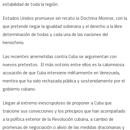
estabilidad de toda la región.
Estados Unidos promueve sin recato la Doctrina Monroe, con la
que pretende negar la igualdad soberana y el derecho a la libre
determinación de todas y cada una de las naciones del
hemisferio.
Las recientes arremetidas contra Cuba se argumentan con
nuevos pretextos. El más notorio entre ellos es la calumniosa
acusación de que Cuba interviene militarmente en Venezuela,
mentira que ha sido rechazada pública y sostenidamente por el
gobierno cubano.
Llegan al extremo inescrupuloso de proponer a Cuba que
traicione sus convicciones y los principios que han acompañado
a la política exterior de la Revolución cubana, a cambio de
promesas de negociación o alivio de las medidas draconianas y