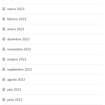
marzo 2023
febrero 2023
enero 2023
diciembre 2022
noviembre 2022
octubre 2022
septiembre 2022
agosto 2022
julio 2022
junio 2022