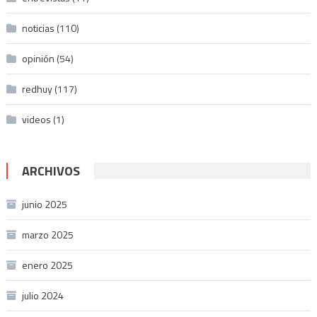
noticias
(110)
opinión
(54)
redhuy
(117)
videos
(1)
ARCHIVOS
junio 2025
marzo 2025
enero 2025
julio 2024