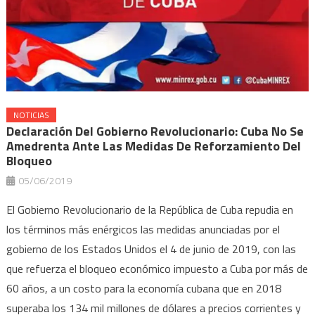
NOTICIAS
Declaración Del Gobierno Revolucionario: Cuba No Se
Amedrenta Ante Las Medidas De Reforzamiento Del
Bloqueo
05/06/2019
El Gobierno Revolucionario de la República de Cuba repudia en
los términos más enérgicos las medidas anunciadas por el
gobierno de los Estados Unidos el 4 de junio de 2019, con las
que refuerza el bloqueo económico impuesto a Cuba por más de
60 años, a un costo para la economía cubana que en 2018
superaba los 134 mil millones de dólares a precios corrientes y