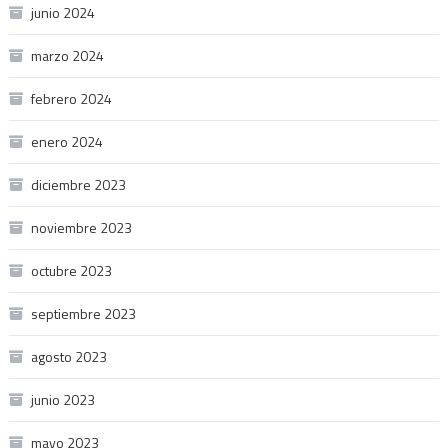
junio 2024
marzo 2024
febrero 2024
enero 2024
diciembre 2023
noviembre 2023
octubre 2023
septiembre 2023
agosto 2023
junio 2023
mayo 2023