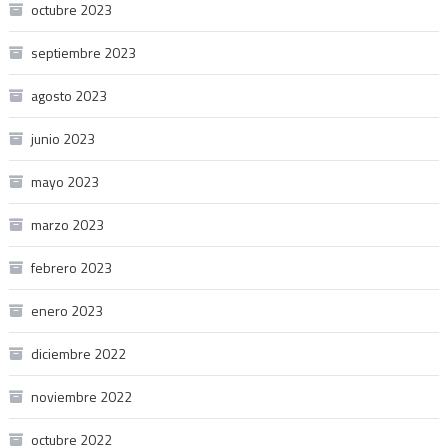
octubre 2023
septiembre 2023
agosto 2023
junio 2023
mayo 2023
marzo 2023
febrero 2023
enero 2023
diciembre 2022
noviembre 2022
octubre 2022