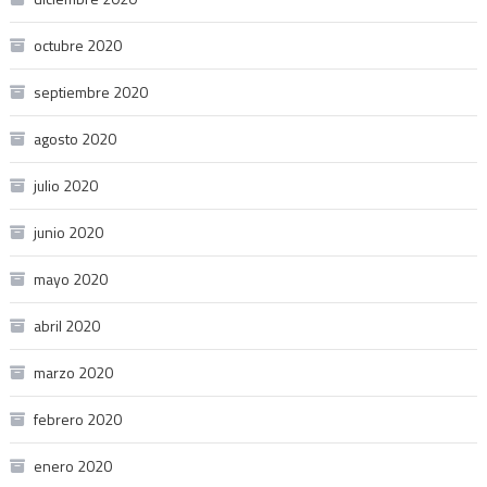
octubre 2020
septiembre 2020
agosto 2020
julio 2020
junio 2020
mayo 2020
abril 2020
marzo 2020
febrero 2020
enero 2020