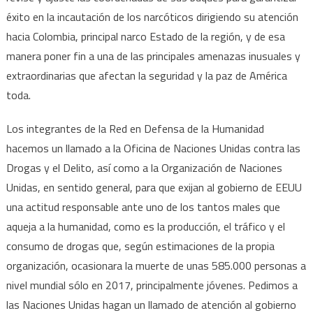
éxito en la incautación de los narcóticos dirigiendo su atención
hacia Colombia, principal narco Estado de la región, y de esa
manera poner fin a una de las principales amenazas inusuales y
extraordinarias que afectan la seguridad y la paz de América
toda.
Los integrantes de la Red en Defensa de la Humanidad
hacemos un llamado a la Oficina de Naciones Unidas contra las
Drogas y el Delito, así como a la Organización de Naciones
Unidas, en sentido general, para que exijan al gobierno de EEUU
una actitud responsable ante uno de los tantos males que
aqueja a la humanidad, como es la producción, el tráfico y el
consumo de drogas que, según estimaciones de la propia
organización, ocasionara la muerte de unas 585.000 personas a
nivel mundial sólo en 2017, principalmente jóvenes. Pedimos a
las Naciones Unidas hagan un llamado de atención al gobierno