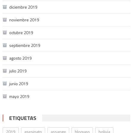
diciembre 2019
noviembre 2019
octubre 2019
septiembre 2019
agosto 2019
julio 2019
junio 2019
mayo 2019
ETIQUETAS
2019
asesinato
assange
bloqueo
bolivia