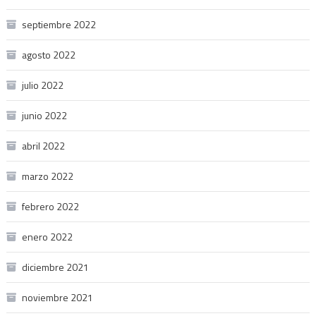
septiembre 2022
agosto 2022
julio 2022
junio 2022
abril 2022
marzo 2022
febrero 2022
enero 2022
diciembre 2021
noviembre 2021