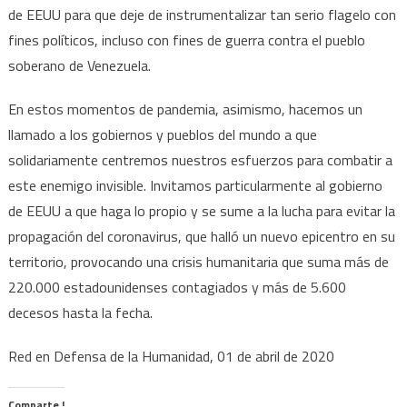
de EEUU para que deje de instrumentalizar tan serio flagelo con
fines políticos, incluso con fines de guerra contra el pueblo
soberano de Venezuela.
En estos momentos de pandemia, asimismo, hacemos un
llamado a los gobiernos y pueblos del mundo a que
solidariamente centremos nuestros esfuerzos para combatir a
este enemigo invisible. Invitamos particularmente al gobierno
de EEUU a que haga lo propio y se sume a la lucha para evitar la
propagación del coronavirus, que halló un nuevo epicentro en su
territorio, provocando una crisis humanitaria que suma más de
220.000 estadounidenses contagiados y más de 5.600
decesos hasta la fecha.
Red en Defensa de la Humanidad, 01 de abril de 2020
Comparte !