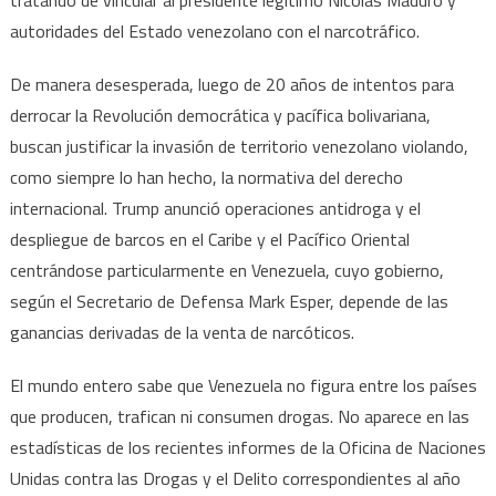
tratando de vincular al presidente legítimo Nicolás Maduro y
autoridades del Estado venezolano con el narcotráfico.
De manera desesperada, luego de 20 años de intentos para
derrocar la Revolución democrática y pacífica bolivariana,
buscan justificar la invasión de territorio venezolano violando,
como siempre lo han hecho, la normativa del derecho
internacional. Trump anunció operaciones antidroga y el
despliegue de barcos en el Caribe y el Pacífico Oriental
centrándose particularmente en Venezuela, cuyo gobierno,
según el Secretario de Defensa Mark Esper, depende de las
ganancias derivadas de la venta de narcóticos.
El mundo entero sabe que Venezuela no figura entre los países
que producen, trafican ni consumen drogas. No aparece en las
estadísticas de los recientes informes de la Oficina de Naciones
Unidas contra las Drogas y el Delito correspondientes al año