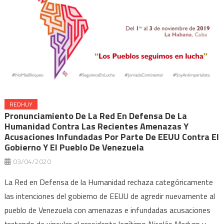
REDHUY
Pronunciamiento De La Red En Defensa De La
Humanidad Contra Las Recientes Amenazas Y
Acusaciones Infundadas Por Parte De EEUU Contra El
Gobierno Y El Pueblo De Venezuela
03/04/2020
La Red en Defensa de la Humanidad rechaza categóricamente
las intenciones del gobierno de EEUU de agredir nuevamente al
pueblo de Venezuela con amenazas e infundadas acusaciones