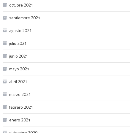
octubre 2021
septiembre 2021
agosto 2021
julio 2021
junio 2021
mayo 2021
abril 2021
marzo 2021
febrero 2021
enero 2021
diciembre 2020