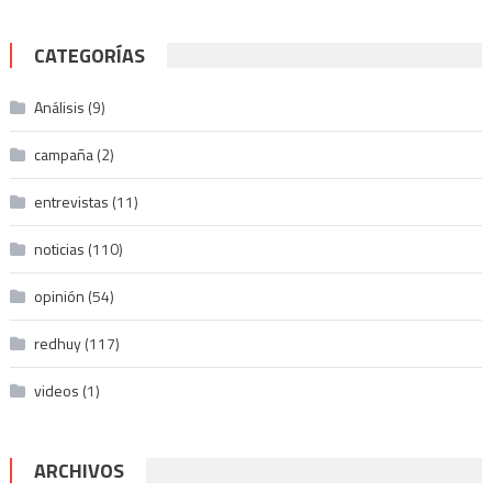
CATEGORÍAS
Análisis
(9)
campaña
(2)
entrevistas
(11)
noticias
(110)
opinión
(54)
redhuy
(117)
videos
(1)
ARCHIVOS