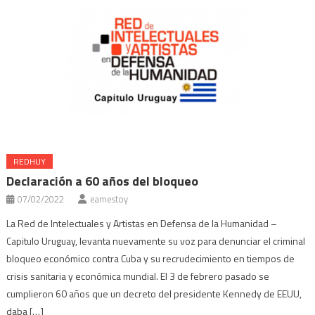
REDHUY
Declaración a 60 años del bloqueo
07/02/2022
eamestoy
La Red de Intelectuales y Artistas en Defensa de la Humanidad –
Capitulo Uruguay, levanta nuevamente su voz para denunciar el criminal
bloqueo económico contra Cuba y su recrudecimiento en tiempos de
crisis sanitaria y económica mundial. El 3 de febrero pasado se
cumplieron 60 años que un decreto del presidente Kennedy de EEUU,
daba […]