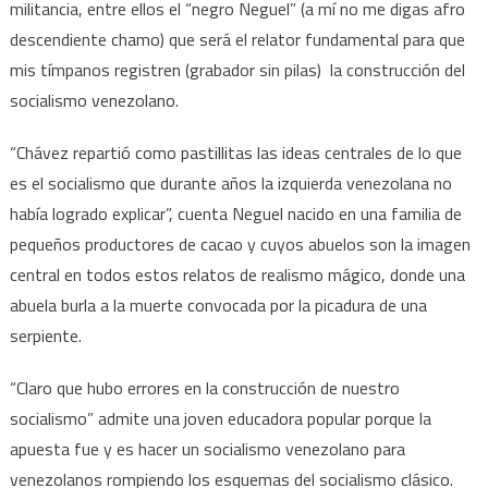
militancia, entre ellos el “negro Neguel” (a mí no me digas afro
descendiente chamo) que será el relator fundamental para que
mis tímpanos registren (grabador sin pilas) la construcción del
socialismo venezolano.
“Chávez repartió como pastillitas las ideas centrales de lo que
es el socialismo que durante años la izquierda venezolana no
había logrado explicar”, cuenta Neguel nacido en una familia de
pequeños productores de cacao y cuyos abuelos son la imagen
central en todos estos relatos de realismo mágico, donde una
abuela burla a la muerte convocada por la picadura de una
serpiente.
“Claro que hubo errores en la construcción de nuestro
socialismo” admite una joven educadora popular porque la
apuesta fue y es hacer un socialismo venezolano para
venezolanos rompiendo los esquemas del socialismo clásico.