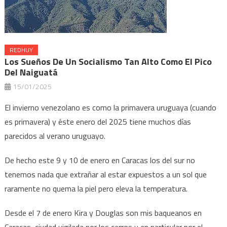
REDHUY
Los Sueños De Un Socialismo Tan Alto Como El Pico
Del Naiguatá
15/01/2025
El invierno venezolano es como la primavera uruguaya (cuando
es primavera) y éste enero del 2025 tiene muchos días
parecidos al verano uruguayo.
De hecho este 9 y 10 de enero en Caracas los del sur no
tenemos nada que extrañar al estar expuestos a un sol que
raramente no quema la piel pero eleva la temperatura.
Desde el 7 de enero Kira y Douglas son mis baqueanos en