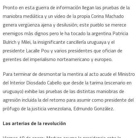
Pronto en esta guerra de información llegan las pruebas de la
maniobra mediática y un video de la propia Corina Machado
genera vergüenza ajena y desilusión; este pueblo se merece
enemigos más dignos pero le ha tocado la argentina Patricia
Bulrich y Milei, la insignificante cancillería uruguaya y el
presidente Lacalle Pou y varios presidentes que ofician de
gerentes del imperialismo norteamericano y europeo.
Para terminar de desmontar la mentira al acto acude el Ministro
del Interior Diosdado Cabello que desde la tarima (escenario en
uruguayo) exhibe las pruebas de las distintas maniobras de
agresión incluida la del retorno para asumir como presidente del
prófugo de la justicia venezolana, Edmundo González.
Las arterias de la revolución