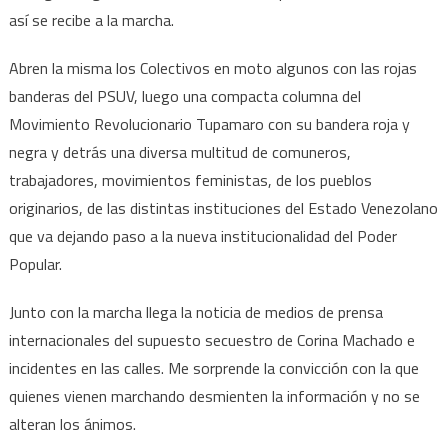
así se recibe a la marcha.
Abren la misma los Colectivos en moto algunos con las rojas
banderas del PSUV, luego una compacta columna del
Movimiento Revolucionario Tupamaro con su bandera roja y
negra y detrás una diversa multitud de comuneros,
trabajadores, movimientos feministas, de los pueblos
originarios, de las distintas instituciones del Estado Venezolano
que va dejando paso a la nueva institucionalidad del Poder
Popular.
Junto con la marcha llega la noticia de medios de prensa
internacionales del supuesto secuestro de Corina Machado e
incidentes en las calles. Me sorprende la convicción con la que
quienes vienen marchando desmienten la información y no se
alteran los ánimos.