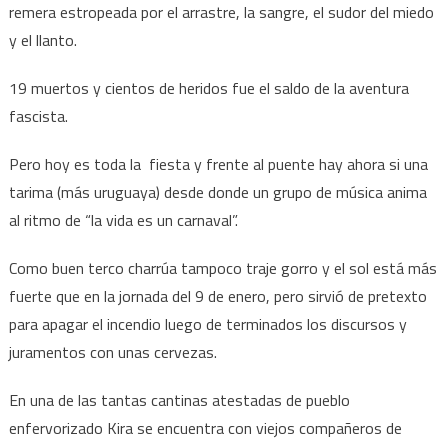
remera estropeada por el arrastre, la sangre, el sudor del miedo
y el llanto.
19 muertos y cientos de heridos fue el saldo de la aventura
fascista.
Pero hoy es toda la fiesta y frente al puente hay ahora si una
tarima (más uruguaya) desde donde un grupo de música anima
al ritmo de “la vida es un carnaval”.
Como buen terco charrúa tampoco traje gorro y el sol está más
fuerte que en la jornada del 9 de enero, pero sirvió de pretexto
para apagar el incendio luego de terminados los discursos y
juramentos con unas cervezas.
En una de las tantas cantinas atestadas de pueblo
enfervorizado Kira se encuentra con viejos compañeros de