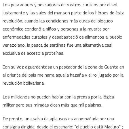
Los pescadores y pescadoras de rostros curtidos por el sol
justamente y las sales del mar son parte de los héroes de ésta
revolución; cuando las condiciones más duras del bloqueo
económico condenó a niños y personas a la muerte por
enfermedades curables y desabasteció de alimentos al pueblo
venezolano, la pesca de sardinas fue una alternativa casi
exclusiva de acceso a proteínas.
Con su voz aguardentosa un pescador de la zona de Guanta en
el oriente del país me narra aquella hazaña y el rol jugado por la
revolución bolivariana.
Los milicianos no pueden hablar con la prensa por la lógica
militar pero sus miradas dicen más que mil palabras.
De pronto, una salva de aplausos es acompañada por una
consigna dirigida desde el escenario: “el pueblo está Maduro” ;