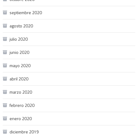
septiembre 2020
agosto 2020
julio 2020
junio 2020
mayo 2020
abril 2020
marzo 2020
febrero 2020
enero 2020
diciembre 2019