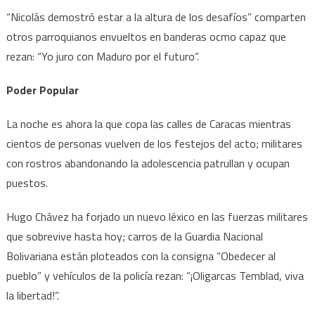
“Nicolás demostró estar a la altura de los desafíos” comparten
otros parroquianos envueltos en banderas ocmo capaz que
rezan: “Yo juro con Maduro por el futuro”.
Poder Popular
La noche es ahora la que copa las calles de Caracas mientras
cientos de personas vuelven de los festejos del acto; militares
con rostros abandonando la adolescencia patrullan y ocupan
puestos.
Hugo Chávez ha forjado un nuevo léxico en las fuerzas militares
que sobrevive hasta hoy; carros de la Guardia Nacional
Bolivariana están ploteados con la consigna “Obedecer al
pueblo” y vehículos de la policía rezan: “¡Oligarcas Temblad, viva
la libertad!”.