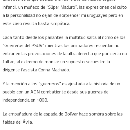
infantil: un muñeco de “Súper Maduro”; las expresiones del culto
a la personalidad no dejan de sorprender mi uruguayes pero en
este caso resulta hasta simpática.
Cada tanto desde los parlantes la multitud salta al ritmo de los
“Guerreros del PSUV” mientras los animadores recuerdan no
entrar en las provocaciones de la ultra derecha que por cierto no
faltan, al extremo de montar un supuesto secuestro la
dirigente fascista Corina Machado.
Y la mención a los “guerreros” es ajustada a la historia de un
pueblo con un ADN combatiente desde sus guerras de
independencia en 1808.
La empuñadura de la espada de Bolívar hace sombra sobre las
faldas del Ávila.