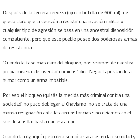
Después de la tercera cerveza (ojo en botella de 600 ml) me
queda claro que la decisión a resistir una invasión militar o
cualquier tipo de agresión se basa en una ancestral disposición
combatiente, pero que este pueblo posee dos poderosas armas
de resistencia.
“Cuando la fase más dura del bloqueo, nos reíamos de nuestra
propia miseria, de inventar comidas” dice Neguel apostando al
humor como un arma imbatible.
Por eso el bloqueo (quizás la medida más criminal contra una
sociedad) no pudo doblegar al Chavismo; no se trata de una
mansa resignación ante las circunstancias sino diríamos en el
sur: desensillar hasta que escampe.
Cuando la oligarquía petrolera sumió a Caracas en la oscuridad y