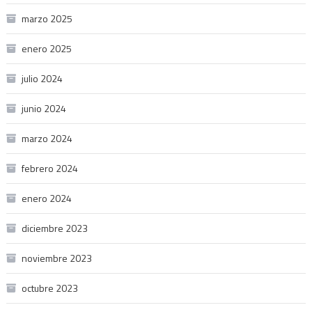
marzo 2025
enero 2025
julio 2024
junio 2024
marzo 2024
febrero 2024
enero 2024
diciembre 2023
noviembre 2023
octubre 2023