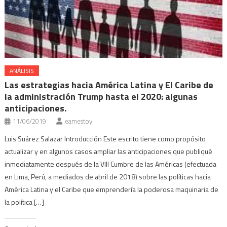
ANÁLISIS
Las estrategias hacia América Latina y El Caribe de
la administración Trump hasta el 2020: algunas
anticipaciones.
11/06/2019
eamestoy
Luis Suárez Salazar Introducción Este escrito tiene como propósito
actualizar y en algunos casos ampliar las anticipaciones que publiqué
inmediatamente después de la VIII Cumbre de las Américas (efectuada
en Lima, Perú, a mediados de abril de 2018) sobre las políticas hacia
América Latina y el Caribe que emprendería la poderosa maquinaria de
la política […]