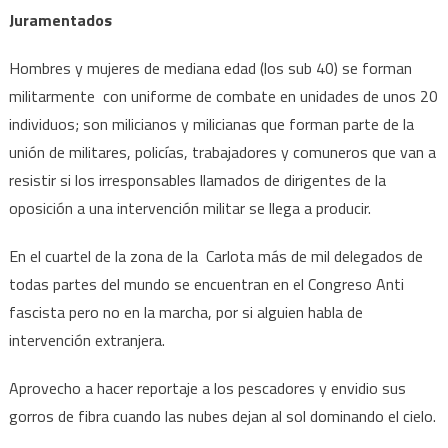
Juramentados
Hombres y mujeres de mediana edad (los sub 40) se forman
militarmente con uniforme de combate en unidades de unos 20
individuos; son milicianos y milicianas que forman parte de la
unión de militares, policías, trabajadores y comuneros que van a
resistir si los irresponsables llamados de dirigentes de la
oposición a una intervención militar se llega a producir.
En el cuartel de la zona de la Carlota más de mil delegados de
todas partes del mundo se encuentran en el Congreso Anti
fascista pero no en la marcha, por si alguien habla de
intervención extranjera.
Aprovecho a hacer reportaje a los pescadores y envidio sus
gorros de fibra cuando las nubes dejan al sol dominando el cielo.