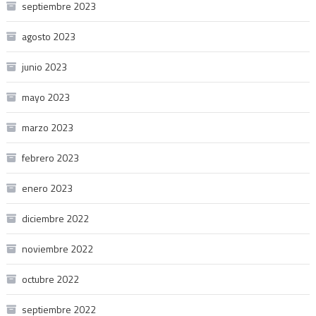
septiembre 2023
agosto 2023
junio 2023
mayo 2023
marzo 2023
febrero 2023
enero 2023
diciembre 2022
noviembre 2022
octubre 2022
septiembre 2022