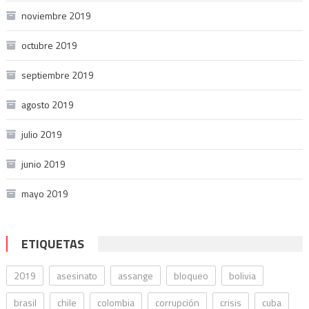
noviembre 2019
octubre 2019
septiembre 2019
agosto 2019
julio 2019
junio 2019
mayo 2019
ETIQUETAS
2019
asesinato
assange
bloqueo
bolivia
brasil
chile
colombia
corrupción
crisis
cuba