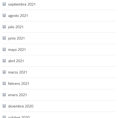
septiembre 2021
agosto 2021
julio 2021
junio 2021
mayo 2021
abril 2021
marzo 2021
febrero 2021
enero 2021
diciembre 2020
octubre 2020