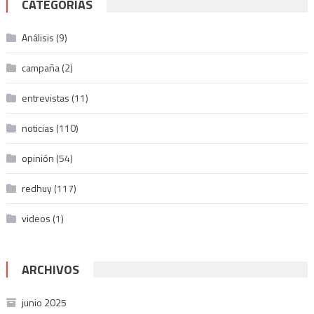
CATEGORÍAS
Análisis
(9)
campaña
(2)
entrevistas
(11)
noticias
(110)
opinión
(54)
redhuy
(117)
videos
(1)
ARCHIVOS
junio 2025