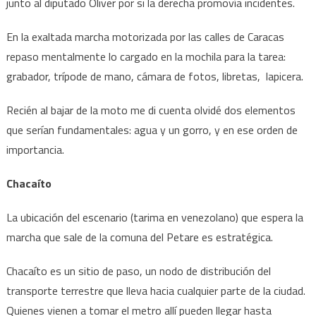
junto al diputado Oliver por si la derecha promovía incidentes.
En la exaltada marcha motorizada por las calles de Caracas
repaso mentalmente lo cargado en la mochila para la tarea:
grabador, trípode de mano, cámara de fotos, libretas, lapicera.
Recién al bajar de la moto me di cuenta olvidé dos elementos
que serían fundamentales: agua y un gorro, y en ese orden de
importancia.
Chacaíto
La ubicación del escenario (tarima en venezolano) que espera la
marcha que sale de la comuna del Petare es estratégica.
Chacaíto es un sitio de paso, un nodo de distribución del
transporte terrestre que lleva hacia cualquier parte de la ciudad.
Quienes vienen a tomar el metro allí pueden llegar hasta