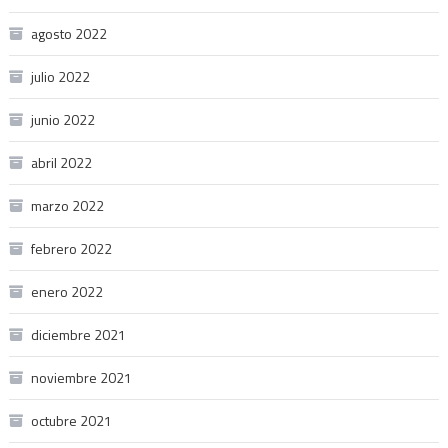
agosto 2022
julio 2022
junio 2022
abril 2022
marzo 2022
febrero 2022
enero 2022
diciembre 2021
noviembre 2021
octubre 2021